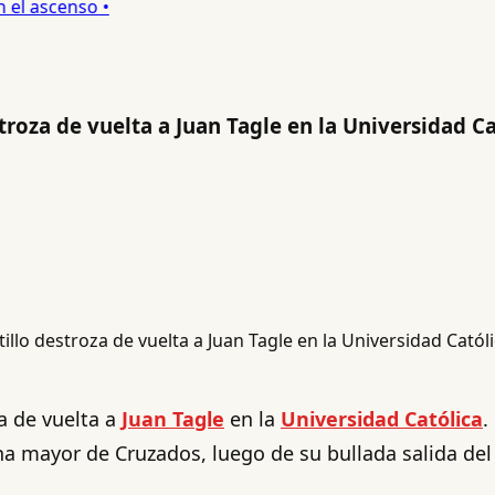
l ascenso •
troza de vuelta a Juan Tagle en la Universidad Ca
a de vuelta a
Juan Tagle
en la
Universidad Católica
.
na mayor de Cruzados, luego de su bullada salida del 