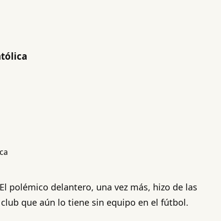
tólica
 El polémico delantero, una vez más, hizo de las
club que aún lo tiene sin equipo en el fútbol.