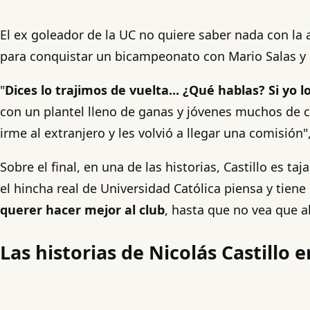
El ex goleador de la UC no quiere saber nada con la 
para conquistar un bicampeonato con Mario Salas y q
"
Dices lo trajimos de vuelta... ¿Qué hablas? Si yo
con un plantel lleno de ganas y jóvenes muchos de c
irme al extranjero y les volvió a llegar una comisión"
Sobre el final, en una de las historias, Castillo es 
el hincha real de Universidad Católica piensa y tie
querer hacer mejor al club
, hasta que no vea que a
Las historias de Nicolás Castillo 