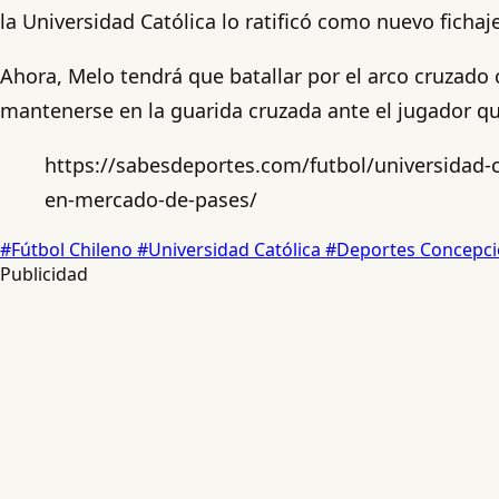
la Universidad Católica lo ratificó como nuevo fichaj
Ahora, Melo tendrá que batallar por el arco cruzado 
mantenerse en la guarida cruzada ante el jugador que 
https://sabesdeportes.com/futbol/universidad-c
en-mercado-de-pases/
#Fútbol Chileno
#Universidad Católica
#Deportes Concepc
Publicidad