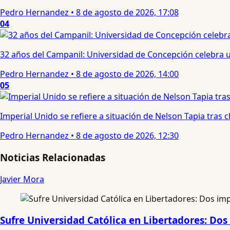
Pedro Hernandez
•
8 de agosto de 2026, 17:08
04
32 años del Campanil: Universidad de Concepción celebra 
Pedro Hernandez
•
8 de agosto de 2026, 14:00
05
Imperial Unido se refiere a situación de Nelson Tapia tras
Pedro Hernandez
•
8 de agosto de 2026, 12:30
Noticias Relacionadas
Javier Mora
Sufre Universidad Católica en Libertadores: Dos 