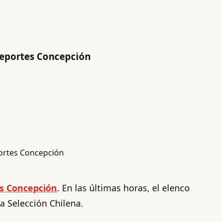
 Deportes Concepción
s Concepción
. En las últimas horas, el elenco
a Selección Chilena.