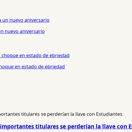
un nuevo aniversario
 choque en estado de ebriedad
importantes titulares se perderían la llave con 