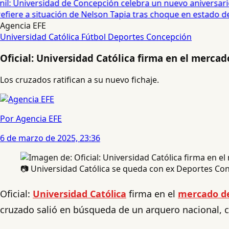
: Universidad de Concepción celebra un nuevo aniversario 
fiere a situación de Nelson Tapia tras choque en estado de 
Agencia EFE
Universidad Católica
Fútbol
Deportes Concepción
Oficial: Universidad Católica firma en el merca
Los cruzados ratifican a su nuevo fichaje.
Por Agencia EFE
6 de marzo de 2025, 23:36
📷 Universidad Católica se queda con ex Deportes Con
Oficial:
Universidad Católica
firma en el
mercado d
cruzado salió en búsqueda de un arquero nacional, c