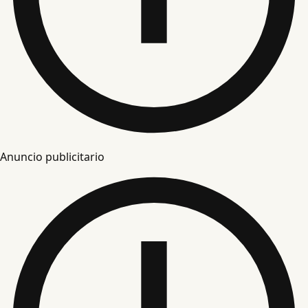
Anuncio publicitario