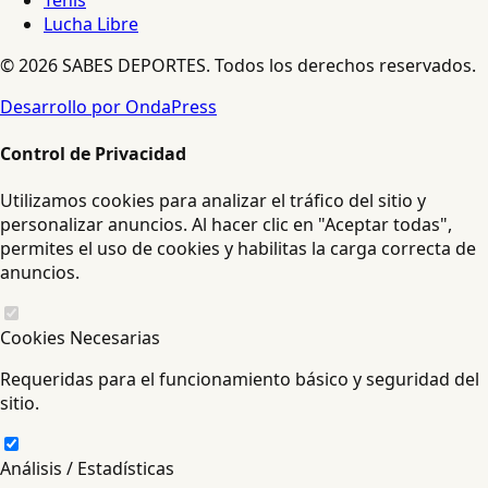
Lucha Libre
© 2026 SABES DEPORTES. Todos los derechos reservados.
Desarrollo por OndaPress
Control de Privacidad
Utilizamos cookies para analizar el tráfico del sitio y
personalizar anuncios. Al hacer clic en "Aceptar todas",
permites el uso de cookies y habilitas la carga correcta de
anuncios.
Cookies Necesarias
Requeridas para el funcionamiento básico y seguridad del
sitio.
Análisis / Estadísticas