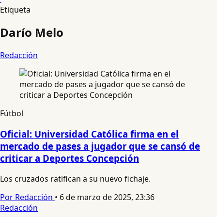
Etiqueta
Darío Melo
Redacción
Fútbol
Oficial: Universidad Católica firma en el
mercado de pases a jugador que se cansó de
criticar a Deportes Concepción
Los cruzados ratifican a su nuevo fichaje.
Por Redacción
•
6 de marzo de 2025, 23:36
Redacción