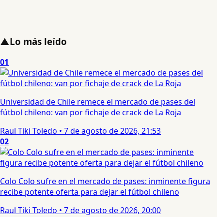
▲
Lo más leído
01
Universidad de Chile remece el mercado de pases del
fútbol chileno: van por fichaje de crack de La Roja
Raul Tiki Toledo
•
7 de agosto de 2026, 21:53
02
Colo Colo sufre en el mercado de pases: inminente figura
recibe potente oferta para dejar el fútbol chileno
Raul Tiki Toledo
•
7 de agosto de 2026, 20:00