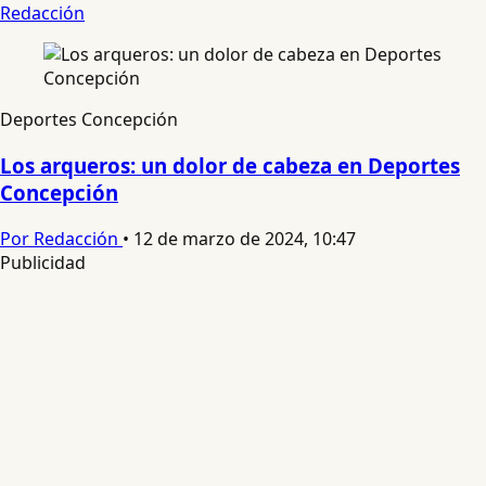
Redacción
Deportes Concepción
Los arqueros: un dolor de cabeza en Deportes
Concepción
Por Redacción
•
12 de marzo de 2024, 10:47
Publicidad