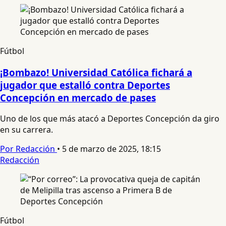
Fútbol
¡Bombazo! Universidad Católica fichará a
jugador que estalló contra Deportes
Concepción en mercado de pases
Uno de los que más atacó a Deportes Concepción da giro
en su carrera.
Por Redacción
•
5 de marzo de 2025, 18:15
Redacción
Fútbol