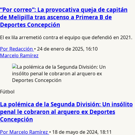
“Por correo”: La provocativa queja de capitán
de Melipilla tras ascenso a Primera B de
Deportes Concepción
El ex lila arremetió contra el equipo que defendió en 2021.
Por Redacción
•
24 de enero de 2025, 16:10
Marcelo Ramírez
Fútbol
La polémica de la Segunda División: Un insólito
penal le cobraron al arquero ex Deportes
Concepción
Por Marcelo Ramírez
•
18 de mayo de 2024, 18:11