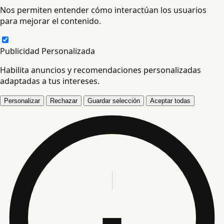
Nos permiten entender cómo interactúan los usuarios
para mejorar el contenido.
Publicidad Personalizada
Habilita anuncios y recomendaciones personalizadas
adaptadas a tus intereses.
Personalizar
Rechazar
Guardar selección
Aceptar todas