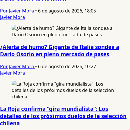
Por Javier Mora
•
6 de agosto de 2026, 18:05
Javier Mora
¿Alerta de humo? Gigante de Italia sondea a
Darío Osorio en pleno mercado de pases
Por Javier Mora
•
6 de agosto de 2026, 10:27
Javier Mora
La Roja confirma “gira mundialista”: Los
detalles de los próximos duelos de la selección
chilena