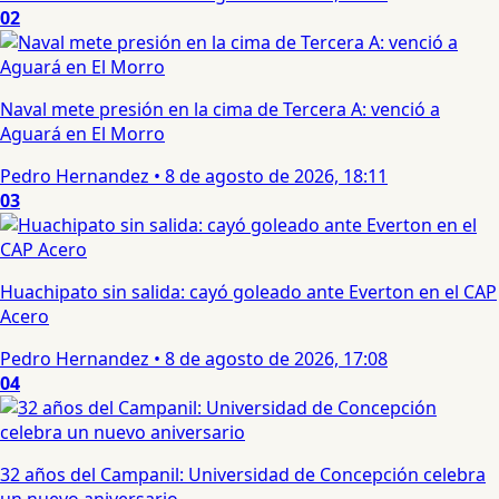
02
Naval mete presión en la cima de Tercera A: venció a
Aguará en El Morro
Pedro Hernandez
•
8 de agosto de 2026, 18:11
03
Huachipato sin salida: cayó goleado ante Everton en el CAP
Acero
Pedro Hernandez
•
8 de agosto de 2026, 17:08
04
32 años del Campanil: Universidad de Concepción celebra