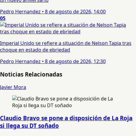
un nuevo aniversario
Pedro Hernandez
•
8 de agosto de 2026, 14:00
05
Imperial Unido se refiere a situación de Nelson Tapia tras
choque en estado de ebriedad
Pedro Hernandez
•
8 de agosto de 2026, 12:30
Noticias Relacionadas
Javier Mora
Claudio Bravo se pone a disposición de La Roja
si llega su DT soñado