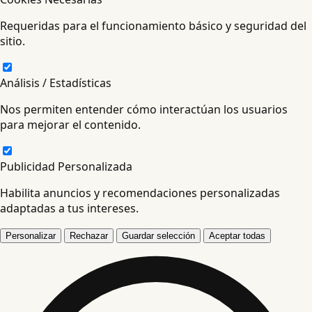
Requeridas para el funcionamiento básico y seguridad del
sitio.
Análisis / Estadísticas
Nos permiten entender cómo interactúan los usuarios
para mejorar el contenido.
Publicidad Personalizada
Habilita anuncios y recomendaciones personalizadas
adaptadas a tus intereses.
Personalizar
Rechazar
Guardar selección
Aceptar todas