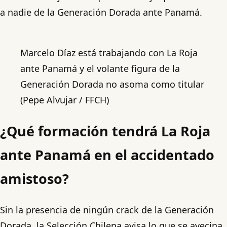
a nadie de la Generación Dorada ante Panamá.
Marcelo Díaz está trabajando con La Roja
ante Panamá y el volante figura de la
Generación Dorada no asoma como titular
(Pepe Alvujar / FFCH)
¿Qué formación tendrá La Roja
ante Panamá en el accidentado
amistoso?
Sin la presencia de ningún crack de la Generación
Dorada, la Selección Chilena avisa lo que se avecina