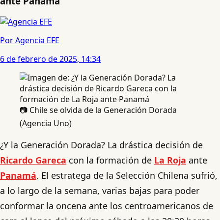
ante Panamá
Por Agencia EFE
6 de febrero de 2025, 14:34
📷 Chile se olvida de la Generación Dorada
(Agencia Uno)
¿Y la Generación Dorada? La drástica decisión de
Ricardo Gareca
con la formación de
La Roja
ante
Panamá
. El estratega de la Selección Chilena sufrió,
a lo largo de la semana, varias bajas para poder
conformar la oncena ante los centroamericanos de