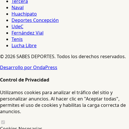
Tercera
Naval
Huachipato
Deportes Concepción
UdeC
Fernández Vial
Tenis
Lucha Libre
© 2026 SABES DEPORTES. Todos los derechos reservados.
Desarrollo por OndaPress
Control de Privacidad
Utilizamos cookies para analizar el tráfico del sitio y
personalizar anuncios. Al hacer clic en "Aceptar todas",
permites el uso de cookies y habilitas la carga correcta de
anuncios.
Cookies Necesarias