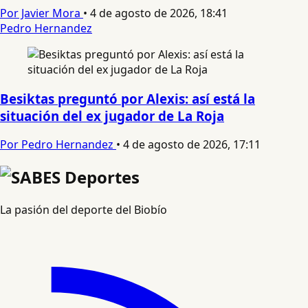
Por Javier Mora
•
4 de agosto de 2026, 18:41
Pedro Hernandez
Besiktas preguntó por Alexis: así está la
situación del ex jugador de La Roja
Por Pedro Hernandez
•
4 de agosto de 2026, 17:11
La pasión del deporte del Biobío