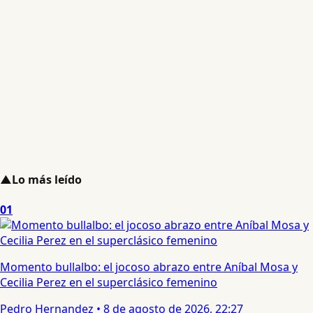
▲
Lo más leído
01
Momento bullalbo: el jocoso abrazo entre Aníbal Mosa y
Cecilia Perez en el superclásico femenino
Pedro Hernandez
•
8 de agosto de 2026, 22:27