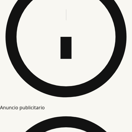
Anuncio publicitario