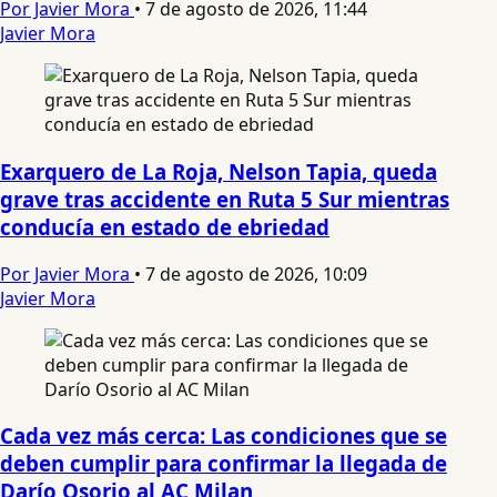
Por Javier Mora
•
7 de agosto de 2026, 11:44
Javier Mora
Exarquero de La Roja, Nelson Tapia, queda
grave tras accidente en Ruta 5 Sur mientras
conducía en estado de ebriedad
Por Javier Mora
•
7 de agosto de 2026, 10:09
Javier Mora
Cada vez más cerca: Las condiciones que se
deben cumplir para confirmar la llegada de
Darío Osorio al AC Milan