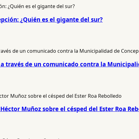
pción: ¿Quién es el gigante del sur?
ió a través de un comunicado contra la Municipa
 Héctor Muñoz sobre el césped del Ester Roa Reb