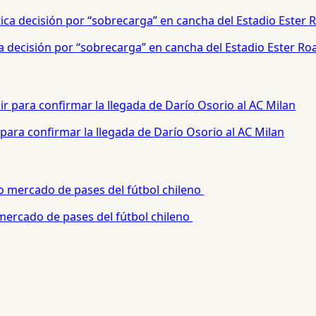
a decisión por “sobrecarga” en cancha del Estadio Ester Ro
para confirmar la llegada de Darío Osorio al AC Milan
 mercado de pases del fútbol chileno