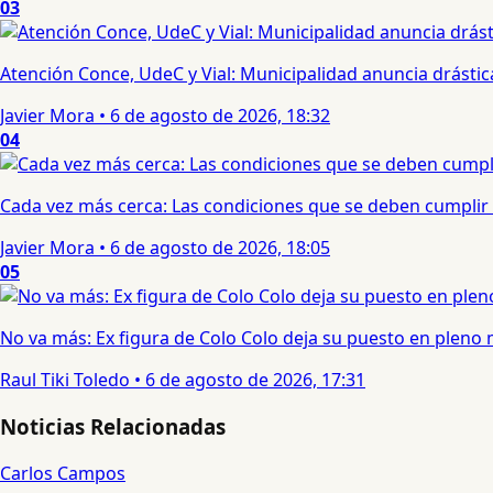
03
Atención Conce, UdeC y Vial: Municipalidad anuncia drástic
Javier Mora
•
6 de agosto de 2026, 18:32
04
Cada vez más cerca: Las condiciones que se deben cumplir 
Javier Mora
•
6 de agosto de 2026, 18:05
05
No va más: Ex figura de Colo Colo deja su puesto en pleno
Raul Tiki Toledo
•
6 de agosto de 2026, 17:31
Noticias Relacionadas
Carlos Campos