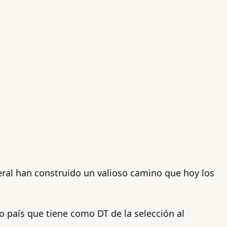
neral han construido un valioso camino que hoy los
mo país que tiene como DT de la selección al