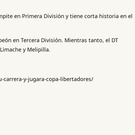
ite en Primera División y tiene corta historia en el
eón en Tercera División. Mientras tanto, el DT
Limache y Melipilla.
-carrera-y-jugara-copa-libertadores/