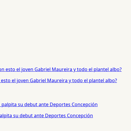
sto el joven Gabriel Maureira y todo el plantel albo?
palpita su debut ante Deportes Concepción