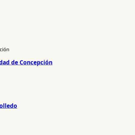
lidad de Concepción
olledo