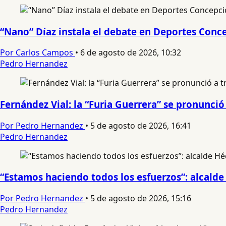
“Nano” Díaz instala el debate en Deportes Conce
Por Carlos Campos
•
6 de agosto de 2026, 10:32
Pedro Hernandez
Fernández Vial: la “Furia Guerrera” se pronunc
Por Pedro Hernandez
•
5 de agosto de 2026, 16:41
Pedro Hernandez
“Estamos haciendo todos los esfuerzos”: alcalde
Por Pedro Hernandez
•
5 de agosto de 2026, 15:16
Pedro Hernandez