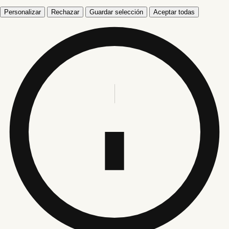
Personalizar
Rechazar
Guardar selección
Aceptar todas