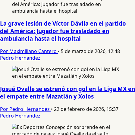
La grave lesión de Víctor Dávila en el partido
del América: Jugador fue trasladado en
ambulancia hasta el hospital
Por Maximiliano Cantero
•
5 de marzo de 2026, 12:48
Pedro Hernandez
Josué Ovalle se estrenó con gol en la Liga MX en
el empate entre Mazatlán y Xolos
Por Pedro Hernandez
•
22 de febrero de 2026, 15:37
Pedro Hernandez