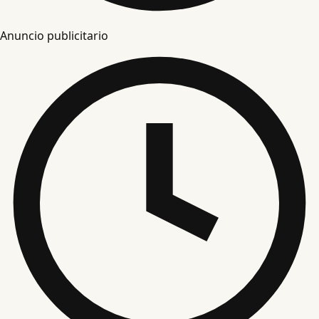
Anuncio publicitario