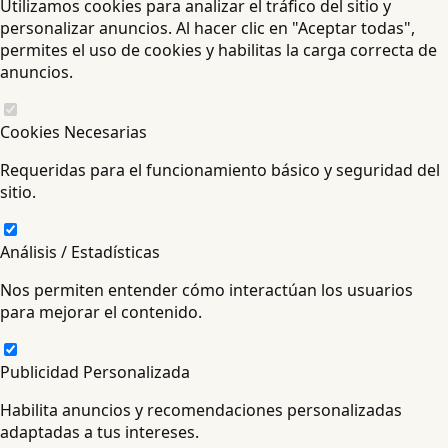
Utilizamos cookies para analizar el tráfico del sitio y
personalizar anuncios. Al hacer clic en "Aceptar todas",
permites el uso de cookies y habilitas la carga correcta de
anuncios.
Cookies Necesarias
Requeridas para el funcionamiento básico y seguridad del
sitio.
Análisis / Estadísticas
Nos permiten entender cómo interactúan los usuarios
para mejorar el contenido.
Publicidad Personalizada
Habilita anuncios y recomendaciones personalizadas
adaptadas a tus intereses.