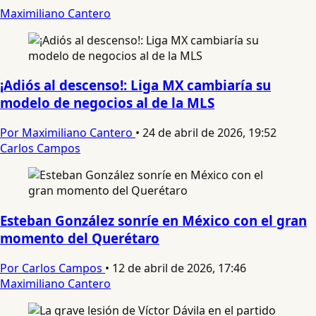
Maximiliano Cantero
¡Adiós al descenso!: Liga MX cambiaría su
modelo de negocios al de la MLS
Por Maximiliano Cantero
•
24 de abril de 2026, 19:52
Carlos Campos
Esteban González sonríe en México con el gran
momento del Querétaro
Por Carlos Campos
•
12 de abril de 2026, 17:46
Maximiliano Cantero