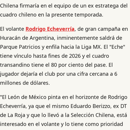
Chilena firmaría en el equipo de un ex estratega del
cuadro chileno en la presente temporada.
El volante
Rodrigo Echeverría
, de gran campaña en
Huracán de Argentina, inminentemente saldrá de
Parque Patricios y enfila hacia la Liga MX. El "Eche"
tiene vínculo hasta fines de 2026 y el cuadro
transandino tiene el 80 por ciento del pase. El
jugador dejaría el club por una cifra cercana a 6
millones de dólares.
"El León de México pinta en el horizonte de Rodrigo
Echeverría, ya que el mismo Eduardo Berizzo, ex DT
de La Roja y que lo llevó a la Selección Chilena, está
interesado en el volante y lo tiene como prioridad