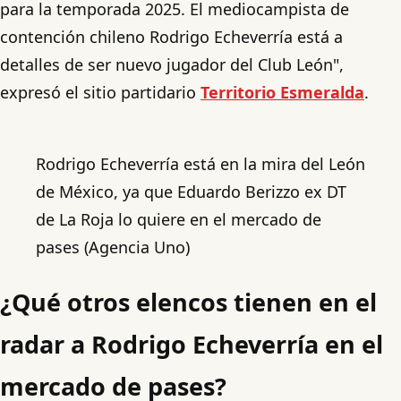
para la temporada 2025. El mediocampista de
contención chileno Rodrigo Echeverría está a
detalles de ser nuevo jugador del Club León",
expresó el sitio partidario
Territorio Esmeralda
.
Rodrigo Echeverría está en la mira del León
de México, ya que Eduardo Berizzo ex DT
de La Roja lo quiere en el mercado de
pases (Agencia Uno)
¿Qué otros elencos tienen en el
radar a Rodrigo Echeverría en el
mercado de pases?