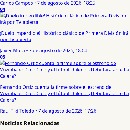
Carlos Campos
•
7 de agosto de 2026, 18:25
04
¡Duelo imperdible! Histórico clásico de Primera División irá
por TV abierta
Javier Mora
•
7 de agosto de 2026, 18:04
05
Fernando Ortiz cuenta la firme sobre el estreno de
Vozinha en Colo Colo y el fútbol chileno: ¿Debutará ante La
Calera?
Raul Tiki Toledo
•
7 de agosto de 2026, 17:26
Noticias Relacionadas