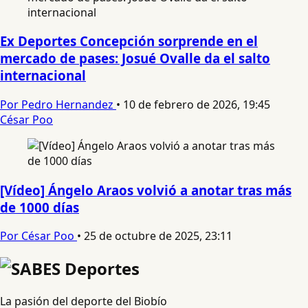
Ex Deportes Concepción sorprende en el
mercado de pases: Josué Ovalle da el salto
internacional
Por Pedro Hernandez
•
10 de febrero de 2026, 19:45
César Poo
[Vídeo] Ángelo Araos volvió a anotar tras más
de 1000 días
Por César Poo
•
25 de octubre de 2025, 23:11
La pasión del deporte del Biobío