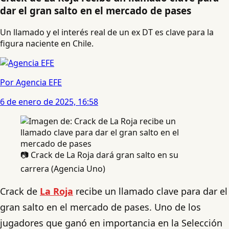
dar el gran salto en el mercado de pases
Un llamado y el interés real de un ex DT es clave para la
figura naciente en Chile.
Por Agencia EFE
6 de enero de 2025, 16:58
📷 Crack de La Roja dará gran salto en su
carrera (Agencia Uno)
Crack de
La Roja
recibe un llamado clave para dar el
gran salto en el mercado de pases. Uno de los
jugadores que ganó en importancia en la Selección