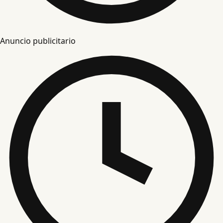
Anuncio publicitario