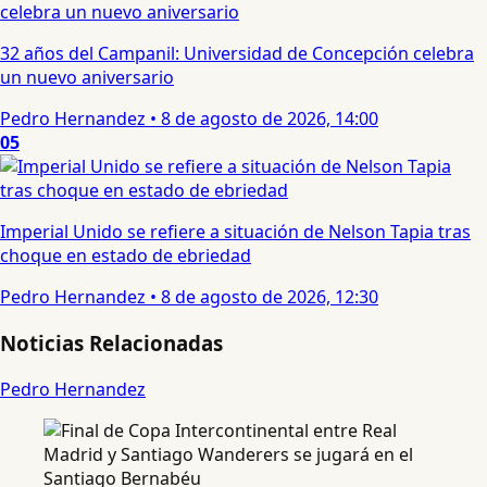
32 años del Campanil: Universidad de Concepción celebra
un nuevo aniversario
Pedro Hernandez
•
8 de agosto de 2026, 14:00
05
Imperial Unido se refiere a situación de Nelson Tapia tras
choque en estado de ebriedad
Pedro Hernandez
•
8 de agosto de 2026, 12:30
Noticias Relacionadas
Pedro Hernandez