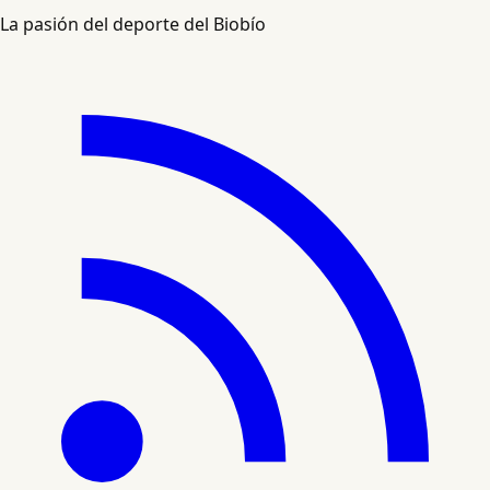
La pasión del deporte del Biobío