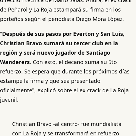
de Peñarol y La Roja estampará su firma en los
porteños según el periodista Diego Mora López.
"
Después de sus pasos por Everton y San Luis,
Christian Bravo sumará su tercer club en la
región y será nuevo jugador de Santiago
Wanderers
. Con esto, el decano suma su 5to
refuerzo. Se espera que durante los próximos días
estampe la firma y que sea presentado
oficialmente", explicó sobre el ex crack de La Roja
juvenil.
Christian Bravo -al centro- fue mundialista
con La Roja y se transformará en refuerzo