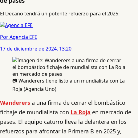
de pases
El Decano tendrá un potente refuerzo para el 2025.
Por Agencia EFE
17 de diciembre de 2024, 13:20
📷 Wanderers tiene listo a un mundialista con La
Roja (Agencia Uno)
Wanderers
a una firma de cerrar el bombástico
fichaje de mundialista con
La Roja
en mercado de
pases. El equipo caturro lleva la delantera en los
refuerzos para afrontar la Primera B en 2025 y,