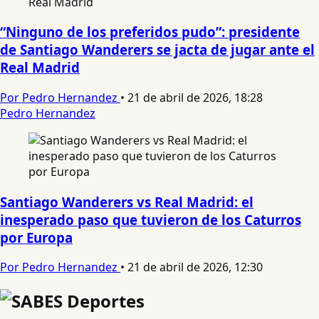
“Ninguno de los preferidos pudo”: presidente
de Santiago Wanderers se jacta de jugar ante el
Real Madrid
Por Pedro Hernandez
•
21 de abril de 2026, 18:28
Pedro Hernandez
Santiago Wanderers vs Real Madrid: el
inesperado paso que tuvieron de los Caturros
por Europa
Por Pedro Hernandez
•
21 de abril de 2026, 12:30