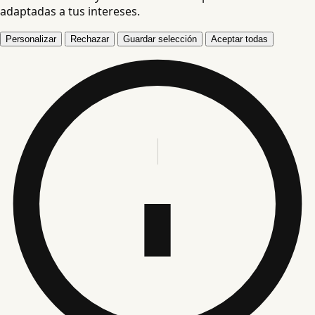
adaptadas a tus intereses.
Personalizar
Rechazar
Guardar selección
Aceptar todas