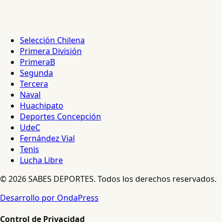
Selección Chilena
Primera División
PrimeraB
Segunda
Tercera
Naval
Huachipato
Deportes Concepción
UdeC
Fernández Vial
Tenis
Lucha Libre
© 2026 SABES DEPORTES. Todos los derechos reservados.
Desarrollo por OndaPress
Control de Privacidad