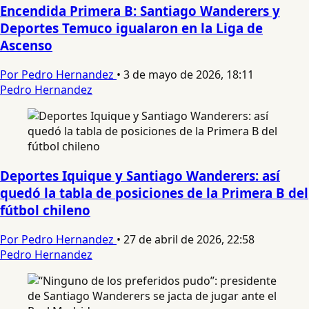
Encendida Primera B: Santiago Wanderers y
Deportes Temuco igualaron en la Liga de
Ascenso
Por Pedro Hernandez
•
3 de mayo de 2026, 18:11
Pedro Hernandez
Deportes Iquique y Santiago Wanderers: así
quedó la tabla de posiciones de la Primera B del
fútbol chileno
Por Pedro Hernandez
•
27 de abril de 2026, 22:58
Pedro Hernandez