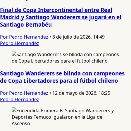
Final de Copa Intercontinental entre Real
Madrid y Santiago Wanderers se jugará en el
Santiago Bernabéu
Por Pedro Hernandez
•
8 de julio de 2026, 14:49
Pedro Hernandez
Santiago Wanderers se blinda con campeones
de Copa Libertadores para el fútbol chileno
Por Pedro Hernandez
•
12 de mayo de 2026, 18:25
Pedro Hernandez