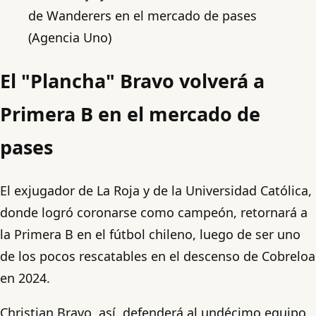
de Wanderers en el mercado de pases
(Agencia Uno)
El "Plancha" Bravo volverá a
Primera B en el mercado de
pases
El exjugador de La Roja y de la Universidad Católica,
donde logró coronarse como campeón, retornará a
la Primera B en el fútbol chileno, luego de ser uno
de los pocos rescatables en el descenso de Cobreloa
en 2024.
Christian Bravo, así, defenderá al undécimo equipo