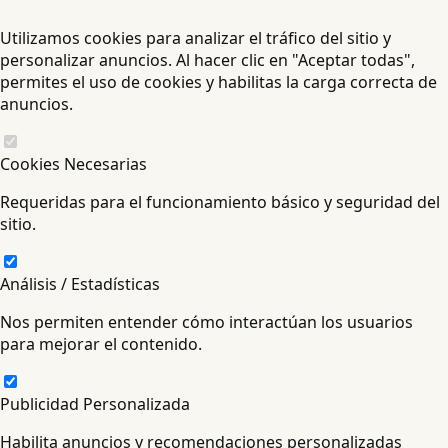
Utilizamos cookies para analizar el tráfico del sitio y
personalizar anuncios. Al hacer clic en "Aceptar todas",
permites el uso de cookies y habilitas la carga correcta de
anuncios.
Cookies Necesarias
Requeridas para el funcionamiento básico y seguridad del
sitio.
Análisis / Estadísticas
Nos permiten entender cómo interactúan los usuarios
para mejorar el contenido.
Publicidad Personalizada
Habilita anuncios y recomendaciones personalizadas