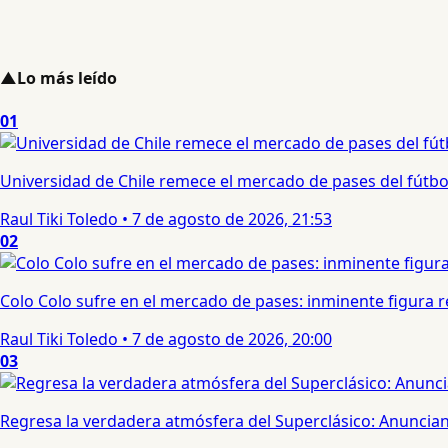
▲
Lo más leído
01
Universidad de Chile remece el mercado de pases del fútbol 
Raul Tiki Toledo
•
7 de agosto de 2026, 21:53
02
Colo Colo sufre en el mercado de pases: inminente figura re
Raul Tiki Toledo
•
7 de agosto de 2026, 20:00
03
Regresa la verdadera atmósfera del Superclásico: Anuncian 