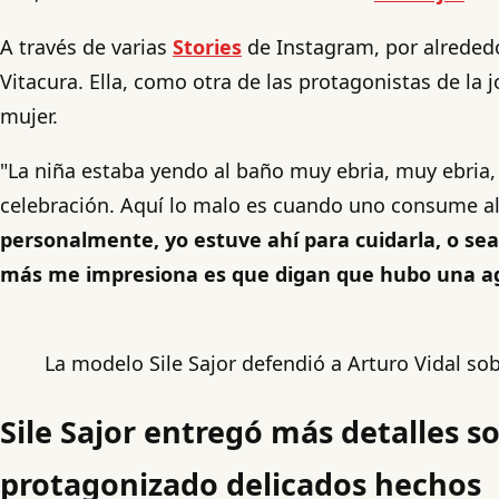
A través de varias
Stories
de Instagram, por alrededo
Vitacura. Ella, como otra de las protagonistas de la 
mujer.
"La niña estaba yendo al baño muy ebria, muy ebria, 
celebración. Aquí lo malo es cuando uno consume alc
personalmente, yo estuve ahí para cuidarla, o sea,
más me impresiona es que digan que hubo una agr
La modelo Sile Sajor defendió a Arturo Vidal so
Sile Sajor entregó más detalles so
protagonizado delicados hechos