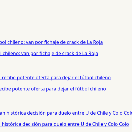
chileno: van por fichaje de crack de La Roja
cibe potente oferta para dejar el fútbol chileno
histórica decisión para duelo entre U de Chile y Colo Colo