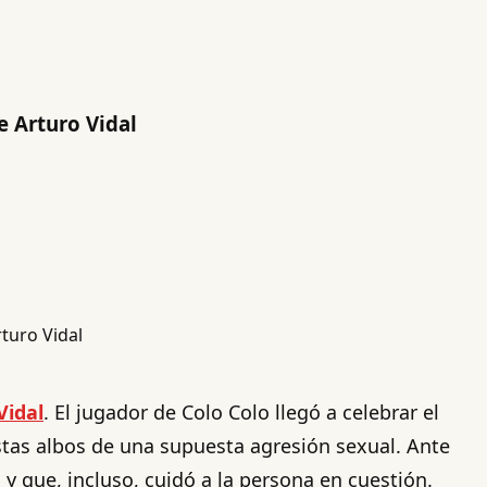
e Arturo Vidal
Vidal
. El jugador de Colo Colo llegó a celebrar el
istas albos de una supuesta agresión sexual. Ante
 y que, incluso, cuidó a la persona en cuestión.