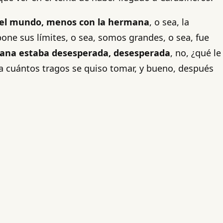
odo el mundo, menos con la hermana
, o sea, la
one sus límites, o sea, somos grandes, o sea, fue
mana estaba desesperada, desesperada
, no, ¿qué le
ra cuántos tragos se quiso tomar, y bueno, después