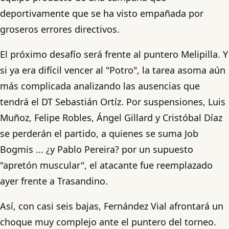
deportivamente que se ha visto empañada por
groseros errores directivos.
El próximo desafío será frente al puntero Melipilla. Y
si ya era difícil vencer al "Potro", la tarea asoma aún
más complicada analizando las ausencias que
tendrá el DT Sebastián Ortíz. Por suspensiones, Luis
Muñoz, Felipe Robles, Ángel Gillard y Cristóbal Díaz
se perderán el partido, a quienes se suma Job
Bogmis ... ¿y Pablo Pereira? por un supuesto
"apretón muscular", el atacante fue reemplazado
ayer frente a Trasandino.
Así, con casi seis bajas, Fernández Vial afrontará un
choque muy complejo ante el puntero del torneo.