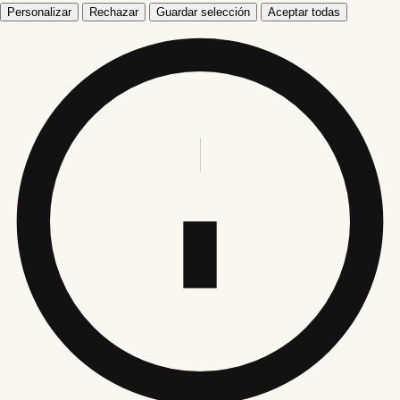
Personalizar
Rechazar
Guardar selección
Aceptar todas