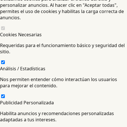
personalizar anuncios. Al hacer clic en "Aceptar todas",
permites el uso de cookies y habilitas la carga correcta de
anuncios.
Cookies Necesarias
Requeridas para el funcionamiento básico y seguridad del
sitio.
Análisis / Estadísticas
Nos permiten entender cómo interactúan los usuarios
para mejorar el contenido.
Publicidad Personalizada
Habilita anuncios y recomendaciones personalizadas
adaptadas a tus intereses.