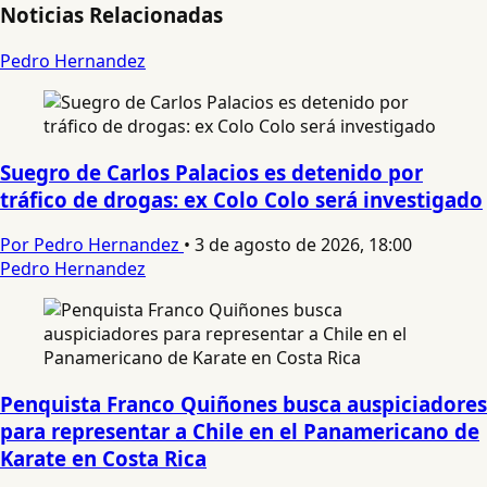
Noticias Relacionadas
Pedro Hernandez
Suegro de Carlos Palacios es detenido por
tráfico de drogas: ex Colo Colo será investigado
Por Pedro Hernandez
•
3 de agosto de 2026, 18:00
Pedro Hernandez
Penquista Franco Quiñones busca auspiciadores
para representar a Chile en el Panamericano de
Karate en Costa Rica