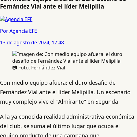
Fernández Vial ante el líder Melipilla
Por Agencia EFE
13 de agosto de 2024, 17:48
📷 Foto: Fernández Vial
Con medio equipo afuera: el duro desafío de
Fernández Vial ante el líder Melipilla. Un escenario
muy complejo vive el "Almirante" en Segunda
A la ya conocida realidad administrativa-económica
del club, se suma el último lugar que ocupa el
equipo producto de una campaña que