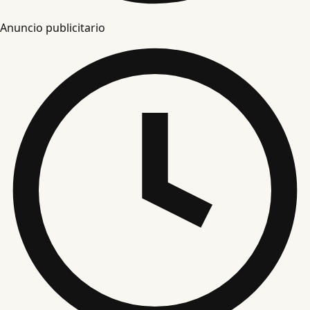
Anuncio publicitario