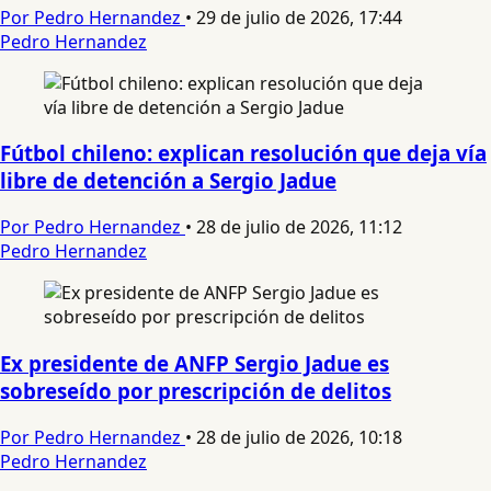
Por Pedro Hernandez
•
29 de julio de 2026, 17:44
Pedro Hernandez
Fútbol chileno: explican resolución que deja vía
libre de detención a Sergio Jadue
Por Pedro Hernandez
•
28 de julio de 2026, 11:12
Pedro Hernandez
Ex presidente de ANFP Sergio Jadue es
sobreseído por prescripción de delitos
Por Pedro Hernandez
•
28 de julio de 2026, 10:18
Pedro Hernandez