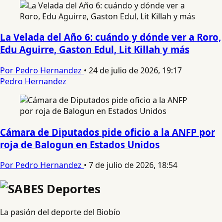
La Velada del Año 6: cuándo y dónde ver a Roro,
Edu Aguirre, Gaston Edul, Lit Killah y más
Por Pedro Hernandez
•
24 de julio de 2026, 19:17
Pedro Hernandez
Cámara de Diputados pide oficio a la ANFP por
roja de Balogun en Estados Unidos
Por Pedro Hernandez
•
7 de julio de 2026, 18:54
La pasión del deporte del Biobío