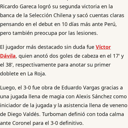
Ricardo Gareca logró su segunda victoria en la
banca de la Selección Chilena y sacó cuentas claras
pensando en el debut en 10 días más ante Perú,
pero también preocupa por las lesiones.
El jugador más destacado sin duda fue
Víctor
Dávila
, quien anotó dos goles de cabeza en el 17' y
el 38', respectivamente para anotar su primer
doblete en La Roja.
Luego, el 3-0 fue obra de Eduardo Vargas gracias a
una jugada llena de magia con Alexis Sánchez como
iniciador de la jugada y la asistencia llena de veneno
de Diego Valdés. Turboman definió con toda calma
ante Coronel para el 3-0 definitivo.