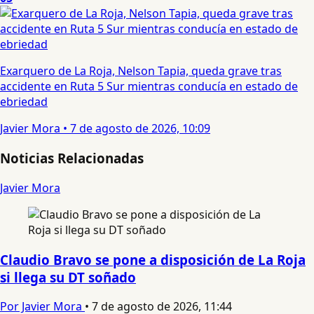
Exarquero de La Roja, Nelson Tapia, queda grave tras
accidente en Ruta 5 Sur mientras conducía en estado de
ebriedad
Javier Mora
•
7 de agosto de 2026, 10:09
Noticias Relacionadas
Javier Mora
Claudio Bravo se pone a disposición de La Roja
si llega su DT soñado
Por Javier Mora
•
7 de agosto de 2026, 11:44