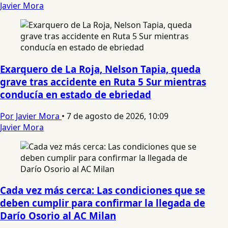
Javier Mora
Exarquero de La Roja, Nelson Tapia, queda
grave tras accidente en Ruta 5 Sur mientras
conducía en estado de ebriedad
Por Javier Mora
•
7 de agosto de 2026, 10:09
Javier Mora
Cada vez más cerca: Las condiciones que se
deben cumplir para confirmar la llegada de
Darío Osorio al AC Milan