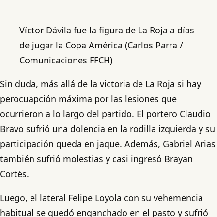
Víctor Dávila fue la figura de La Roja a días
de jugar la Copa América (Carlos Parra /
Comunicaciones FFCH)
Sin duda, más allá de la victoria de La Roja si hay
perocuapción máxima por las lesiones que
ocurrieron a lo largo del partido. El portero Claudio
Bravo sufrió una dolencia en la rodilla izquierda y su
participación queda en jaque. Además, Gabriel Arias
también sufrió molestias y casi ingresó Brayan
Cortés.
Luego, el lateral Felipe Loyola con su vehemencia
habitual se quedó enganchado en el pasto y sufrió