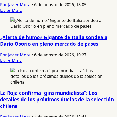
Por Javier Mora
•
6 de agosto de 2026, 18:05
Javier Mora
¿Alerta de humo? Gigante de Italia sondea a
Darío Osorio en pleno mercado de pases
Por Javier Mora
•
6 de agosto de 2026, 10:27
Javier Mora
La Roja confirma “gira mundialista”: Los
detalles de los próximos duelos de la selección
chilena