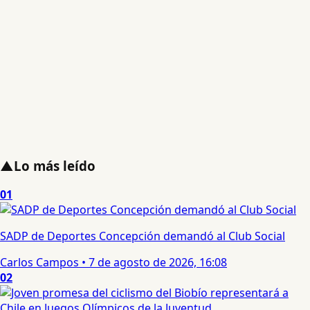
▲
Lo más leído
01
SADP de Deportes Concepción demandó al Club Social
Carlos Campos
•
7 de agosto de 2026, 16:08
02