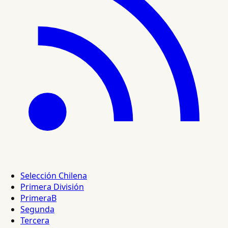
Selección Chilena
Primera División
PrimeraB
Segunda
Tercera