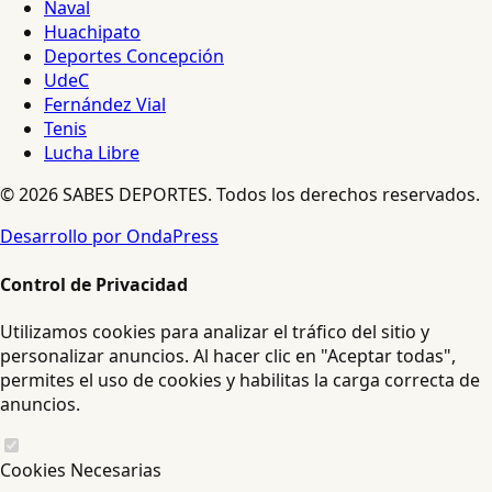
Naval
Huachipato
Deportes Concepción
UdeC
Fernández Vial
Tenis
Lucha Libre
© 2026 SABES DEPORTES. Todos los derechos reservados.
Desarrollo por OndaPress
Control de Privacidad
Utilizamos cookies para analizar el tráfico del sitio y
personalizar anuncios. Al hacer clic en "Aceptar todas",
permites el uso de cookies y habilitas la carga correcta de
anuncios.
Cookies Necesarias