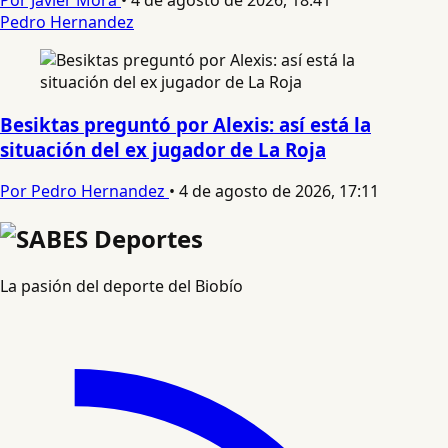
Por Javier Mora
•
4 de agosto de 2026, 18:41
Pedro Hernandez
Besiktas preguntó por Alexis: así está la
situación del ex jugador de La Roja
Por Pedro Hernandez
•
4 de agosto de 2026, 17:11
La pasión del deporte del Biobío