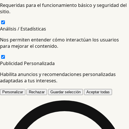
Requeridas para el funcionamiento básico y seguridad del
sitio.
Análisis / Estadísticas
Nos permiten entender cómo interactúan los usuarios
para mejorar el contenido.
Publicidad Personalizada
Habilita anuncios y recomendaciones personalizadas
adaptadas a tus intereses.
Personalizar
Rechazar
Guardar selección
Aceptar todas