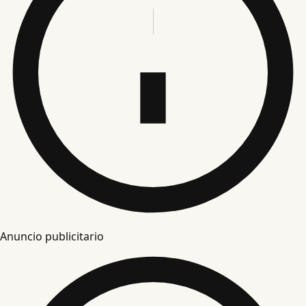
Anuncio publicitario