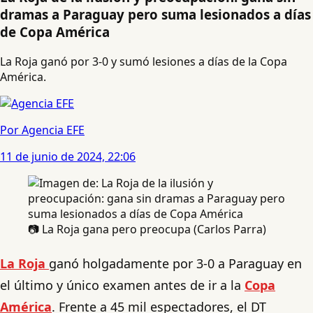
dramas a Paraguay pero suma lesionados a días
de Copa América
La Roja ganó por 3-0 y sumó lesiones a días de la Copa
América.
Por Agencia EFE
11 de junio de 2024, 22:06
📷 La Roja gana pero preocupa (Carlos Parra)
La Roja
ganó holgadamente por 3-0 a Paraguay en
el último y único examen antes de ir a la
Copa
América
. Frente a 45 mil espectadores, el DT