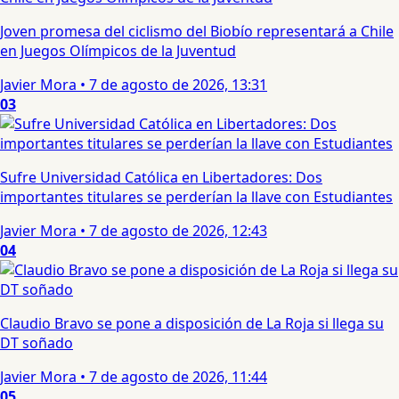
Joven promesa del ciclismo del Biobío representará a Chile
en Juegos Olímpicos de la Juventud
Javier Mora
•
7 de agosto de 2026, 13:31
03
Sufre Universidad Católica en Libertadores: Dos
importantes titulares se perderían la llave con Estudiantes
Javier Mora
•
7 de agosto de 2026, 12:43
04
Claudio Bravo se pone a disposición de La Roja si llega su
DT soñado
Javier Mora
•
7 de agosto de 2026, 11:44
05