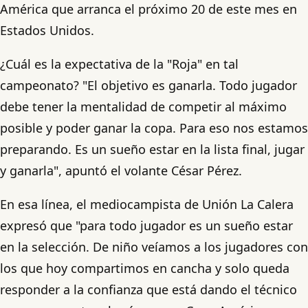
América que arranca el próximo 20 de este mes en
Estados Unidos.
¿Cuál es la expectativa de la "Roja" en tal
campeonato? "El objetivo es ganarla. Todo jugador
debe tener la mentalidad de competir al máximo
posible y poder ganar la copa. Para eso nos estamos
preparando. Es un sueño estar en la lista final, jugar
y ganarla", apuntó el volante César Pérez.
En esa línea, el mediocampista de Unión La Calera
expresó que "para todo jugador es un sueño estar
en la selección. De niño veíamos a los jugadores con
los que hoy compartimos en cancha y solo queda
responder a la confianza que está dando el técnico