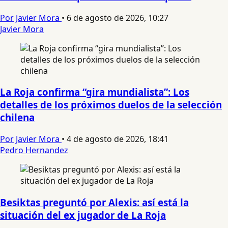
Por Javier Mora
•
6 de agosto de 2026, 10:27
Javier Mora
La Roja confirma “gira mundialista”: Los
detalles de los próximos duelos de la selección
chilena
Por Javier Mora
•
4 de agosto de 2026, 18:41
Pedro Hernandez
Besiktas preguntó por Alexis: así está la
situación del ex jugador de La Roja