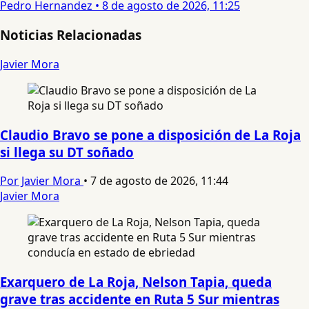
Pedro Hernandez
•
8 de agosto de 2026, 11:25
Noticias Relacionadas
Javier Mora
Claudio Bravo se pone a disposición de La Roja
si llega su DT soñado
Por Javier Mora
•
7 de agosto de 2026, 11:44
Javier Mora
Exarquero de La Roja, Nelson Tapia, queda
grave tras accidente en Ruta 5 Sur mientras