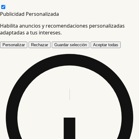
Publicidad Personalizada
Habilita anuncios y recomendaciones personalizadas
adaptadas a tus intereses.
Personalizar
Rechazar
Guardar selección
Aceptar todas