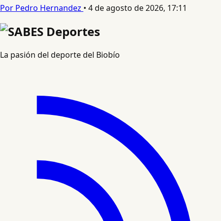
Por Pedro Hernandez
•
4 de agosto de 2026, 17:11
La pasión del deporte del Biobío