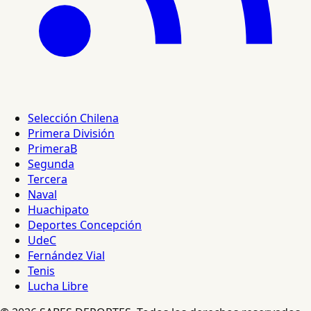
Selección Chilena
Primera División
PrimeraB
Segunda
Tercera
Naval
Huachipato
Deportes Concepción
UdeC
Fernández Vial
Tenis
Lucha Libre