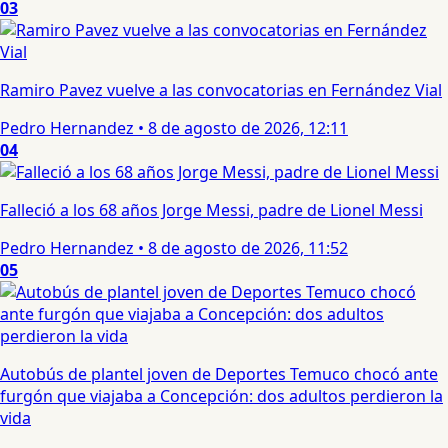
03
Ramiro Pavez vuelve a las convocatorias en Fernández Vial
Pedro Hernandez
•
8 de agosto de 2026, 12:11
04
Falleció a los 68 años Jorge Messi, padre de Lionel Messi
Pedro Hernandez
•
8 de agosto de 2026, 11:52
05
Autobús de plantel joven de Deportes Temuco chocó ante
furgón que viajaba a Concepción: dos adultos perdieron la
vida