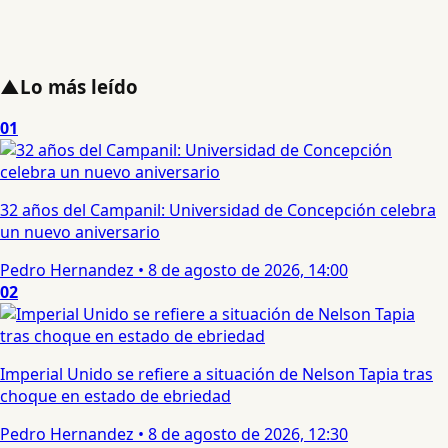
▲
Lo más leído
01
32 años del Campanil: Universidad de Concepción celebra
un nuevo aniversario
Pedro Hernandez
•
8 de agosto de 2026, 14:00
02
Imperial Unido se refiere a situación de Nelson Tapia tras
choque en estado de ebriedad
Pedro Hernandez
•
8 de agosto de 2026, 12:30