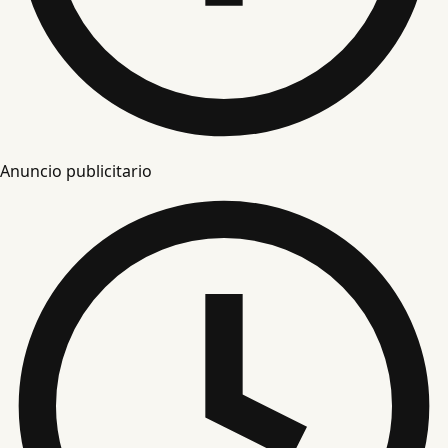
Anuncio publicitario