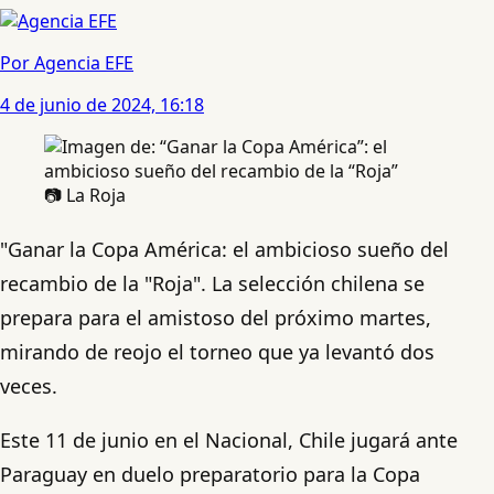
Por Agencia EFE
4 de junio de 2024, 16:18
📷 La Roja
"Ganar la Copa América: el ambicioso sueño del
recambio de la "Roja". La selección chilena se
prepara para el amistoso del próximo martes,
mirando de reojo el torneo que ya levantó dos
veces.
Este 11 de junio en el Nacional, Chile jugará ante
Paraguay en duelo preparatorio para la Copa