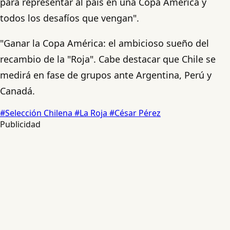
para representar al país en una Copa América y
todos los desafíos que vengan".
"Ganar la Copa América: el ambicioso sueño del
recambio de la "Roja". Cabe destacar que Chile se
medirá en fase de grupos ante Argentina, Perú y
Canadá.
#Selección Chilena
#La Roja
#César Pérez
Publicidad