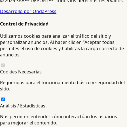
© 2026 SABES DEPORTES. Todos los derechos reservados.
Desarrollo por OndaPress
Control de Privacidad
Utilizamos cookies para analizar el tráfico del sitio y
personalizar anuncios. Al hacer clic en "Aceptar todas",
permites el uso de cookies y habilitas la carga correcta de
anuncios.
Cookies Necesarias
Requeridas para el funcionamiento básico y seguridad del
sitio.
Análisis / Estadísticas
Nos permiten entender cómo interactúan los usuarios
para mejorar el contenido.