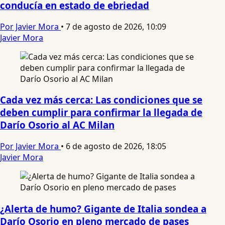
conducía en estado de ebriedad
Por Javier Mora
•
7 de agosto de 2026, 10:09
Javier Mora
Cada vez más cerca: Las condiciones que se
deben cumplir para confirmar la llegada de
Darío Osorio al AC Milan
Por Javier Mora
•
6 de agosto de 2026, 18:05
Javier Mora
¿Alerta de humo? Gigante de Italia sondea a
Darío Osorio en pleno mercado de pases