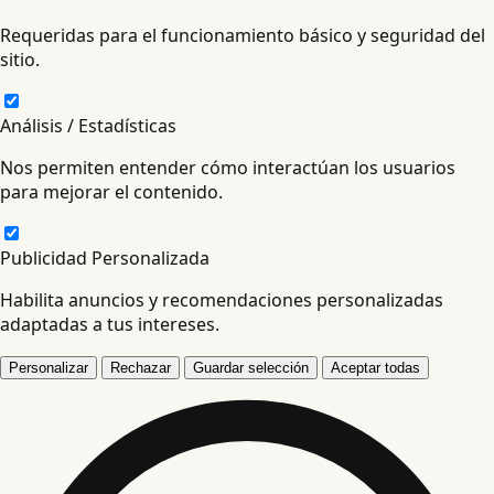
Requeridas para el funcionamiento básico y seguridad del
sitio.
Análisis / Estadísticas
Nos permiten entender cómo interactúan los usuarios
para mejorar el contenido.
Publicidad Personalizada
Habilita anuncios y recomendaciones personalizadas
adaptadas a tus intereses.
Personalizar
Rechazar
Guardar selección
Aceptar todas