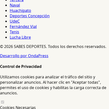
Naval
Huachipato
Deportes Concepción
UdeC
Fernández Vial
Tenis
Lucha Libre
© 2026 SABES DEPORTES. Todos los derechos reservados.
Desarrollo por OndaPress
Control de Privacidad
Utilizamos cookies para analizar el tráfico del sitio y
personalizar anuncios. Al hacer clic en "Aceptar todas",
permites el uso de cookies y habilitas la carga correcta de
anuncios.
Cookies Necesarias