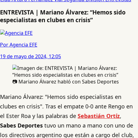
ENTREVISTA | Mariano Álvarez: “Hemos sido
especialistas en clubes en crisis”
Por Agencia EFE
19 de mayo de 2024, 12:05
📷 Mariano Álvarez habló con Sabes Deportes
Mariano Álvarez: "Hemos sido especialistas en
clubes en crisis". Tras el empate 0-0 ante Rengo en
el Ester Roa y las palabras de
Sebastián Ortíz
,
Sabes Deportes
tuvo un mano a mano con uno de
los directivos argentino que están a cargo del club,