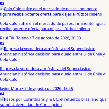
02
Colo Colo sufre en el mercado de pases: inminente figura
recibe potente oferta para dejar el fútbol chileno
Raul Tiki Toledo
•
7 de agosto de 2026, 20:00
03
Regresa la verdadera atmósfera del Superclásico:
Anuncian histórica decisión para duelo entre U de Chile y
Colo Colo
Javier Mora
•
7 de agosto de 2026, 18:45
04