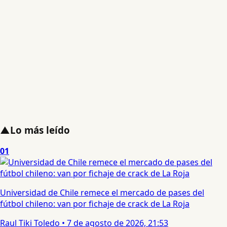
▲
Lo más leído
01
Universidad de Chile remece el mercado de pases del
fútbol chileno: van por fichaje de crack de La Roja
Raul Tiki Toledo
•
7 de agosto de 2026, 21:53