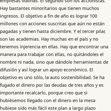
empresas vialinas. El segundo son los accionistas.
Hay bastantes minoritarios que tienen muchos
ingresos. El objetivo a fin de año es lograr 100
millones con acciones suscritas que aún no están
pagadas y tienen hasta diciembre. Y el tercer pilar,
son las academias. Hay muchas en el país y no
tenemos injerencia en ellas. Hay que encontrar una
manera para trabajar con ellas, no quitándoles el
nombre ni nada, sino que dándole herramientas de
difusión y así lograr un apoyo económico. El
objetivo es uno sólo, la auto sostenibilidad. Se ha
fugado el dinero por las deudas de tres años y es
importante recalcarlo, porque creo que si
hubiésemos llegado con el dinero en la mesa
hubiese sido más fácil este plan a largo plazo