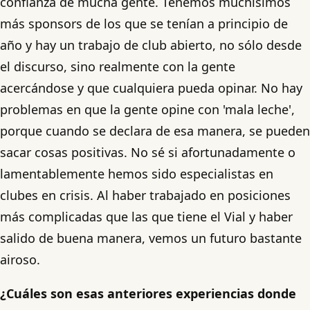
confianza de mucha gente. Tenemos muchísimos
más sponsors de los que se tenían a principio de
año y hay un trabajo de club abierto, no sólo desde
el discurso, sino realmente con la gente
acercándose y que cualquiera pueda opinar. No hay
problemas en que la gente opine con 'mala leche',
porque cuando se declara de esa manera, se pueden
sacar cosas positivas. No sé si afortunadamente o
lamentablemente hemos sido especialistas en
clubes en crisis. Al haber trabajado en posiciones
más complicadas que las que tiene el Vial y haber
salido de buena manera, vemos un futuro bastante
airoso.
¿Cuáles son esas anteriores experiencias donde