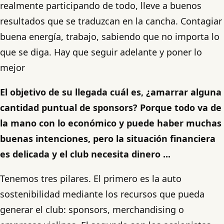
realmente participando de todo, lleve a buenos
resultados que se traduzcan en la cancha. Contagiar
buena energía, trabajo, sabiendo que no importa lo
que se diga. Hay que seguir adelante y poner lo
mejor
El objetivo de su llegada cuál es, ¿amarrar alguna
cantidad puntual de sponsors? Porque todo va de
la mano con lo económico y puede haber muchas
buenas intenciones, pero la situación financiera
es delicada y el club necesita dinero ...
Tenemos tres pilares. El primero es la auto
sostenibilidad mediante los recursos que pueda
generar el club: sponsors, merchandising o