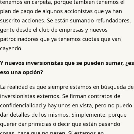
tenemos en carpeta, porque también tenemos el
plan de pago de algunos accionistas que ya han
suscrito acciones. Se están sumando refundadores,
gente desde el club de empresas y nuevos
patrocinadores que ya tenemos cuotas que van
cayendo.
Y nuevos inversionistas que se pueden sumar, ¿es
eso una opción?
La realidad es que siempre estamos en búsqueda de
inversionistas externos. Se firman contratos de
confidencialidad y hay unos en vista, pero no puedo
dar detalles de los mismos. Simplemente, porque
querer dar primicias o decir que están pasando
cosas, hace que no pasen. Sí estamos en