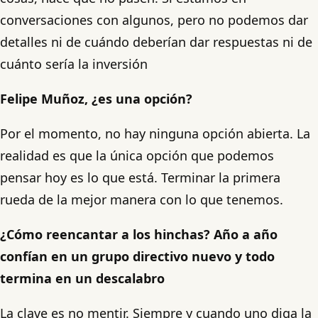
conversaciones con algunos, pero no podemos dar
detalles ni de cuándo deberían dar respuestas ni de
cuánto sería la inversión
Felipe Muñoz, ¿es una opción?
Por el momento, no hay ninguna opción abierta. La
realidad es que la única opción que podemos
pensar hoy es lo que está. Terminar la primera
rueda de la mejor manera con lo que tenemos.
¿Cómo reencantar a los hinchas? Año a año
confían en un grupo directivo nuevo y todo
termina en un descalabro
La clave es no mentir. Siempre y cuando uno diga la