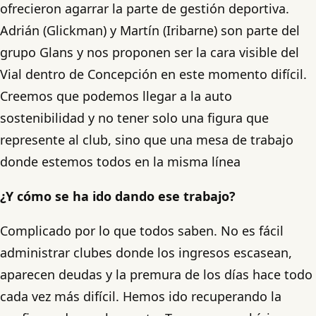
ofrecieron agarrar la parte de gestión deportiva.
Adrián (Glickman) y Martín (Iribarne) son parte del
grupo Glans y nos proponen ser la cara visible del
Vial dentro de Concepción en este momento difícil.
Creemos que podemos llegar a la auto
sostenibilidad y no tener solo una figura que
represente al club, sino que una mesa de trabajo
donde estemos todos en la misma línea
¿Y cómo se ha ido dando ese trabajo?
Complicado por lo que todos saben. No es fácil
administrar clubes donde los ingresos escasean,
aparecen deudas y la premura de los días hace todo
cada vez más difícil. Hemos ido recuperando la