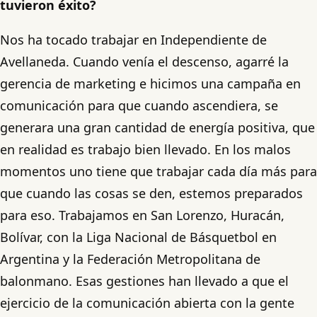
tuvieron éxito?
Nos ha tocado trabajar en Independiente de
Avellaneda. Cuando venía el descenso, agarré la
gerencia de marketing e hicimos una campaña en
comunicación para que cuando ascendiera, se
generara una gran cantidad de energía positiva, que
en realidad es trabajo bien llevado. En los malos
momentos uno tiene que trabajar cada día más para
que cuando las cosas se den, estemos preparados
para eso. Trabajamos en San Lorenzo, Huracán,
Bolívar, con la Liga Nacional de Básquetbol en
Argentina y la Federación Metropolitana de
balonmano. Esas gestiones han llevado a que el
ejercicio de la comunicación abierta con la gente