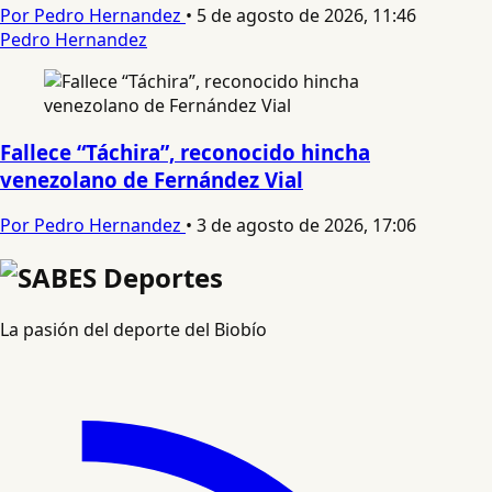
Por Pedro Hernandez
•
5 de agosto de 2026, 11:46
Pedro Hernandez
Fallece “Táchira”, reconocido hincha
venezolano de Fernández Vial
Por Pedro Hernandez
•
3 de agosto de 2026, 17:06
La pasión del deporte del Biobío