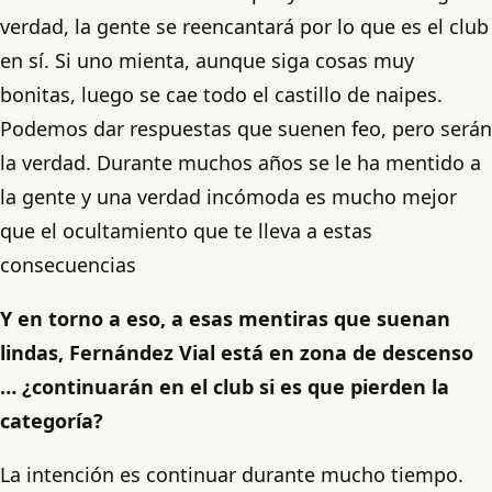
verdad, la gente se reencantará por lo que es el club
en sí. Si uno mienta, aunque siga cosas muy
bonitas, luego se cae todo el castillo de naipes.
Podemos dar respuestas que suenen feo, pero serán
la verdad. Durante muchos años se le ha mentido a
la gente y una verdad incómoda es mucho mejor
que el ocultamiento que te lleva a estas
consecuencias
Y en torno a eso, a esas mentiras que suenan
lindas, Fernández Vial está en zona de descenso
… ¿continuarán en el club si es que pierden la
categoría?
La intención es continuar durante mucho tiempo.