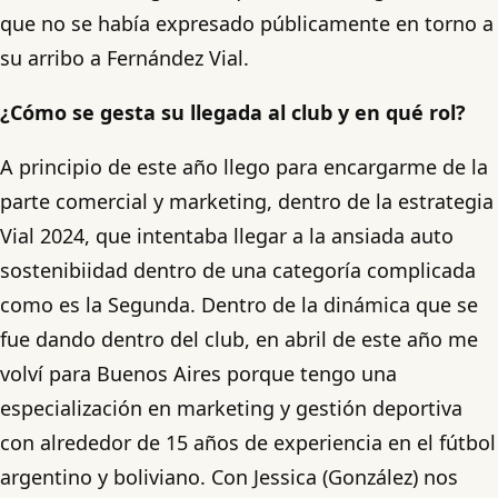
que no se había expresado públicamente en torno a
su arribo a Fernández Vial.
¿Cómo se gesta su llegada al club y en qué rol?
A principio de este año llego para encargarme de la
parte comercial y marketing, dentro de la estrategia
Vial 2024, que intentaba llegar a la ansiada auto
sostenibiidad dentro de una categoría complicada
como es la Segunda. Dentro de la dinámica que se
fue dando dentro del club, en abril de este año me
volví para Buenos Aires porque tengo una
especialización en marketing y gestión deportiva
con alrededor de 15 años de experiencia en el fútbol
argentino y boliviano. Con Jessica (González) nos