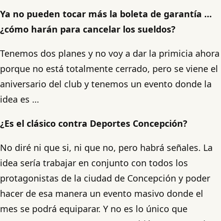
Ya no pueden tocar más la boleta de garantía …
¿cómo harán para cancelar los sueldos?
Tenemos dos planes y no voy a dar la primicia ahora
porque no está totalmente cerrado, pero se viene el
aniversario del club y tenemos un evento donde la
idea es …
¿Es el clásico contra Deportes Concepción?
No diré ni que si, ni que no, pero habrá señales. La
idea sería trabajar en conjunto con todos los
protagonistas de la ciudad de Concepción y poder
hacer de esa manera un evento masivo donde el
mes se podrá equiparar. Y no es lo único que