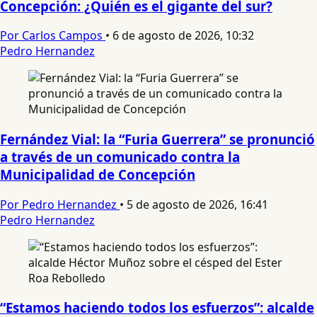
Concepción: ¿Quién es el gigante del sur?
Por Carlos Campos
•
6 de agosto de 2026, 10:32
Pedro Hernandez
Fernández Vial: la “Furia Guerrera” se pronunció
a través de un comunicado contra la
Municipalidad de Concepción
Por Pedro Hernandez
•
5 de agosto de 2026, 16:41
Pedro Hernandez
“Estamos haciendo todos los esfuerzos”: alcalde