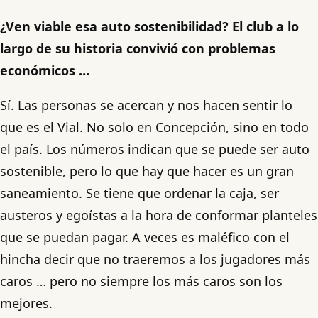
¿Ven viable esa auto sostenibilidad? El club a lo
largo de su historia convivió con problemas
económicos …
Sí. Las personas se acercan y nos hacen sentir lo
que es el Vial. No solo en Concepción, sino en todo
el país. Los números indican que se puede ser auto
sostenible, pero lo que hay que hacer es un gran
saneamiento. Se tiene que ordenar la caja, ser
austeros y egoístas a la hora de conformar planteles
que se puedan pagar. A veces es maléfico con el
hincha decir que no traeremos a los jugadores más
caros … pero no siempre los más caros son los
mejores.