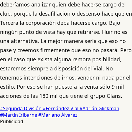
deberíamos analizar quien debe hacerse cargo del
club, porque la desafiliación o descenso hace que en
Tercera la corporación deba hacerse cargo. Bajo
ningún punto de vista hay que retirarse. Huir no es
una alternativa. La mejor manera sería que eso no
pase y creemos firmemente que eso no pasará. Pero
en el caso que exista alguna remota posibilidad,
estaremos siempre a disposición del Vial. No
tenemos intenciones de irnos, vender ni nada por el
estilo. Por eso se han puesto a la venta sólo 9 mil
acciones de las 180 mil que tiene el grupo Glans.
#Segunda División
#Fernández Vial
#Adrián Glickman
#Martín Iribarne
#Mariano Álvarez
Publicidad