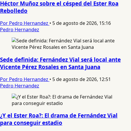
Héctor Muñoz sobre el césped del Ester Roa
Rebolledo
Por Pedro Hernandez
•
5 de agosto de 2026, 15:16
Pedro Hernandez
Sede definida: Fernández Vial será local ante
Vicente Pérez Rosales en Santa Juana
Por Pedro Hernandez
•
5 de agosto de 2026, 12:51
Pedro Hernandez
¿Y el Ester Roa?: El drama de Fernández Vial
para conseguir estadio