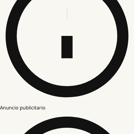
Anuncio publicitario