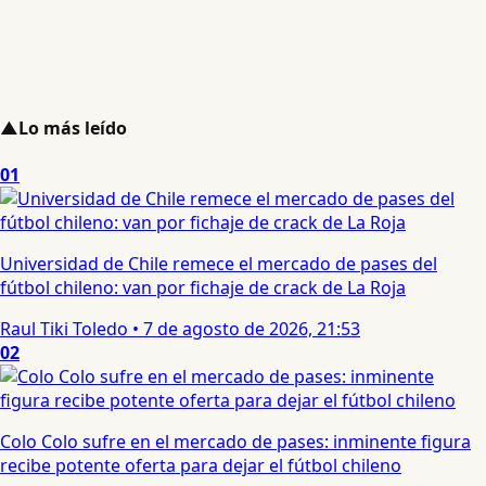
▲
Lo más leído
01
Universidad de Chile remece el mercado de pases del
fútbol chileno: van por fichaje de crack de La Roja
Raul Tiki Toledo
•
7 de agosto de 2026, 21:53
02
Colo Colo sufre en el mercado de pases: inminente figura
recibe potente oferta para dejar el fútbol chileno