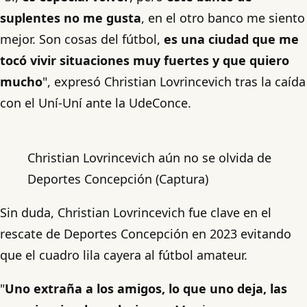
suplentes no me gusta
, en el otro banco me siento
mejor. Son cosas del fútbol,
es una ciudad que me
tocó vivir situaciones muy fuertes y que quiero
mucho
", expresó Christian Lovrincevich tras la caída
con el Uní-Uní ante la UdeConce.
Christian Lovrincevich aún no se olvida de
Deportes Concepción (Captura)
Sin duda, Christian Lovrincevich fue clave en el
rescate de Deportes Concepción en 2023 evitando
que el cuadro lila cayera al fútbol amateur.
"
Uno extraña a los amigos, lo que uno deja, las