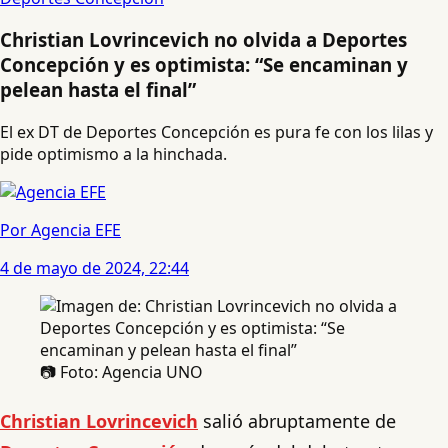
Christian Lovrincevich no olvida a Deportes
Concepción y es optimista: “Se encaminan y
pelean hasta el final”
El ex DT de Deportes Concepción es pura fe con los lilas y
pide optimismo a la hinchada.
Por Agencia EFE
4 de mayo de 2024, 22:44
📷 Foto: Agencia UNO
Christian Lovrincevich
salió abruptamente de