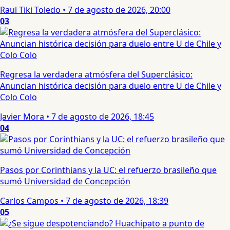
Raul Tiki Toledo
•
7 de agosto de 2026, 20:00
03
Regresa la verdadera atmósfera del Superclásico:
Anuncian histórica decisión para duelo entre U de Chile y
Colo Colo
Javier Mora
•
7 de agosto de 2026, 18:45
04
Pasos por Corinthians y la UC: el refuerzo brasileño que
sumó Universidad de Concepción
Carlos Campos
•
7 de agosto de 2026, 18:39
05