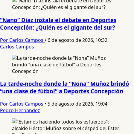
“Nano” Díaz instala el debate en Deportes
Concepción: ¿Quién es el gigante del sur?
Por Carlos Campos
•
6 de agosto de 2026, 10:32
Carlos Campos
La tarde-noche donde la “Nona” Muñoz brindó
“una clase de fútbol” a Deportes Concepción
Por Carlos Campos
•
5 de agosto de 2026, 19:04
Pedro Hernandez