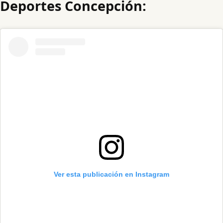
Deportes Concepción:
Ver esta publicación en Instagram