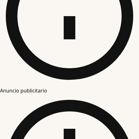
Anuncio publicitario