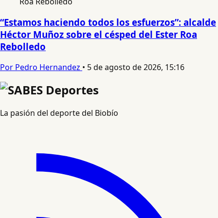
“Estamos haciendo todos los esfuerzos”: alcalde
Héctor Muñoz sobre el césped del Ester Roa
Rebolledo
Por Pedro Hernandez
•
5 de agosto de 2026, 15:16
La pasión del deporte del Biobío