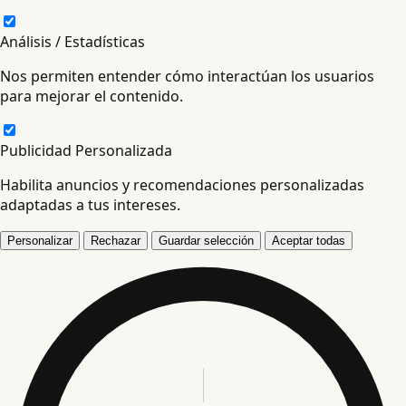
Análisis / Estadísticas
Nos permiten entender cómo interactúan los usuarios
para mejorar el contenido.
Publicidad Personalizada
Habilita anuncios y recomendaciones personalizadas
adaptadas a tus intereses.
Personalizar
Rechazar
Guardar selección
Aceptar todas