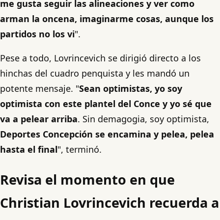
me gusta seguir las alineaciones y ver como
arman la oncena, imaginarme cosas, aunque los
partidos no los vi
".
Pese a todo, Lovrincevich se dirigió directo a los
hinchas del cuadro penquista y les mandó un
potente mensaje. "
Sean optimistas, yo soy
optimista con este plantel del Conce y yo sé que
va a pelear arriba
. Sin demagogia, soy optimista,
Deportes Concepción se encamina y pelea, pelea
hasta el final
", terminó.
Revisa el momento en que
Christian Lovrincevich recuerda a