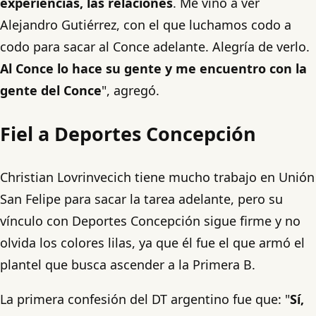
experiencias, las relaciones
. Me vino a ver
Alejandro Gutiérrez, con el que luchamos codo a
codo para sacar al Conce adelante. Alegría de verlo.
Al Conce lo hace su gente y me encuentro con la
gente del Conce
", agregó.
Fiel a Deportes Concepción
Christian Lovrinvecich tiene mucho trabajo en Unión
San Felipe para sacar la tarea adelante, pero su
vínculo con Deportes Concepción sigue firme y no
olvida los colores lilas, ya que él fue el que armó el
plantel que busca ascender a la Primera B.
La primera confesión del DT argentino fue que: "
Sí,