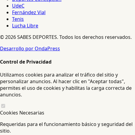
UdeC
Fernández Vial
Tenis
Lucha Libre
© 2026 SABES DEPORTES. Todos los derechos reservados.
Desarrollo por OndaPress
Control de Privacidad
Utilizamos cookies para analizar el tráfico del sitio y
personalizar anuncios. Al hacer clic en "Aceptar todas",
permites el uso de cookies y habilitas la carga correcta de
anuncios.
Cookies Necesarias
Requeridas para el funcionamiento básico y seguridad del
sitio.