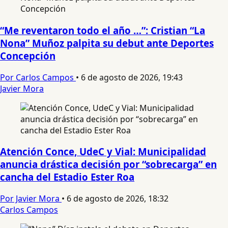
“Me reventaron todo el año …”: Cristian “La
Nona” Muñoz palpita su debut ante Deportes
Concepción
Por Carlos Campos
•
6 de agosto de 2026, 19:43
Javier Mora
Atención Conce, UdeC y Vial: Municipalidad
anuncia drástica decisión por “sobrecarga” en
cancha del Estadio Ester Roa
Por Javier Mora
•
6 de agosto de 2026, 18:32
Carlos Campos