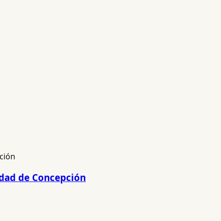
lidad de Concepción