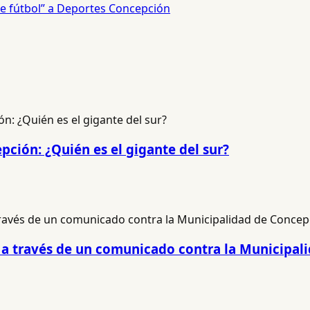
e fútbol” a Deportes Concepción
pción: ¿Quién es el gigante del sur?
ió a través de un comunicado contra la Municipa