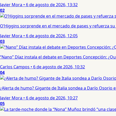
Javier Mora
•
6 de agosto de 2026, 13:32
02
O’Higgins sorprende en el mercado de pases y refuerza su
Javier Mora
•
6 de agosto de 2026, 12:05
03
“Nano” Díaz instala el debate en Deportes Concepción: ¿Qui
Carlos Campos
•
6 de agosto de 2026, 10:32
04
¿Alerta de humo? Gigante de Italia sondea a Darío Osorio
Javier Mora
•
6 de agosto de 2026, 10:27
05