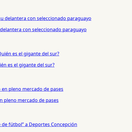
 delantera con seleccionado paraguayo
én es el gigante del sur?
 en pleno mercado de pases