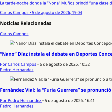
La tarde-noche donde la “Nona” Muñoz brindó “una clase d
Carlos Campos
•
5 de agosto de 2026, 19:04
Noticias Relacionadas
Carlos Campos
“Nano” Díaz instala el debate en Deportes Conce
Por Carlos Campos
•
6 de agosto de 2026, 10:32
Pedro Hernandez
Fernández Vial: la “Furia Guerrera” se pronunc
Por Pedro Hernandez
•
5 de agosto de 2026, 16:41
Pedro Hernandez