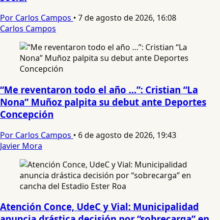
Por Carlos Campos
•
7 de agosto de 2026, 16:08
Carlos Campos
“Me reventaron todo el año …”: Cristian “La
Nona” Muñoz palpita su debut ante Deportes
Concepción
Por Carlos Campos
•
6 de agosto de 2026, 19:43
Javier Mora
Atención Conce, UdeC y Vial: Municipalidad
anuncia drástica decisión por “sobrecarga” en