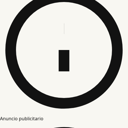
Anuncio publicitario