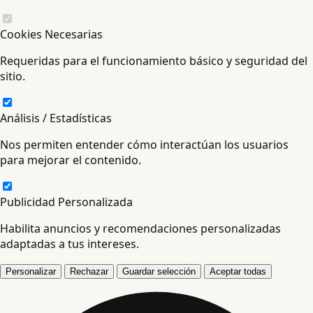
Cookies Necesarias
Requeridas para el funcionamiento básico y seguridad del
sitio.
Análisis / Estadísticas
Nos permiten entender cómo interactúan los usuarios
para mejorar el contenido.
Publicidad Personalizada
Habilita anuncios y recomendaciones personalizadas
adaptadas a tus intereses.
Personalizar
Rechazar
Guardar selección
Aceptar todas