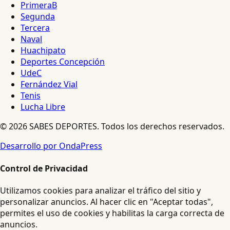
PrimeraB
Segunda
Tercera
Naval
Huachipato
Deportes Concepción
UdeC
Fernández Vial
Tenis
Lucha Libre
© 2026 SABES DEPORTES. Todos los derechos reservados.
Desarrollo por OndaPress
Control de Privacidad
Utilizamos cookies para analizar el tráfico del sitio y
personalizar anuncios. Al hacer clic en "Aceptar todas",
permites el uso de cookies y habilitas la carga correcta de
anuncios.