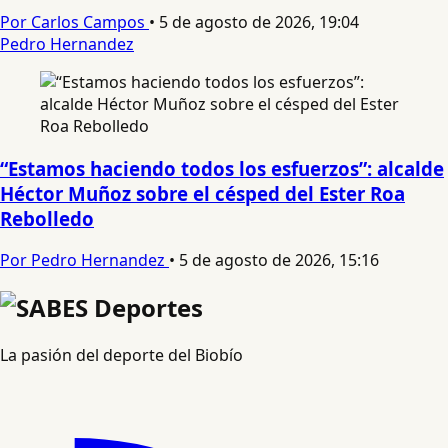
Por Carlos Campos
•
5 de agosto de 2026, 19:04
Pedro Hernandez
“Estamos haciendo todos los esfuerzos”: alcalde
Héctor Muñoz sobre el césped del Ester Roa
Rebolledo
Por Pedro Hernandez
•
5 de agosto de 2026, 15:16
La pasión del deporte del Biobío