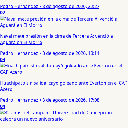
Pedro Hernandez
•
8 de agosto de 2026, 22:27
02
Naval mete presión en la cima de Tercera A: venció a
Aguará en El Morro
Pedro Hernandez
•
8 de agosto de 2026, 18:11
03
Huachipato sin salida: cayó goleado ante Everton en el CAP
Acero
Pedro Hernandez
•
8 de agosto de 2026, 17:08
04