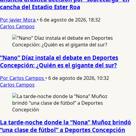
cancha del Estadio Ester Roa
Por Javier Mora
•
6 de agosto de 2026, 18:32
Carlos Campos
“Nano” Díaz instala el debate en Deportes
Concepción: ¿Quién es el gigante del sur?
Por Carlos Campos
•
6 de agosto de 2026, 10:32
Carlos Campos
La tarde-noche donde la “Nona” Muñoz brindó
“una clase de fútbol” a Deportes Concepción