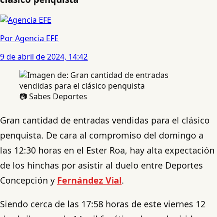
Por Agencia EFE
9 de abril de 2024, 14:42
📷 Sabes Deportes
Gran cantidad de entradas vendidas para el clásico
penquista. De cara al compromiso del domingo a
las 12:30 horas en el Ester Roa, hay alta expectación
de los hinchas por asistir al duelo entre Deportes
Concepción y
Fernández Vial
.
Siendo cerca de las 17:58 horas de este viernes 12