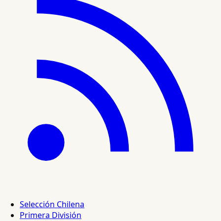
Selección Chilena
Primera División