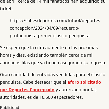
de abril, cerca de 14 mil fanáticos han adquirido su
ticket.
https://sabesdeportes.com/futbol/deportes-
concepcion/2024/04/09/recuerdo-
protagonista-primer-clasico-penquista
Se espera que la cifra aumente en las próximas
horas y días, existiendo también cerca de mil
abonados lilas que ya tienen asegurado su ingreso.
Gran cantidad de entradas vendidas para el clásico
penquista. Cabe destacar que el
aforo solicitado
por Deportes Concepción
y autorizado por las
autoridades, es de 16.500 espectadores.
Publicidad