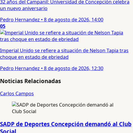
32 años del Campanil: Universidad de Concepción celebra
un nuevo aniversario
Pedro Hernandez
•
8 de agosto de 2026, 14:00
05
Imperial Unido se refiere a situación de Nelson Tapia tras
choque en estado de ebriedad
Pedro Hernandez
•
8 de agosto de 2026, 12:30
Noticias Relacionadas
Carlos Campos
SADP de Deportes Concepción demandó al Club
Social