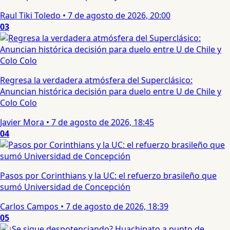
Raul Tiki Toledo
•
7 de agosto de 2026, 20:00
03
Regresa la verdadera atmósfera del Superclásico:
Anuncian histórica decisión para duelo entre U de Chile y
Colo Colo
Javier Mora
•
7 de agosto de 2026, 18:45
04
Pasos por Corinthians y la UC: el refuerzo brasileño que
sumó Universidad de Concepción
Carlos Campos
•
7 de agosto de 2026, 18:39
05