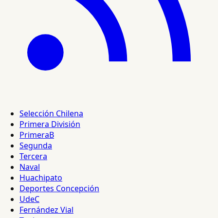
Selección Chilena
Primera División
PrimeraB
Segunda
Tercera
Naval
Huachipato
Deportes Concepción
UdeC
Fernández Vial