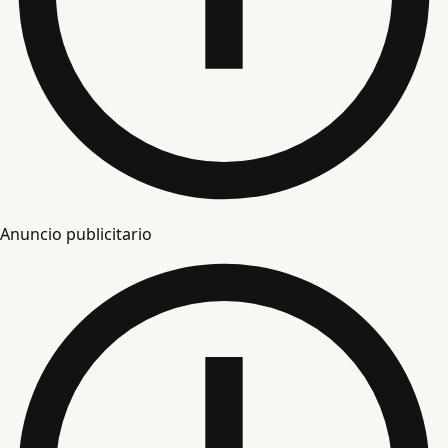
Anuncio publicitario