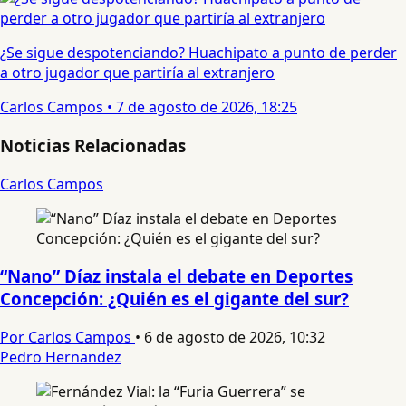
¿Se sigue despotenciando? Huachipato a punto de perder
a otro jugador que partiría al extranjero
Carlos Campos
•
7 de agosto de 2026, 18:25
Noticias Relacionadas
Carlos Campos
“Nano” Díaz instala el debate en Deportes
Concepción: ¿Quién es el gigante del sur?
Por Carlos Campos
•
6 de agosto de 2026, 10:32
Pedro Hernandez