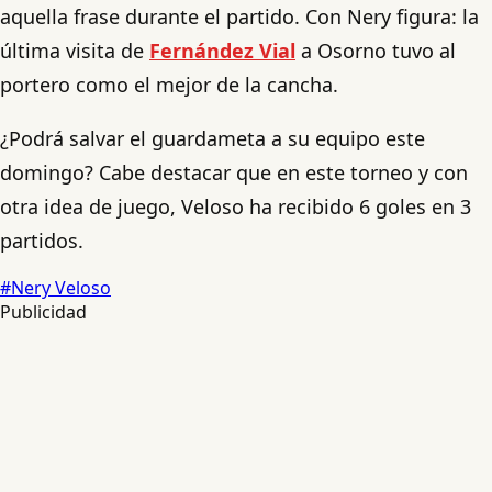
aquella frase durante el partido. Con Nery figura: la
última visita de
Fernández Vial
a Osorno tuvo al
portero como el mejor de la cancha.
¿Podrá salvar el guardameta a su equipo este
domingo? Cabe destacar que en este torneo y con
otra idea de juego, Veloso ha recibido 6 goles en 3
partidos.
#Nery Veloso
Publicidad