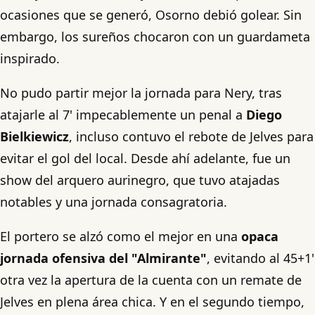
ocasiones que se generó, Osorno debió golear. Sin
embargo, los sureños chocaron con un guardameta
inspirado.
No pudo partir mejor la jornada para Nery, tras
atajarle al 7' impecablemente un penal a
Diego
Bielkiewicz
, incluso contuvo el rebote de Jelves para
evitar el gol del local. Desde ahí adelante, fue un
show del arquero aurinegro, que tuvo atajadas
notables y una jornada consagratoria.
El portero se alzó como el mejor en una
opaca
jornada ofensiva del "Almirante"
, evitando al 45+1'
otra vez la apertura de la cuenta con un remate de
Jelves en plena área chica. Y en el segundo tiempo,