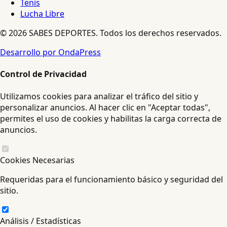
Tenis
Lucha Libre
© 2026 SABES DEPORTES. Todos los derechos reservados.
Desarrollo por OndaPress
Control de Privacidad
Utilizamos cookies para analizar el tráfico del sitio y
personalizar anuncios. Al hacer clic en "Aceptar todas",
permites el uso de cookies y habilitas la carga correcta de
anuncios.
Cookies Necesarias
Requeridas para el funcionamiento básico y seguridad del
sitio.
Análisis / Estadísticas