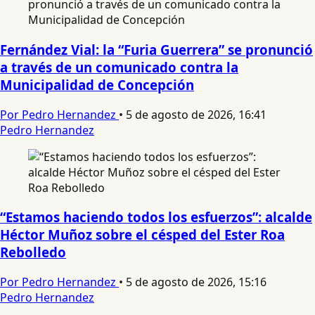
Fernández Vial: la “Furia Guerrera” se pronunció
a través de un comunicado contra la
Municipalidad de Concepción
Por Pedro Hernandez
•
5 de agosto de 2026, 16:41
Pedro Hernandez
“Estamos haciendo todos los esfuerzos”: alcalde
Héctor Muñoz sobre el césped del Ester Roa
Rebolledo
Por Pedro Hernandez
•
5 de agosto de 2026, 15:16
Pedro Hernandez