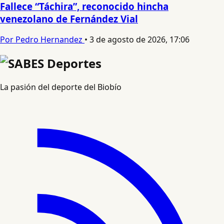
Fallece “Táchira”, reconocido hincha
venezolano de Fernández Vial
Por Pedro Hernandez
•
3 de agosto de 2026, 17:06
La pasión del deporte del Biobío