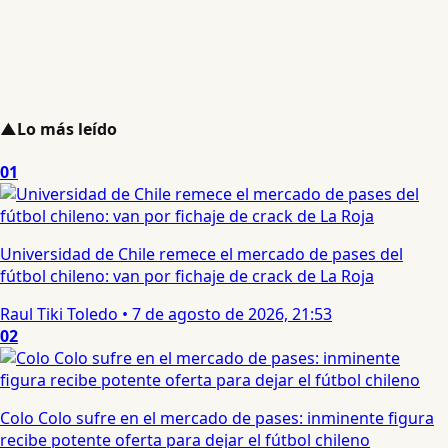
▲
Lo más leído
01
Universidad de Chile remece el mercado de pases del
fútbol chileno: van por fichaje de crack de La Roja
Raul Tiki Toledo
•
7 de agosto de 2026, 21:53
02
Colo Colo sufre en el mercado de pases: inminente figura
recibe potente oferta para dejar el fútbol chileno