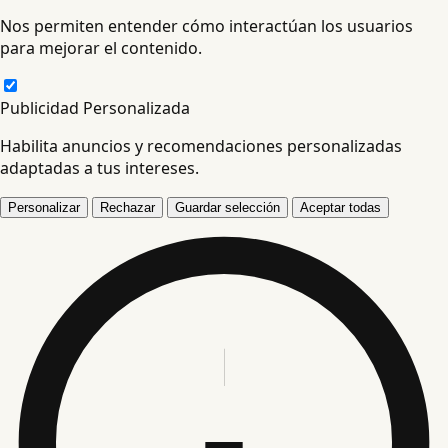
Nos permiten entender cómo interactúan los usuarios
para mejorar el contenido.
Publicidad Personalizada
Habilita anuncios y recomendaciones personalizadas
adaptadas a tus intereses.
Personalizar
Rechazar
Guardar selección
Aceptar todas