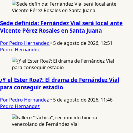
Sede definida: Fernández Vial será local ante
Vicente Pérez Rosales en Santa Juana
Por Pedro Hernandez
•
5 de agosto de 2026, 12:51
Pedro Hernandez
¿Y el Ester Roa?: El drama de Fernández Vial
para conseguir estadio
Por Pedro Hernandez
•
5 de agosto de 2026, 11:46
Pedro Hernandez