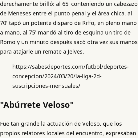
derechamente brilló: al 65' conteniendo un cabezazo
de Meneses entre el punto penal y el área chica, al
70' tapó un potente disparo de Riffo, en pleno mano
a mano, al 75' mandó al tiro de esquina un tiro de
Romo y un minuto después sacó otra vez sus manos
para atajarle un remate a Jelves.
https://sabesdeportes.com/futbol/deportes-
concepcion/2024/03/20/la-liga-2d-
suscripciones-mensuales/
"Abúrrete Veloso"
Fue tan grande la actuación de Veloso, que los
propios relatores locales del encuentro, expresaban