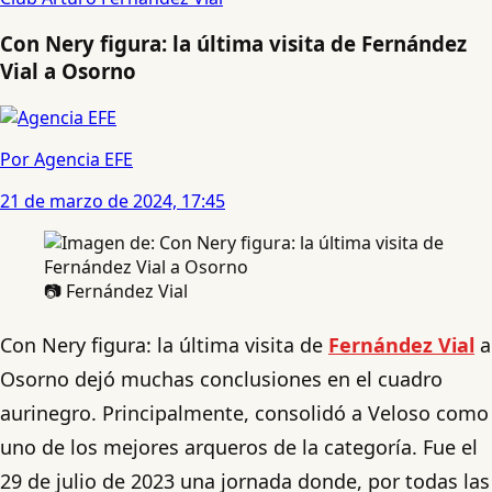
Con Nery figura: la última visita de Fernández
Vial a Osorno
Por Agencia EFE
21 de marzo de 2024, 17:45
📷 Fernández Vial
Con Nery figura: la última visita de
Fernández Vial
a
Osorno dejó muchas conclusiones en el cuadro
aurinegro. Principalmente, consolidó a Veloso como
uno de los mejores arqueros de la categoría. Fue el
29 de julio de 2023 una jornada donde, por todas las