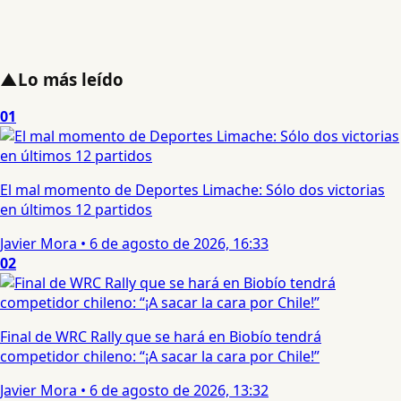
▲
Lo más leído
01
El mal momento de Deportes Limache: Sólo dos victorias
en últimos 12 partidos
Javier Mora
•
6 de agosto de 2026, 16:33
02
Final de WRC Rally que se hará en Biobío tendrá
competidor chileno: “¡A sacar la cara por Chile!”
Javier Mora
•
6 de agosto de 2026, 13:32