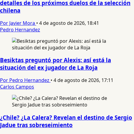
detalles de los próximos duelos de la selección
chilena
Por Javier Mora
•
4 de agosto de 2026, 18:41
Pedro Hernandez
Besiktas preguntó por Alexis: así está la
situación del ex jugador de La Roja
Por Pedro Hernandez
•
4 de agosto de 2026, 17:11
Carlos Campos
¿Chile? ¿La Calera? Revelan el destino de Sergio
Jadue tras sobreseimiento