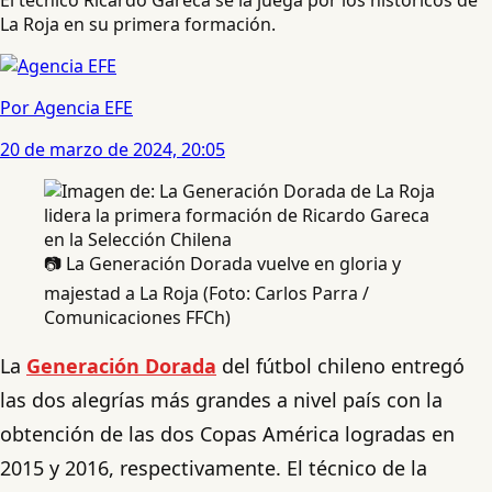
La Roja en su primera formación.
Por Agencia EFE
20 de marzo de 2024, 20:05
📷 La Generación Dorada vuelve en gloria y
majestad a La Roja (Foto: Carlos Parra /
Comunicaciones FFCh)
La
Generación Dorada
del fútbol chileno entregó
las dos alegrías más grandes a nivel país con la
obtención de las dos Copas América logradas en
2015 y 2016, respectivamente. El técnico de la