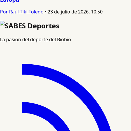
Por Raul Tiki Toledo
•
23 de julio de 2026, 10:50
La pasión del deporte del Biobío