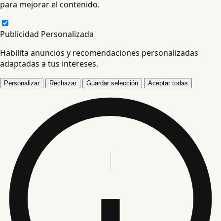
para mejorar el contenido.
Publicidad Personalizada
Habilita anuncios y recomendaciones personalizadas
adaptadas a tus intereses.
Personalizar
Rechazar
Guardar selección
Aceptar todas