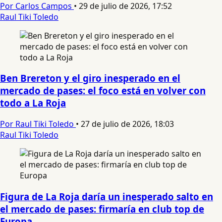
Por Carlos Campos
•
29 de julio de 2026, 17:52
Raul Tiki Toledo
Ben Brereton y el giro inesperado en el
mercado de pases: el foco está en volver con
todo a La Roja
Por Raul Tiki Toledo
•
27 de julio de 2026, 18:03
Raul Tiki Toledo
Figura de La Roja daría un inesperado salto en
el mercado de pases: firmaría en club top de
Europa