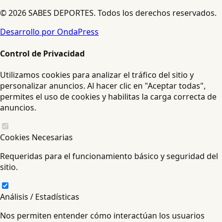
© 2026 SABES DEPORTES. Todos los derechos reservados.
Desarrollo por OndaPress
Control de Privacidad
Utilizamos cookies para analizar el tráfico del sitio y
personalizar anuncios. Al hacer clic en "Aceptar todas",
permites el uso de cookies y habilitas la carga correcta de
anuncios.
Cookies Necesarias
Requeridas para el funcionamiento básico y seguridad del
sitio.
Análisis / Estadísticas
Nos permiten entender cómo interactúan los usuarios