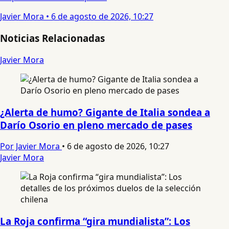
Javier Mora
•
6 de agosto de 2026, 10:27
Noticias Relacionadas
Javier Mora
¿Alerta de humo? Gigante de Italia sondea a
Darío Osorio en pleno mercado de pases
Por Javier Mora
•
6 de agosto de 2026, 10:27
Javier Mora
La Roja confirma “gira mundialista”: Los