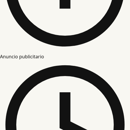
Anuncio publicitario