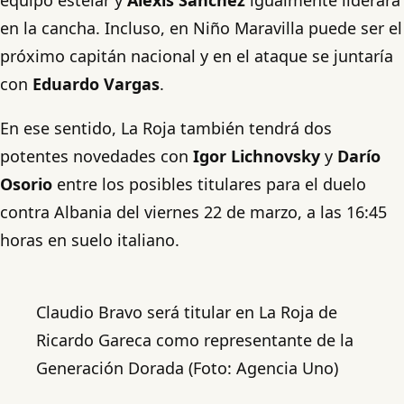
en la cancha. Incluso, en Niño Maravilla puede ser el
próximo capitán nacional y en el ataque se juntaría
con
Eduardo Vargas
.
En ese sentido, La Roja también tendrá dos
potentes novedades con
Igor Lichnovsky
y
Darío
Osorio
entre los posibles titulares para el duelo
contra Albania del viernes 22 de marzo, a las 16:45
horas en suelo italiano.
Claudio Bravo será titular en La Roja de
Ricardo Gareca como representante de la
Generación Dorada (Foto: Agencia Uno)