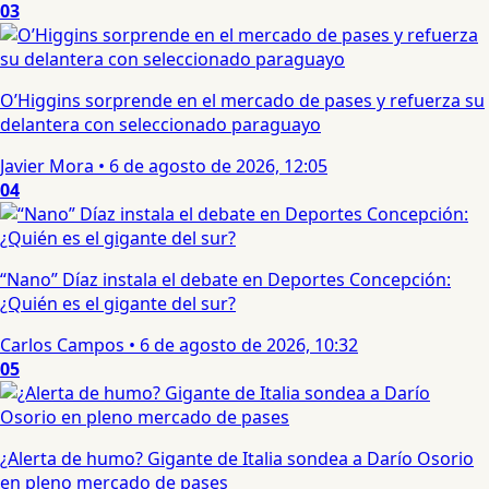
03
O’Higgins sorprende en el mercado de pases y refuerza su
delantera con seleccionado paraguayo
Javier Mora
•
6 de agosto de 2026, 12:05
04
“Nano” Díaz instala el debate en Deportes Concepción:
¿Quién es el gigante del sur?
Carlos Campos
•
6 de agosto de 2026, 10:32
05
¿Alerta de humo? Gigante de Italia sondea a Darío Osorio
en pleno mercado de pases