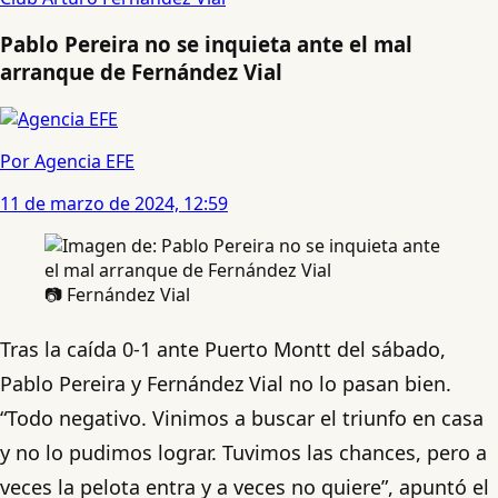
Pablo Pereira no se inquieta ante el mal
arranque de Fernández Vial
Por Agencia EFE
11 de marzo de 2024, 12:59
📷 Fernández Vial
Tras la caída 0-1 ante Puerto Montt del sábado,
Pablo Pereira y Fernández Vial no lo pasan bien.
“Todo negativo. Vinimos a buscar el triunfo en casa
y no lo pudimos lograr. Tuvimos las chances, pero a
veces la pelota entra y a veces no quiere”, apuntó el