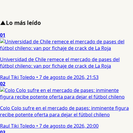
▲
Lo más leído
01
Universidad de Chile remece el mercado de pases del
fútbol chileno: van por fichaje de crack de La Roja
Raul Tiki Toledo
•
7 de agosto de 2026, 21:53
02
Colo Colo sufre en el mercado de pases: inminente figura
recibe potente oferta para dejar el fútbol chileno
Raul Tiki Toledo
•
7 de agosto de 2026, 20:00
03