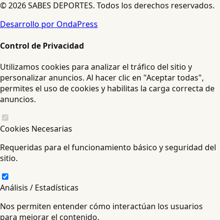
© 2026 SABES DEPORTES. Todos los derechos reservados.
Desarrollo por OndaPress
Control de Privacidad
Utilizamos cookies para analizar el tráfico del sitio y
personalizar anuncios. Al hacer clic en "Aceptar todas",
permites el uso de cookies y habilitas la carga correcta de
anuncios.
Cookies Necesarias
Requeridas para el funcionamiento básico y seguridad del
sitio.
Análisis / Estadísticas
Nos permiten entender cómo interactúan los usuarios
para mejorar el contenido.