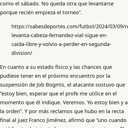
como el sábado. No queda otra que levantarse
porque recién empieza el torneo”.
https://sabesdeportes.com/futbol/2024/03/09/n
levanta-cabeza-fernandez-vial-sigue-en-
caida-libre-y-volvio-a-perder-en-segunda-
division/
En cuanto a su estado físico y las chances que
pudiese tener en el próximo encuentro por la
suspensión de Job Bogmis, el atacante sostuvo que
“estoy bien, esperar que el profe me utilice en el
momento que él indique. Veremos. Yo estoy bien y a
la orden”. Y por más reclamos que hubo en la recta
final al juez Franco Jiménez, afirmó que “uno cuando