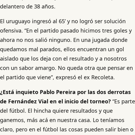
delantero de 38 años.
El uruguayo ingresó al 65’ y no logró ser solución
ofensiva. “En el partido pasado hicimos tres goles y
ahora no nos salió ninguno. En una jugada donde
quedamos mal parados, ellos encuentran un gol
aislado que los deja con el resultado y a nosotros
con un sabor amargo. No queda otra que pensar en
el partido que viene”, expresó el ex Recoleta.
¿Está inquieto Pablo Pereira por las dos derrotas
de Fernández Vial en el inicio del torneo?
“Es parte
del fútbol. El hincha quiere resultados y que
ganemos, más acá en nuestra casa. Lo teníamos
claro, pero en el fútbol las cosas pueden salir bien o