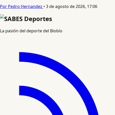
Por Pedro Hernandez
•
3 de agosto de 2026, 17:06
La pasión del deporte del Biobío