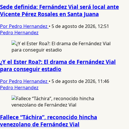
Sede definida: Fernández Vial será local ante
Vicente Pérez Rosales en Santa Juana
Por Pedro Hernandez
•
5 de agosto de 2026, 12:51
Pedro Hernandez
¿Y el Ester Roa?: El drama de Fernández Vial
para conseguir estadio
Por Pedro Hernandez
•
5 de agosto de 2026, 11:46
Pedro Hernandez
Fallece “Táchira”, reconocido hincha
venezolano de Fernández Vial