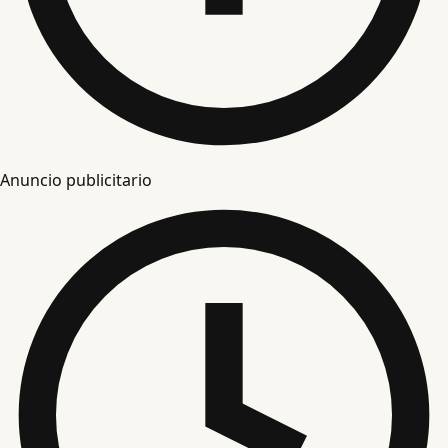
Anuncio publicitario