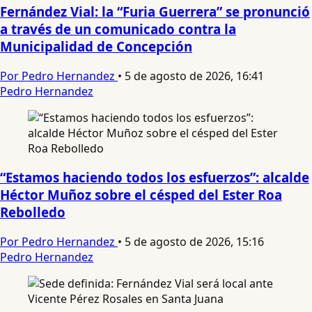
Fernández Vial: la “Furia Guerrera” se pronunció
a través de un comunicado contra la
Municipalidad de Concepción
Por Pedro Hernandez
•
5 de agosto de 2026, 16:41
Pedro Hernandez
“Estamos haciendo todos los esfuerzos”: alcalde
Héctor Muñoz sobre el césped del Ester Roa
Rebolledo
Por Pedro Hernandez
•
5 de agosto de 2026, 15:16
Pedro Hernandez