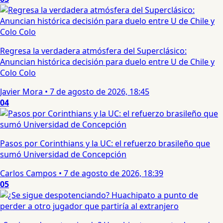
Regresa la verdadera atmósfera del Superclásico:
Anuncian histórica decisión para duelo entre U de Chile y
Colo Colo
Javier Mora
•
7 de agosto de 2026, 18:45
04
Pasos por Corinthians y la UC: el refuerzo brasileño que
sumó Universidad de Concepción
Carlos Campos
•
7 de agosto de 2026, 18:39
05