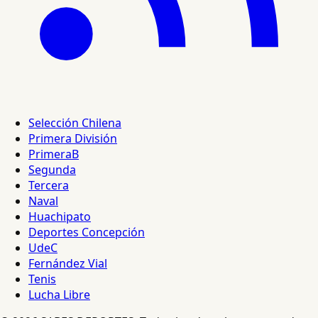
Selección Chilena
Primera División
PrimeraB
Segunda
Tercera
Naval
Huachipato
Deportes Concepción
UdeC
Fernández Vial
Tenis
Lucha Libre