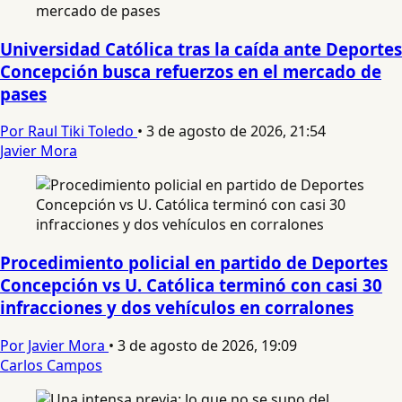
Universidad Católica tras la caída ante Deportes
Concepción busca refuerzos en el mercado de
pases
Por Raul Tiki Toledo
•
3 de agosto de 2026, 21:54
Javier Mora
Procedimiento policial en partido de Deportes
Concepción vs U. Católica terminó con casi 30
infracciones y dos vehículos en corralones
Por Javier Mora
•
3 de agosto de 2026, 19:09
Carlos Campos