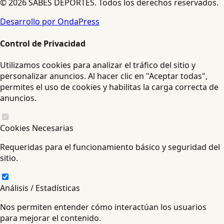
© 2026 SABES DEPORTES. Todos los derechos reservados.
Desarrollo por OndaPress
Control de Privacidad
Utilizamos cookies para analizar el tráfico del sitio y
personalizar anuncios. Al hacer clic en "Aceptar todas",
permites el uso de cookies y habilitas la carga correcta de
anuncios.
Cookies Necesarias
Requeridas para el funcionamiento básico y seguridad del
sitio.
Análisis / Estadísticas
Nos permiten entender cómo interactúan los usuarios
para mejorar el contenido.