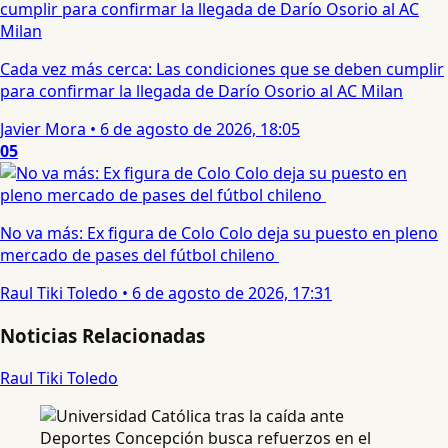
Cada vez más cerca: Las condiciones que se deben cumplir
para confirmar la llegada de Darío Osorio al AC Milan
Javier Mora
•
6 de agosto de 2026, 18:05
05
No va más: Ex figura de Colo Colo deja su puesto en pleno
mercado de pases del fútbol chileno
Raul Tiki Toledo
•
6 de agosto de 2026, 17:31
Noticias Relacionadas
Raul Tiki Toledo