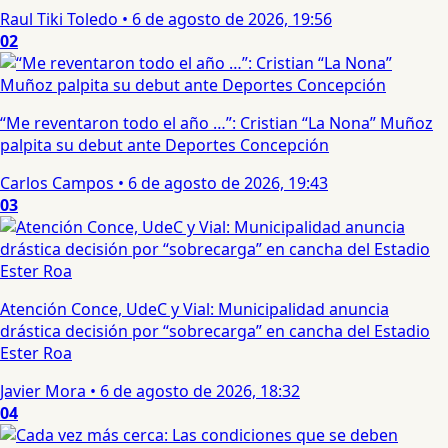
Raul Tiki Toledo
•
6 de agosto de 2026, 19:56
02
“Me reventaron todo el año …”: Cristian “La Nona” Muñoz
palpita su debut ante Deportes Concepción
Carlos Campos
•
6 de agosto de 2026, 19:43
03
Atención Conce, UdeC y Vial: Municipalidad anuncia
drástica decisión por “sobrecarga” en cancha del Estadio
Ester Roa
Javier Mora
•
6 de agosto de 2026, 18:32
04