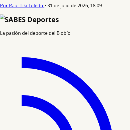
Por Raul Tiki Toledo
•
31 de julio de 2026, 18:09
La pasión del deporte del Biobío