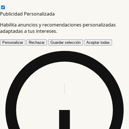
Publicidad Personalizada
Habilita anuncios y recomendaciones personalizadas
adaptadas a tus intereses.
Personalizar
Rechazar
Guardar selección
Aceptar todas