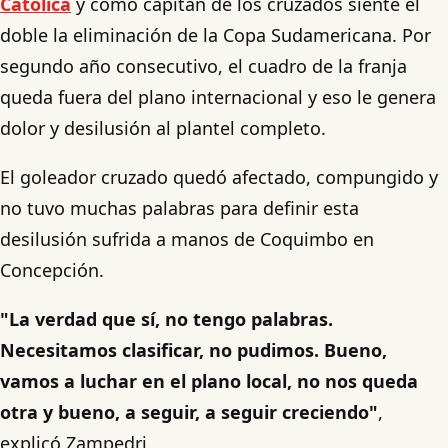
Católica
y como capitán de los cruzados siente el
doble la eliminación de la Copa Sudamericana. Por
segundo año consecutivo, el cuadro de la franja
queda fuera del plano internacional y eso le genera
dolor y desilusión al plantel completo.
El goleador cruzado quedó afectado, compungido y
no tuvo muchas palabras para definir esta
desilusión sufrida a manos de Coquimbo en
Concepción.
"La verdad que sí, no tengo palabras.
Necesitamos clasificar, no pudimos. Bueno,
vamos a luchar en el plano local, no nos queda
otra y bueno, a seguir, a seguir creciendo"
,
explicó Zampedri.