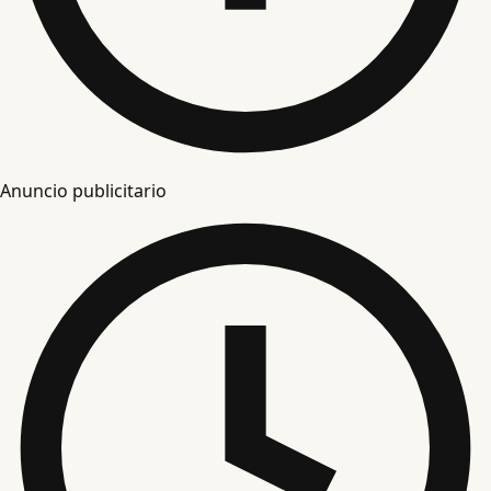
Anuncio publicitario