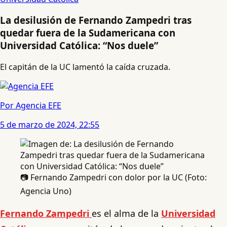
La desilusión de Fernando Zampedri tras
quedar fuera de la Sudamericana con
Universidad Católica: “Nos duele”
El capitán de la UC lamentó la caída cruzada.
Por Agencia EFE
5 de marzo de 2024, 22:55
📷 Fernando Zampedri con dolor por la UC (Foto:
Agencia Uno)
Fernando Zampedri
es el alma de la
Universidad