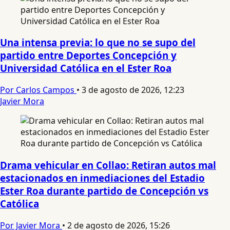
Una intensa previa: lo que no se supo del
partido entre Deportes Concepción y
Universidad Católica en el Ester Roa
Por Carlos Campos
•
3 de agosto de 2026, 12:23
Javier Mora
Drama vehicular en Collao: Retiran autos mal
estacionados en inmediaciones del Estadio
Ester Roa durante partido de Concepción vs
Católica
Por Javier Mora
•
2 de agosto de 2026, 15:26