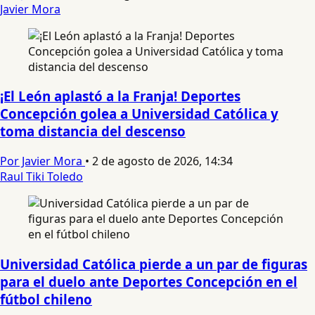
Javier Mora
¡El León aplastó a la Franja! Deportes
Concepción golea a Universidad Católica y
toma distancia del descenso
Por Javier Mora
•
2 de agosto de 2026, 14:34
Raul Tiki Toledo
Universidad Católica pierde a un par de figuras
para el duelo ante Deportes Concepción en el
fútbol chileno