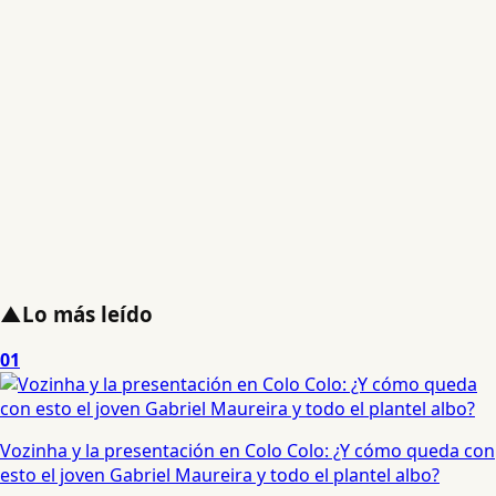
▲
Lo más leído
01
Vozinha y la presentación en Colo Colo: ¿Y cómo queda con
esto el joven Gabriel Maureira y todo el plantel albo?