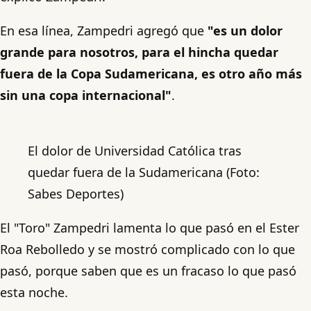
En esa línea, Zampedri agregó que
"es un dolor
grande para nosotros, para el hincha quedar
fuera de la Copa Sudamericana, es otro año más
sin una copa internacional"
.
El dolor de Universidad Católica tras
quedar fuera de la Sudamericana (Foto:
Sabes Deportes)
El "Toro" Zampedri lamenta lo que pasó en el Ester
Roa Rebolledo y se mostró complicado con lo que
pasó, porque saben que es un fracaso lo que pasó
esta noche.