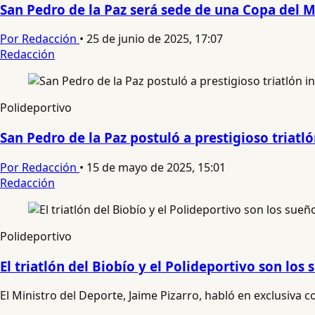
San Pedro de la Paz será sede de una Copa del
Por Redacción
•
25 de junio de 2025, 17:07
Redacción
Polideportivo
San Pedro de la Paz postuló a prestigioso triatl
Por Redacción
•
15 de mayo de 2025, 15:01
Redacción
Polideportivo
El triatlón del Biobío y el Polideportivo son lo
El Ministro del Deporte, Jaime Pizarro, habló en exclusiva 