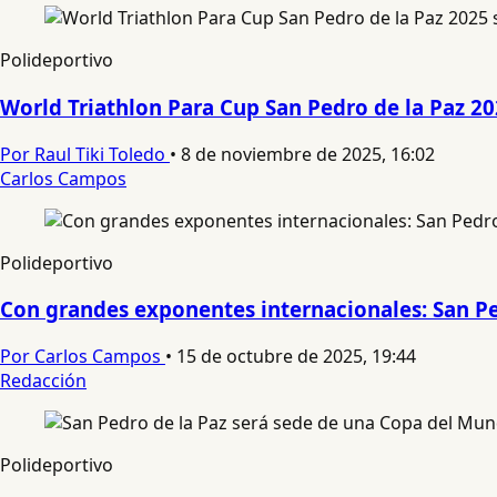
Polideportivo
World Triathlon Para Cup San Pedro de la Paz 202
Por Raul Tiki Toledo
•
8 de noviembre de 2025, 16:02
Carlos Campos
Polideportivo
Con grandes exponentes internacionales: San Ped
Por Carlos Campos
•
15 de octubre de 2025, 19:44
Redacción
Polideportivo