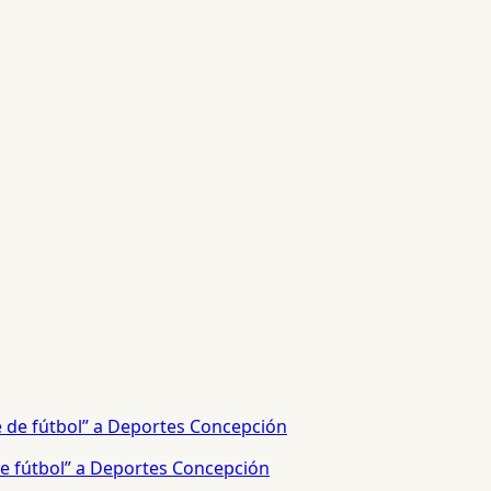
e fútbol” a Deportes Concepción