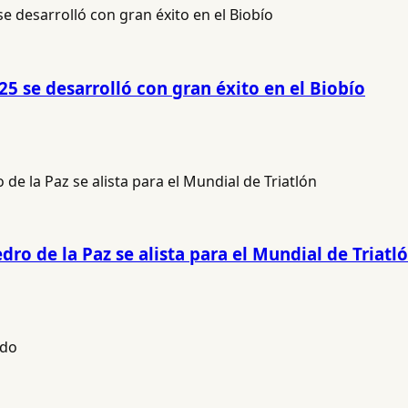
5 se desarrolló con gran éxito en el Biobío
ro de la Paz se alista para el Mundial de Triatl