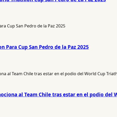
lon Para Cup San Pedro de la Paz 2025
ociona al Team Chile tras estar en el podio del 