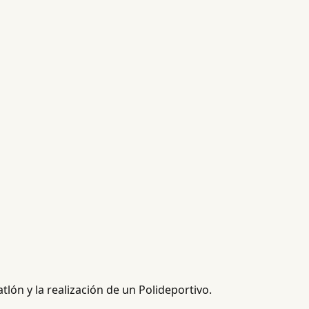
tlón y la realización de un Polideportivo.