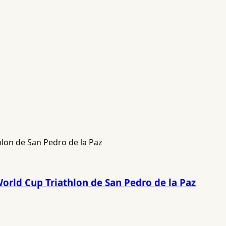
World Cup Triathlon de San Pedro de la Paz