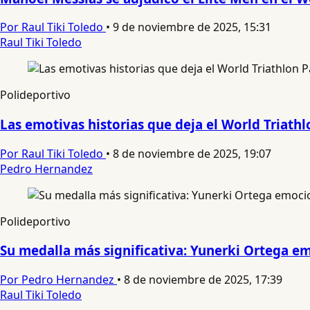
Por Raul Tiki Toledo
•
9 de noviembre de 2025, 15:31
Raul Tiki Toledo
Polideportivo
Las emotivas historias que deja el World Triath
Por Raul Tiki Toledo
•
8 de noviembre de 2025, 19:07
Pedro Hernandez
Polideportivo
Su medalla más significativa: Yunerki Ortega em
Por Pedro Hernandez
•
8 de noviembre de 2025, 17:39
Raul Tiki Toledo