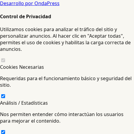
Desarrollo por OndaPress
Control de Privacidad
Utilizamos cookies para analizar el tráfico del sitio y
personalizar anuncios. Al hacer clic en "Aceptar todas",
permites el uso de cookies y habilitas la carga correcta de
anuncios.
Cookies Necesarias
Requeridas para el funcionamiento básico y seguridad del
sitio.
Análisis / Estadísticas
Nos permiten entender cómo interactúan los usuarios
para mejorar el contenido.