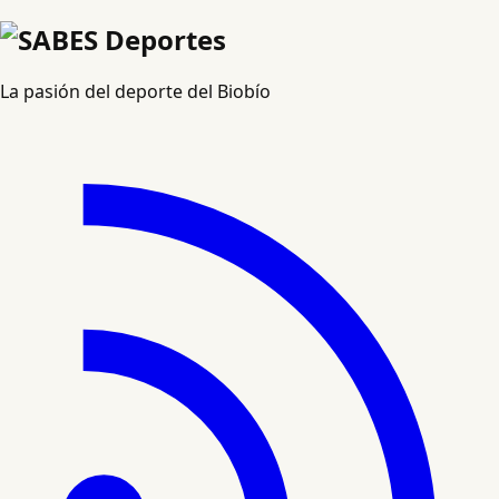
La pasión del deporte del Biobío