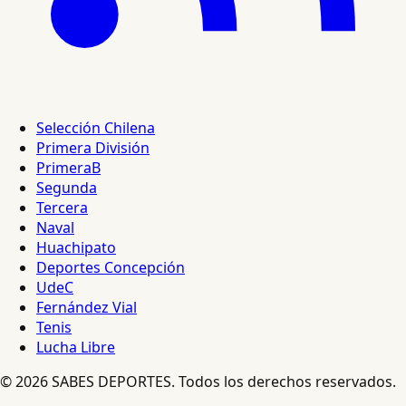
Selección Chilena
Primera División
PrimeraB
Segunda
Tercera
Naval
Huachipato
Deportes Concepción
UdeC
Fernández Vial
Tenis
Lucha Libre
© 2026 SABES DEPORTES. Todos los derechos reservados.