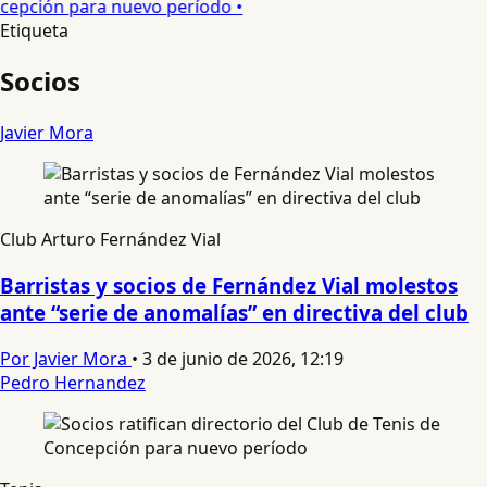
cepción para nuevo período •
Etiqueta
Socios
Javier Mora
Club Arturo Fernández Vial
Barristas y socios de Fernández Vial molestos
ante “serie de anomalías” en directiva del club
Por Javier Mora
•
3 de junio de 2026, 12:19
Pedro Hernandez