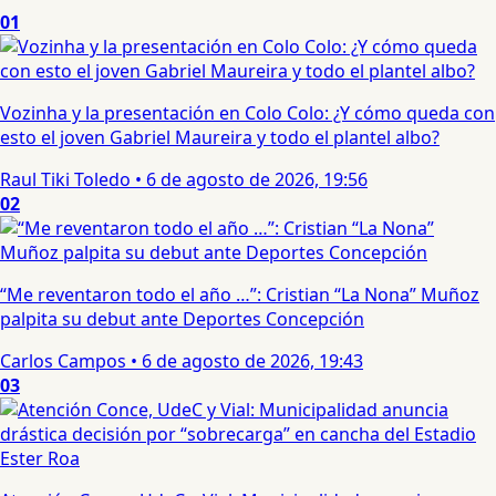
01
Vozinha y la presentación en Colo Colo: ¿Y cómo queda con
esto el joven Gabriel Maureira y todo el plantel albo?
Raul Tiki Toledo
•
6 de agosto de 2026, 19:56
02
“Me reventaron todo el año …”: Cristian “La Nona” Muñoz
palpita su debut ante Deportes Concepción
Carlos Campos
•
6 de agosto de 2026, 19:43
03