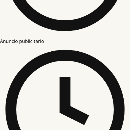
Anuncio publicitario