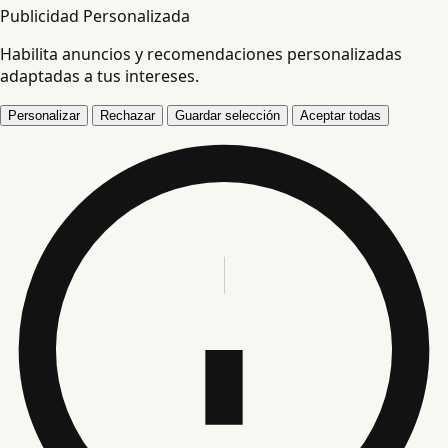
Publicidad Personalizada
Habilita anuncios y recomendaciones personalizadas
adaptadas a tus intereses.
Personalizar
Rechazar
Guardar selección
Aceptar todas