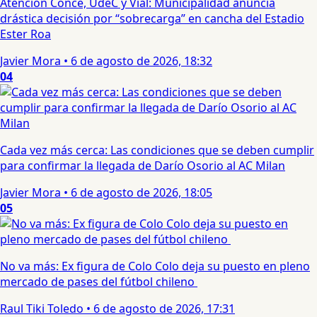
Atención Conce, UdeC y Vial: Municipalidad anuncia
drástica decisión por “sobrecarga” en cancha del Estadio
Ester Roa
Javier Mora
•
6 de agosto de 2026, 18:32
04
Cada vez más cerca: Las condiciones que se deben cumplir
para confirmar la llegada de Darío Osorio al AC Milan
Javier Mora
•
6 de agosto de 2026, 18:05
05
No va más: Ex figura de Colo Colo deja su puesto en pleno
mercado de pases del fútbol chileno
Raul Tiki Toledo
•
6 de agosto de 2026, 17:31