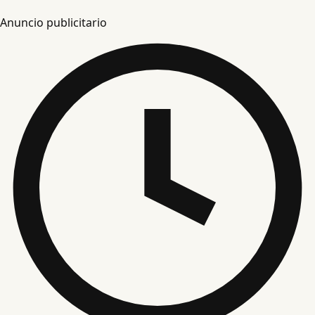
Anuncio publicitario