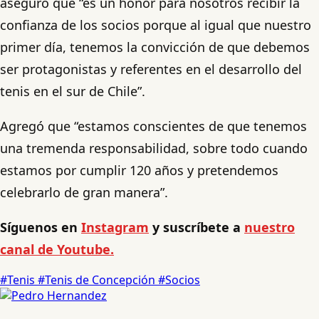
aseguró que “es un honor para nosotros recibir la
confianza de los socios porque al igual que nuestro
primer día, tenemos la convicción de que debemos
ser protagonistas y referentes en el desarrollo del
tenis en el sur de Chile”.
Agregó que “estamos conscientes de que tenemos
una tremenda responsabilidad, sobre todo cuando
estamos por cumplir 120 años y pretendemos
celebrarlo de gran manera”.
Síguenos en
Instagram
y suscríbete a
nuestro
canal de Youtube.
#Tenis
#Tenis de Concepción
#Socios