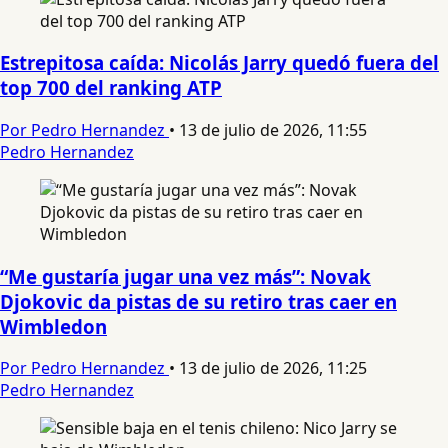
Estrepitosa caída: Nicolás Jarry quedó fuera del
top 700 del ranking ATP
Por Pedro Hernandez
•
13 de julio de 2026, 11:55
Pedro Hernandez
“Me gustaría jugar una vez más”: Novak
Djokovic da pistas de su retiro tras caer en
Wimbledon
Por Pedro Hernandez
•
13 de julio de 2026, 11:25
Pedro Hernandez