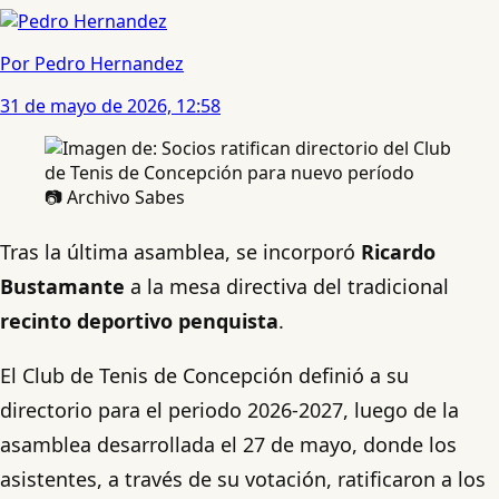
Por Pedro Hernandez
31 de mayo de 2026, 12:58
📷 Archivo Sabes
Tras la última asamblea, se incorporó
Ricardo
Bustamante
a la mesa directiva del tradicional
recinto deportivo penquista
.
El Club de Tenis de Concepción definió a su
directorio para el periodo 2026-2027, luego de la
asamblea desarrollada el 27 de mayo, donde los
asistentes, a través de su votación, ratificaron a los