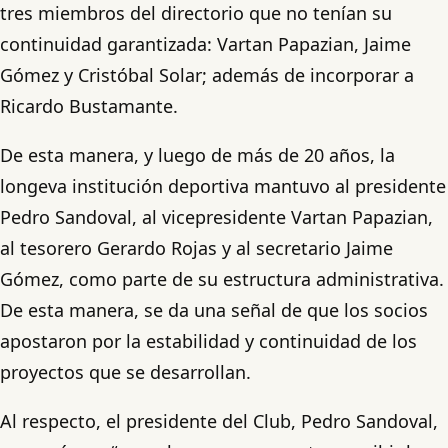
tres miembros del directorio que no tenían su
continuidad garantizada: Vartan Papazian, Jaime
Gómez y Cristóbal Solar; además de incorporar a
Ricardo Bustamante.
De esta manera, y luego de más de 20 años, la
longeva institución deportiva mantuvo al presidente
Pedro Sandoval, al vicepresidente Vartan Papazian,
al tesorero Gerardo Rojas y al secretario Jaime
Gómez, como parte de su estructura administrativa.
De esta manera, se da una señal de que los socios
apostaron por la estabilidad y continuidad de los
proyectos que se desarrollan.
Al respecto, el presidente del Club, Pedro Sandoval,