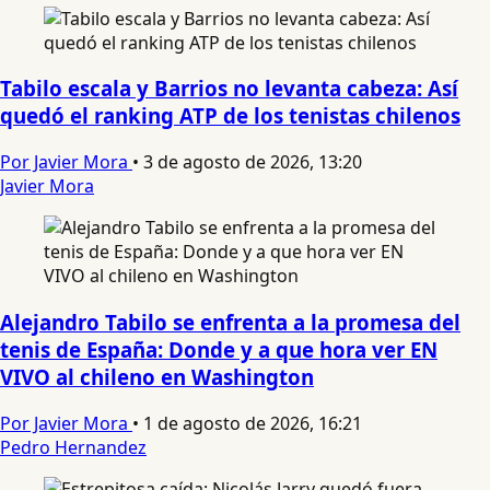
Tabilo escala y Barrios no levanta cabeza: Así
quedó el ranking ATP de los tenistas chilenos
Por Javier Mora
•
3 de agosto de 2026, 13:20
Javier Mora
Alejandro Tabilo se enfrenta a la promesa del
tenis de España: Donde y a que hora ver EN
VIVO al chileno en Washington
Por Javier Mora
•
1 de agosto de 2026, 16:21
Pedro Hernandez