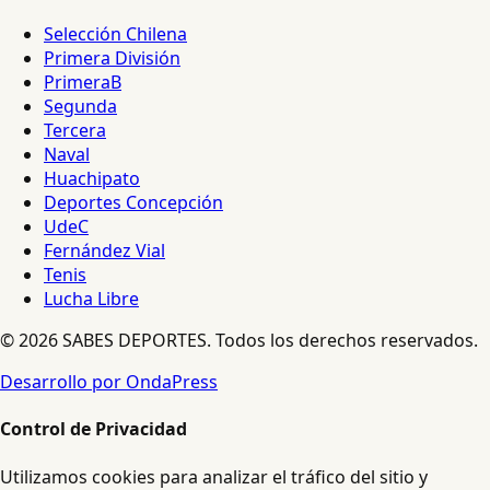
Selección Chilena
Primera División
PrimeraB
Segunda
Tercera
Naval
Huachipato
Deportes Concepción
UdeC
Fernández Vial
Tenis
Lucha Libre
© 2026 SABES DEPORTES. Todos los derechos reservados.
Desarrollo por OndaPress
Control de Privacidad
Utilizamos cookies para analizar el tráfico del sitio y