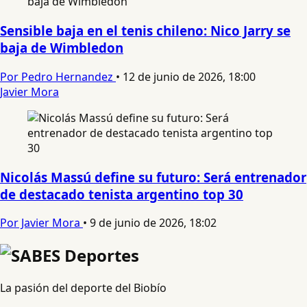
Sensible baja en el tenis chileno: Nico Jarry se
baja de Wimbledon
Por Pedro Hernandez
•
12 de junio de 2026, 18:00
Javier Mora
Nicolás Massú define su futuro: Será entrenador
de destacado tenista argentino top 30
Por Javier Mora
•
9 de junio de 2026, 18:02
La pasión del deporte del Biobío