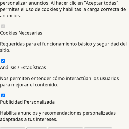
personalizar anuncios. Al hacer clic en "Aceptar todas",
permites el uso de cookies y habilitas la carga correcta de
anuncios.
Cookies Necesarias
Requeridas para el funcionamiento básico y seguridad del
sitio.
Análisis / Estadísticas
Nos permiten entender cómo interactúan los usuarios
para mejorar el contenido.
Publicidad Personalizada
Habilita anuncios y recomendaciones personalizadas
adaptadas a tus intereses.