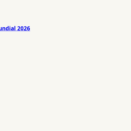
undial 2026