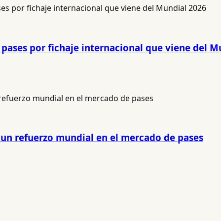
 pases por fichaje internacional que viene del M
r un refuerzo mundial en el mercado de pases