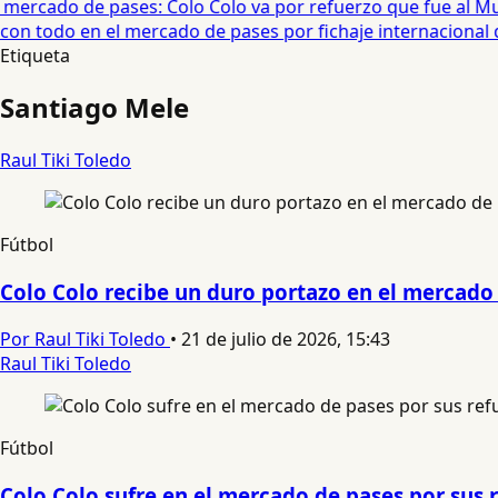
ercado de pases: Colo Colo va por refuerzo que fue al Mundi
on todo en el mercado de pases por fichaje internacional qu
Etiqueta
Santiago Mele
Raul Tiki Toledo
Fútbol
Colo Colo recibe un duro portazo en el mercado
Por Raul Tiki Toledo
•
21 de julio de 2026, 15:43
Raul Tiki Toledo
Fútbol
Colo Colo sufre en el mercado de pases por sus 