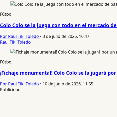
Fútbol
Colo Colo se la juega con todo en el mercado de
Por Raul Tiki Toledo
•
3 de julio de 2026, 16:47
Raul Tiki Toledo
Fútbol
¡Fichaje monumental! Colo Colo se la jugará po
Por Raul Tiki Toledo
•
10 de junio de 2026, 11:55
Publicidad