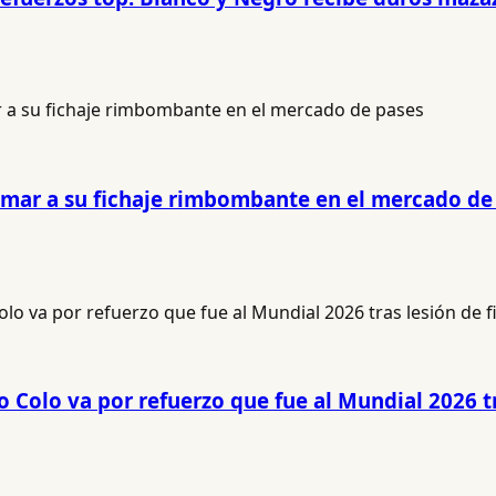
sumar a su fichaje rimbombante en el mercado de
 Colo va por refuerzo que fue al Mundial 2026 tr