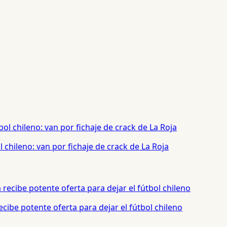
chileno: van por fichaje de crack de La Roja
cibe potente oferta para dejar el fútbol chileno