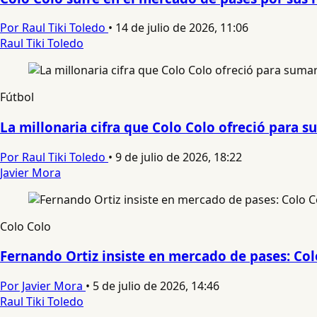
Por Raul Tiki Toledo
•
14 de julio de 2026, 11:06
Raul Tiki Toledo
Fútbol
La millonaria cifra que Colo Colo ofreció para 
Por Raul Tiki Toledo
•
9 de julio de 2026, 18:22
Javier Mora
Colo Colo
Fernando Ortiz insiste en mercado de pases: Colo
Por Javier Mora
•
5 de julio de 2026, 14:46
Raul Tiki Toledo