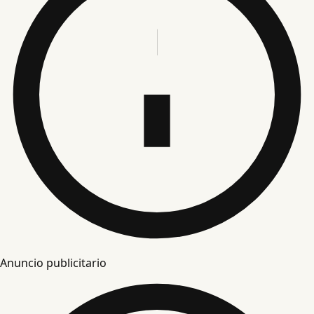
Anuncio publicitario