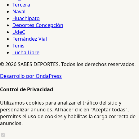
Tercera
Naval
Huachipato
Deportes Concepción
UdeC
Fernández Vial
Tenis
Lucha Libre
© 2026 SABES DEPORTES. Todos los derechos reservados.
Desarrollo por OndaPress
Control de Privacidad
Utilizamos cookies para analizar el tráfico del sitio y
personalizar anuncios. Al hacer clic en "Aceptar todas",
permites el uso de cookies y habilitas la carga correcta de
anuncios.