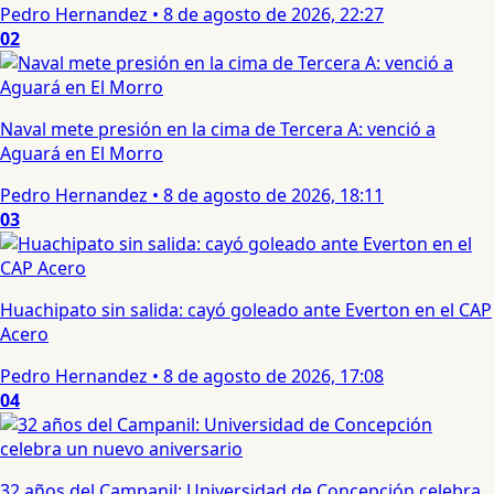
Pedro Hernandez
•
8 de agosto de 2026, 22:27
02
Naval mete presión en la cima de Tercera A: venció a
Aguará en El Morro
Pedro Hernandez
•
8 de agosto de 2026, 18:11
03
Huachipato sin salida: cayó goleado ante Everton en el CAP
Acero
Pedro Hernandez
•
8 de agosto de 2026, 17:08
04
32 años del Campanil: Universidad de Concepción celebra