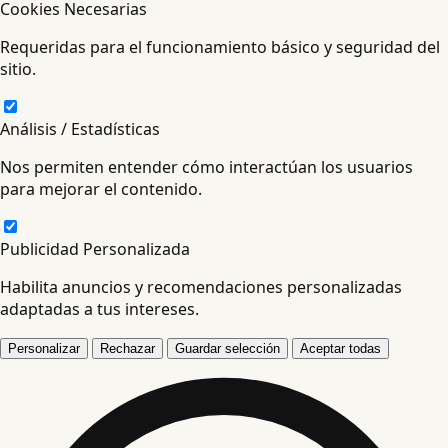
Cookies Necesarias
Requeridas para el funcionamiento básico y seguridad del
sitio.
Análisis / Estadísticas
Nos permiten entender cómo interactúan los usuarios
para mejorar el contenido.
Publicidad Personalizada
Habilita anuncios y recomendaciones personalizadas
adaptadas a tus intereses.
Personalizar
Rechazar
Guardar selección
Aceptar todas