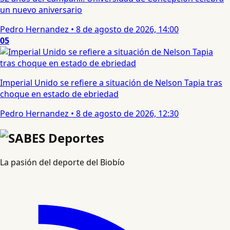
un nuevo aniversario
Pedro Hernandez
•
8 de agosto de 2026, 14:00
05
Imperial Unido se refiere a situación de Nelson Tapia tras
choque en estado de ebriedad
Pedro Hernandez
•
8 de agosto de 2026, 12:30
La pasión del deporte del Biobío