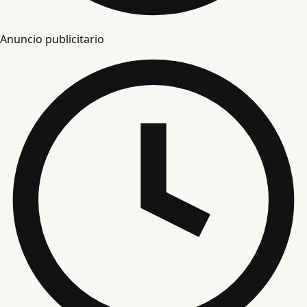
Anuncio publicitario