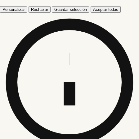
Personalizar
Rechazar
Guardar selección
Aceptar todas