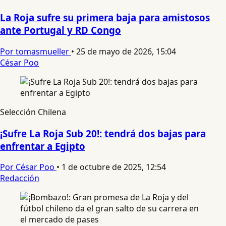
La Roja sufre su primera baja para amistosos
ante Portugal y RD Congo
Por tomasmueller
•
25 de mayo de 2026, 15:04
César Poo
Selección Chilena
¡Sufre La Roja Sub 20!: tendrá dos bajas para
enfrentar a Egipto
Por César Poo
•
1 de octubre de 2025, 12:54
Redacción