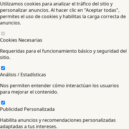
Utilizamos cookies para analizar el tráfico del sitio y
personalizar anuncios. Al hacer clic en "Aceptar todas",
permites el uso de cookies y habilitas la carga correcta de
anuncios.
Cookies Necesarias
Requeridas para el funcionamiento básico y seguridad del
sitio.
Análisis / Estadísticas
Nos permiten entender cómo interactúan los usuarios
para mejorar el contenido.
Publicidad Personalizada
Habilita anuncios y recomendaciones personalizadas
adaptadas a tus intereses.