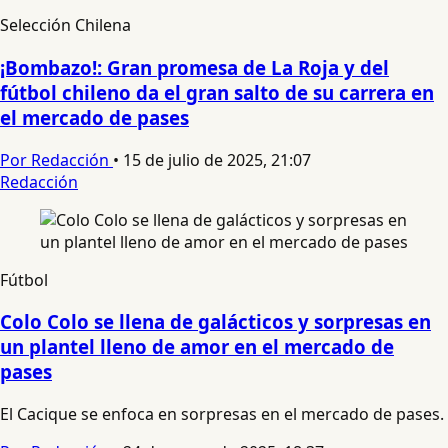
Selección Chilena
¡Bombazo!: Gran promesa de La Roja y del
fútbol chileno da el gran salto de su carrera en
el mercado de pases
Por Redacción
•
15 de julio de 2025, 21:07
Redacción
Fútbol
Colo Colo se llena de galácticos y sorpresas en
un plantel lleno de amor en el mercado de
pases
El Cacique se enfoca en sorpresas en el mercado de pases.