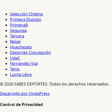
Selección Chilena
Primera División
PrimeraB
Segunda
Tercera
Naval
Huachipato
Deportes Concepción
UdeC
Fernández Vial
Tenis
Lucha Libre
© 2026 SABES DEPORTES. Todos los derechos reservados.
Desarrollo por OndaPress
Control de Privacidad