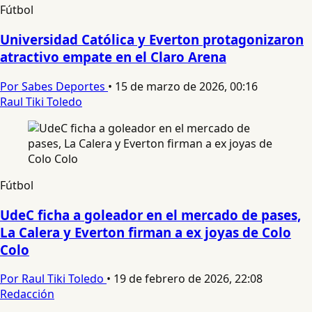
Fútbol
Universidad Católica y Everton protagonizaron
atractivo empate en el Claro Arena
Por Sabes Deportes
•
15 de marzo de 2026, 00:16
Raul Tiki Toledo
Fútbol
UdeC ficha a goleador en el mercado de pases,
La Calera y Everton firman a ex joyas de Colo
Colo
Por Raul Tiki Toledo
•
19 de febrero de 2026, 22:08
Redacción