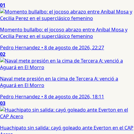
01
Momento bullalbo: el jocoso abrazo entre Aníbal Mosa y
Cecilia Perez en el superclásico femenino
Pedro Hernandez
•
8 de agosto de 2026, 22:27
02
Naval mete presión en la cima de Tercera A: venció a
Aguará en El Morro
Pedro Hernandez
•
8 de agosto de 2026, 18:11
03
Huachipato sin salida: cayó goleado ante Everton en el CAP