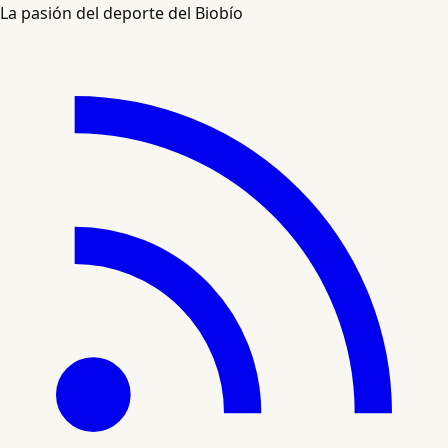
La pasión del deporte del Biobío