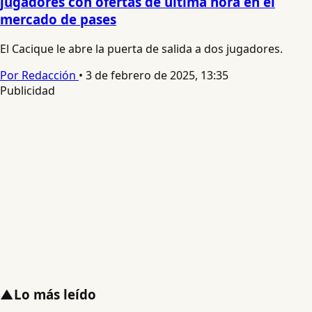
jugadores con ofertas de última hora en el
mercado de pases
El Cacique le abre la puerta de salida a dos jugadores.
Por Redacción
•
3 de febrero de 2025, 13:35
Publicidad
▲
Lo más leído