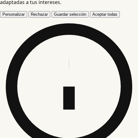
adaptadas a tus intereses.
Personalizar
Rechazar
Guardar selección
Aceptar todas