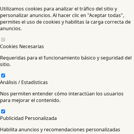
Utilizamos cookies para analizar el tráfico del sitio y
personalizar anuncios. Al hacer clic en "Aceptar todas",
permites el uso de cookies y habilitas la carga correcta de
anuncios.
Cookies Necesarias
Requeridas para el funcionamiento básico y seguridad del
sitio.
Análisis / Estadísticas
Nos permiten entender cómo interactúan los usuarios
para mejorar el contenido.
Publicidad Personalizada
Habilita anuncios y recomendaciones personalizadas