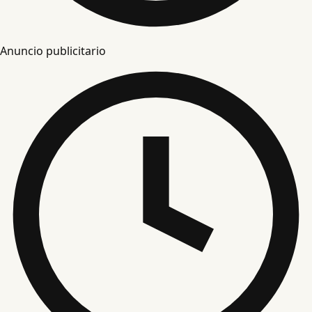
Anuncio publicitario