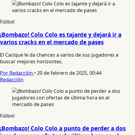
Fútbol
¡Bombazo! Colo Colo es tajante y dejará ir a
varios cracks en el mercado de pases
El Cacique le da chances a varios de sus jugadores a
buscar mejores horizontes.
Por Redacción
•
20 de febrero de 2025, 00:44
Redacción
Fútbol
¡Bombazo! Colo Colo a punto de perder a dos