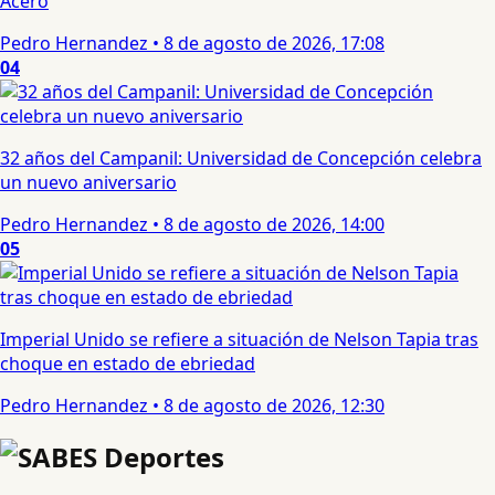
Acero
Pedro Hernandez
•
8 de agosto de 2026, 17:08
04
32 años del Campanil: Universidad de Concepción celebra
un nuevo aniversario
Pedro Hernandez
•
8 de agosto de 2026, 14:00
05
Imperial Unido se refiere a situación de Nelson Tapia tras
choque en estado de ebriedad
Pedro Hernandez
•
8 de agosto de 2026, 12:30