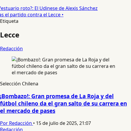
estuario roto?: El Udinese de Alexis Sánchez
s el partido contra el Lecce •
Etiqueta
Lecce
Redacción
Selección Chilena
¡Bombazo!: Gran promesa de La Roja y del
fútbol chileno da el gran salto de su carrera en
el mercado de pases
Por Redacción
•
15 de julio de 2025, 21:07
Redacción