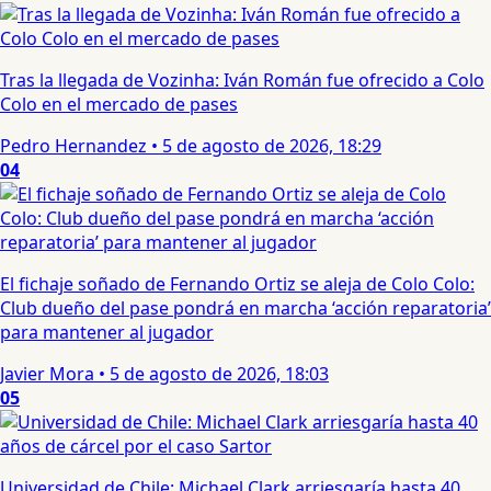
Tras la llegada de Vozinha: Iván Román fue ofrecido a Colo
Colo en el mercado de pases
Pedro Hernandez
•
5 de agosto de 2026, 18:29
04
El fichaje soñado de Fernando Ortiz se aleja de Colo Colo:
Club dueño del pase pondrá en marcha ‘acción reparatoria’
para mantener al jugador
Javier Mora
•
5 de agosto de 2026, 18:03
05
Universidad de Chile: Michael Clark arriesgaría hasta 40