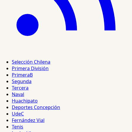
Selección Chilena
Primera División
PrimeraB
Segunda
Tercera
Naval
Huachipato
Deportes Concepción
UdeC
Fernández Vial
Tenis