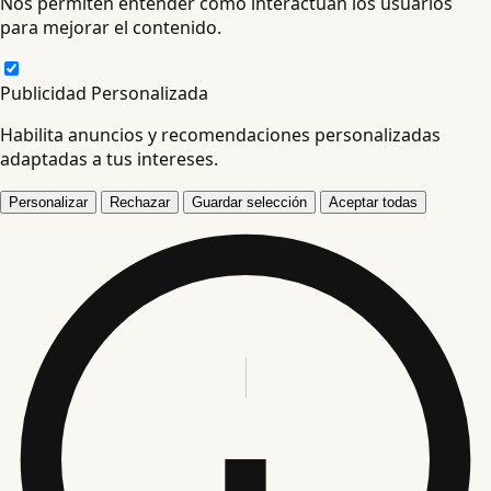
Nos permiten entender cómo interactúan los usuarios
para mejorar el contenido.
Publicidad Personalizada
Habilita anuncios y recomendaciones personalizadas
adaptadas a tus intereses.
Personalizar
Rechazar
Guardar selección
Aceptar todas