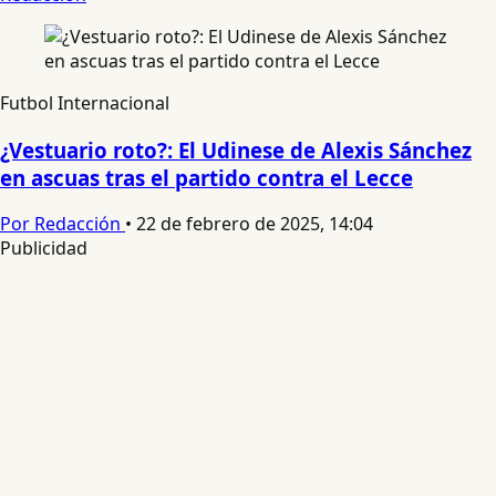
Futbol Internacional
¿Vestuario roto?: El Udinese de Alexis Sánchez
en ascuas tras el partido contra el Lecce
Por Redacción
•
22 de febrero de 2025, 14:04
Publicidad