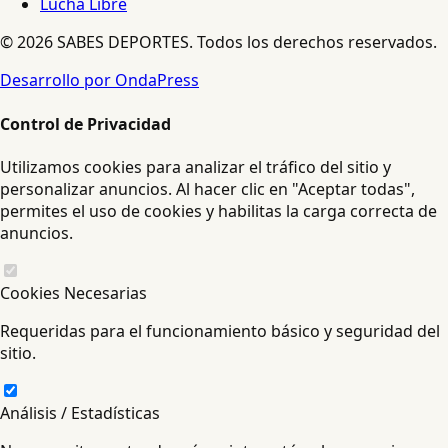
Lucha Libre
© 2026 SABES DEPORTES. Todos los derechos reservados.
Desarrollo por OndaPress
Control de Privacidad
Utilizamos cookies para analizar el tráfico del sitio y
personalizar anuncios. Al hacer clic en "Aceptar todas",
permites el uso de cookies y habilitas la carga correcta de
anuncios.
Cookies Necesarias
Requeridas para el funcionamiento básico y seguridad del
sitio.
Análisis / Estadísticas