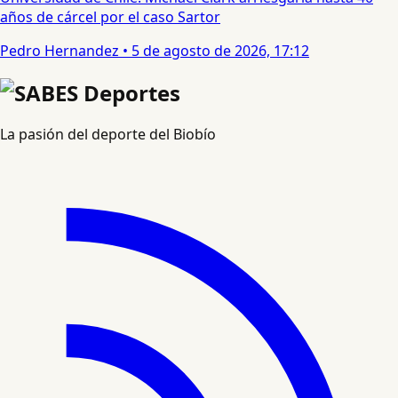
años de cárcel por el caso Sartor
Pedro Hernandez
•
5 de agosto de 2026, 17:12
La pasión del deporte del Biobío