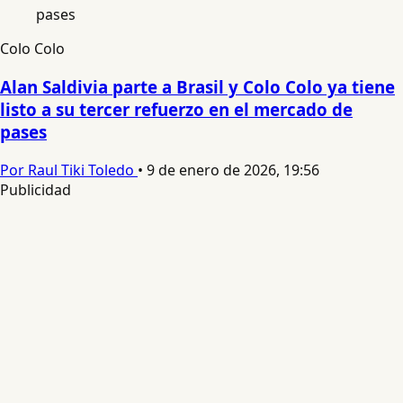
Colo Colo
Alan Saldivia parte a Brasil y Colo Colo ya tiene
listo a su tercer refuerzo en el mercado de
pases
Por Raul Tiki Toledo
•
9 de enero de 2026, 19:56
Publicidad