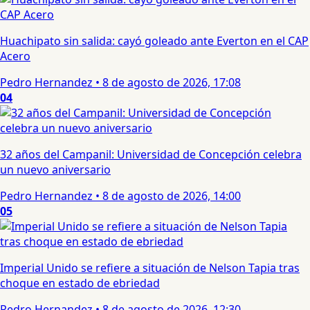
Huachipato sin salida: cayó goleado ante Everton en el CAP
Acero
Pedro Hernandez
•
8 de agosto de 2026, 17:08
04
32 años del Campanil: Universidad de Concepción celebra
un nuevo aniversario
Pedro Hernandez
•
8 de agosto de 2026, 14:00
05
Imperial Unido se refiere a situación de Nelson Tapia tras
choque en estado de ebriedad
Pedro Hernandez
•
8 de agosto de 2026, 12:30