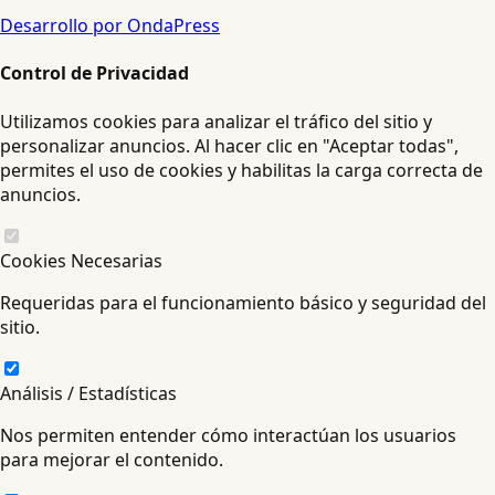
Desarrollo por OndaPress
Control de Privacidad
Utilizamos cookies para analizar el tráfico del sitio y
personalizar anuncios. Al hacer clic en "Aceptar todas",
permites el uso de cookies y habilitas la carga correcta de
anuncios.
Cookies Necesarias
Requeridas para el funcionamiento básico y seguridad del
sitio.
Análisis / Estadísticas
Nos permiten entender cómo interactúan los usuarios
para mejorar el contenido.