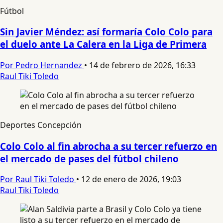
Fútbol
Sin Javier Méndez: así formaría Colo Colo para
el duelo ante La Calera en la Liga de Primera
Por Pedro Hernandez
•
14 de febrero de 2026, 16:33
Raul Tiki Toledo
Deportes Concepción
Colo Colo al fin abrocha a su tercer refuerzo en
el mercado de pases del fútbol chileno
Por Raul Tiki Toledo
•
12 de enero de 2026, 19:03
Raul Tiki Toledo