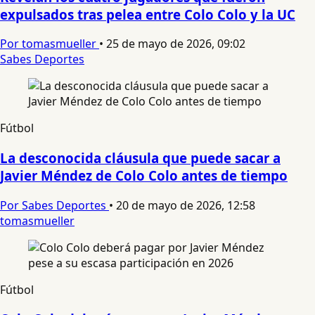
expulsados tras pelea entre Colo Colo y la UC
Por tomasmueller
•
25 de mayo de 2026, 09:02
Sabes Deportes
Fútbol
La desconocida cláusula que puede sacar a
Javier Méndez de Colo Colo antes de tiempo
Por Sabes Deportes
•
20 de mayo de 2026, 12:58
tomasmueller
Fútbol