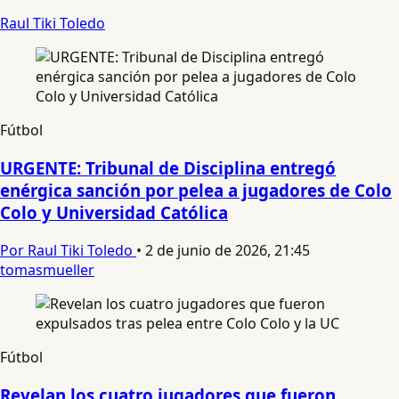
Raul Tiki Toledo
Fútbol
URGENTE: Tribunal de Disciplina entregó
enérgica sanción por pelea a jugadores de Colo
Colo y Universidad Católica
Por Raul Tiki Toledo
•
2 de junio de 2026, 21:45
tomasmueller
Fútbol
Revelan los cuatro jugadores que fueron