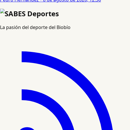
La pasión del deporte del Biobío