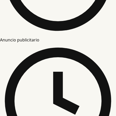
Anuncio publicitario