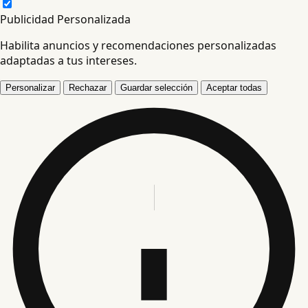
Publicidad Personalizada
Habilita anuncios y recomendaciones personalizadas
adaptadas a tus intereses.
Personalizar
Rechazar
Guardar selección
Aceptar todas