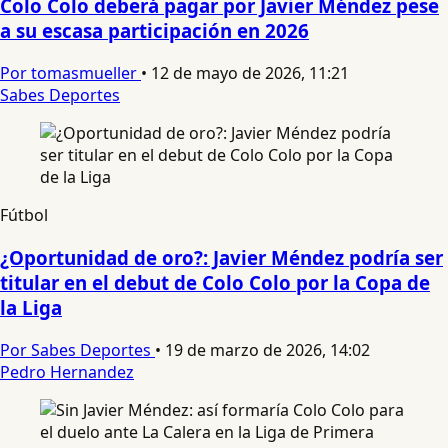
Colo Colo deberá pagar por Javier Méndez pese
a su escasa participación en 2026
Por tomasmueller
•
12 de mayo de 2026, 11:21
Sabes Deportes
Fútbol
¿Oportunidad de oro?: Javier Méndez podría ser
titular en el debut de Colo Colo por la Copa de
la Liga
Por Sabes Deportes
•
19 de marzo de 2026, 14:02
Pedro Hernandez