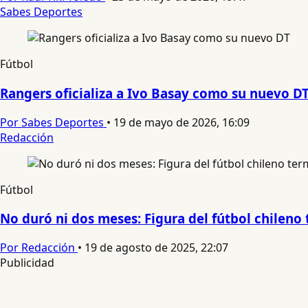
Sabes Deportes
Fútbol
Rangers oficializa a Ivo Basay como su nuevo D
Por Sabes Deportes
•
19 de mayo de 2026, 16:09
Redacción
Fútbol
No duró ni dos meses: Figura del fútbol chileno
Por Redacción
•
19 de agosto de 2025, 22:07
Publicidad