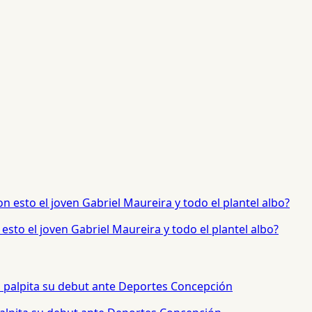
sto el joven Gabriel Maureira y todo el plantel albo?