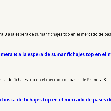
imera B a la espera de sumar fichajes top en el
busca de fichajes top en el mercado de pases d