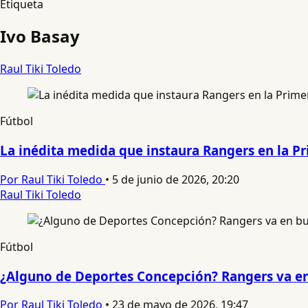
Etiqueta
Ivo Basay
Raul Tiki Toledo
Fútbol
La inédita medida que instaura Rangers en la Pr
Por Raul Tiki Toledo
•
5 de junio de 2026, 20:20
Raul Tiki Toledo
Fútbol
¿Alguno de Deportes Concepción? Rangers va en 
Por Raul Tiki Toledo
•
23 de mayo de 2026, 19:47