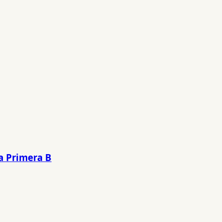
a Primera B