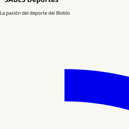
La pasión del deporte del Biobío