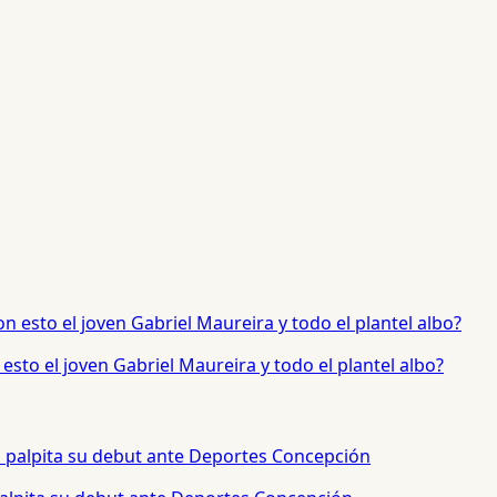
sto el joven Gabriel Maureira y todo el plantel albo?