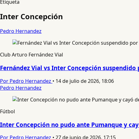
Etiqueta
Inter Concepción
Pedro Hernandez
Club Arturo Fernández Vial
Fernández Vial vs Inter Concepción suspendido
Por Pedro Hernandez
•
14 de julio de 2026, 18:06
Pedro Hernandez
Fútbol
Inter Concepción no pudo ante Pumanque y cayó 
Por Pedro Hernandez
•
27 de junio de 2026, 17:15