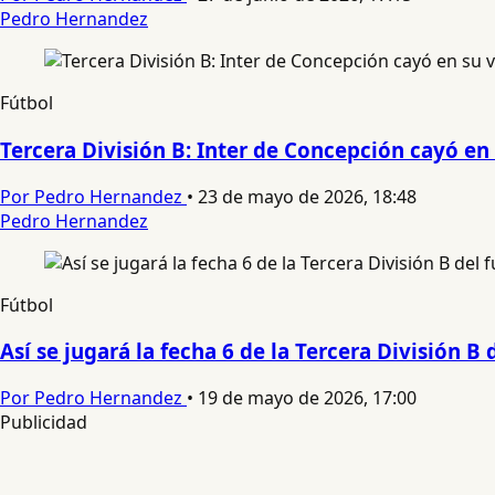
Pedro Hernandez
Fútbol
Tercera División B: Inter de Concepción cayó en s
Por Pedro Hernandez
•
23 de mayo de 2026, 18:48
Pedro Hernandez
Fútbol
Así se jugará la fecha 6 de la Tercera División B 
Por Pedro Hernandez
•
19 de mayo de 2026, 17:00
Publicidad