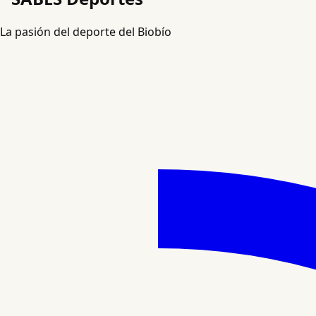
La pasión del deporte del Biobío