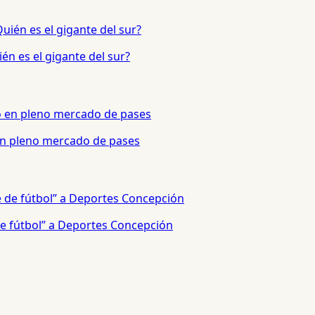
én es el gigante del sur?
 en pleno mercado de pases
e fútbol” a Deportes Concepción