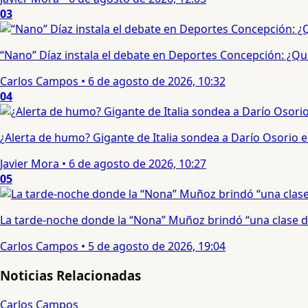
03
“Nano” Díaz instala el debate en Deportes Concepción: ¿Qui
Carlos Campos
•
6 de agosto de 2026, 10:32
04
¿Alerta de humo? Gigante de Italia sondea a Darío Osorio
Javier Mora
•
6 de agosto de 2026, 10:27
05
La tarde-noche donde la “Nona” Muñoz brindó “una clase d
Carlos Campos
•
5 de agosto de 2026, 19:04
Noticias Relacionadas
Carlos Campos