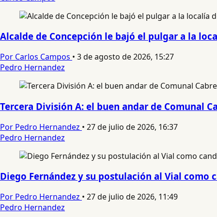
Alcalde de Concepción le bajó el pulgar a la loca
Por Carlos Campos
•
3 de agosto de 2026, 15:27
Pedro Hernandez
Tercera División A: el buen andar de Comunal Ca
Por Pedro Hernandez
•
27 de julio de 2026, 16:37
Pedro Hernandez
Diego Fernández y su postulación al Vial como c
Por Pedro Hernandez
•
27 de julio de 2026, 11:49
Pedro Hernandez