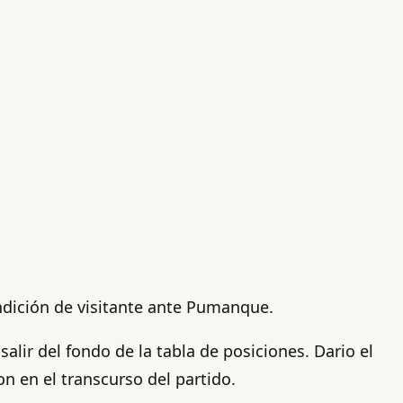
dición de visitante ante Pumanque.
lir del fondo de la tabla de posiciones. Dario el
on en el transcurso del partido.