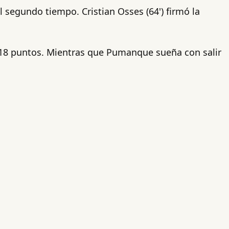
 segundo tiempo. Cristian Osses (64') firmó la
on 18 puntos. Mientras que Pumanque sueña con salir