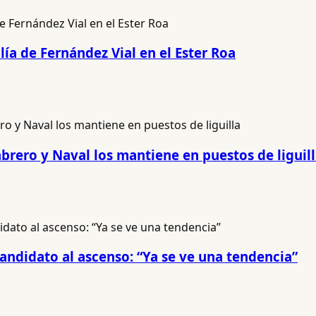
lía de Fernández Vial en el Ester Roa
brero y Naval los mantiene en puestos de liguil
andidato al ascenso: “Ya se ve una tendencia”