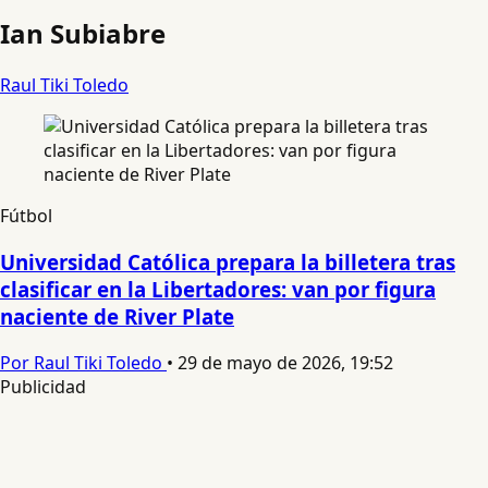
Ian Subiabre
Raul Tiki Toledo
Fútbol
Universidad Católica prepara la billetera tras
clasificar en la Libertadores: van por figura
naciente de River Plate
Por Raul Tiki Toledo
•
29 de mayo de 2026, 19:52
Publicidad