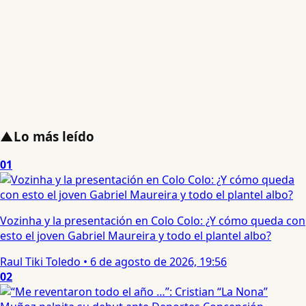
▲
Lo más leído
01
Vozinha y la presentación en Colo Colo: ¿Y cómo queda con
esto el joven Gabriel Maureira y todo el plantel albo?
Raul Tiki Toledo
•
6 de agosto de 2026, 19:56
02