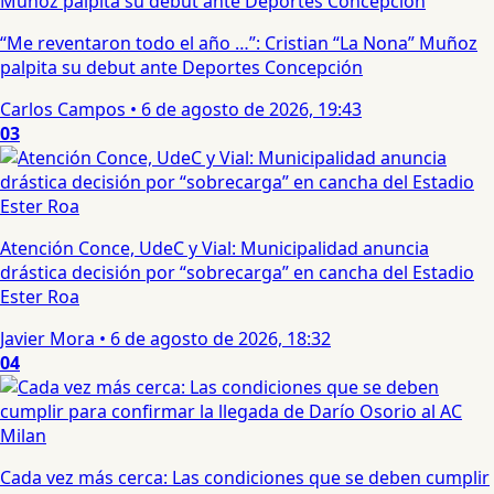
“Me reventaron todo el año …”: Cristian “La Nona” Muñoz
palpita su debut ante Deportes Concepción
Carlos Campos
•
6 de agosto de 2026, 19:43
03
Atención Conce, UdeC y Vial: Municipalidad anuncia
drástica decisión por “sobrecarga” en cancha del Estadio
Ester Roa
Javier Mora
•
6 de agosto de 2026, 18:32
04
Cada vez más cerca: Las condiciones que se deben cumplir