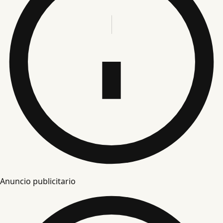
Anuncio publicitario