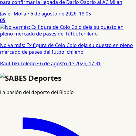
para confirmar la llegada de Darío Osorio al AC Milan
Javier Mora
•
6 de agosto de 2026, 18:05
05
No va más: Ex figura de Colo Colo deja su puesto en pleno
mercado de pases del fútbol chileno
Raul Tiki Toledo
•
6 de agosto de 2026, 17:31
La pasión del deporte del Biobío