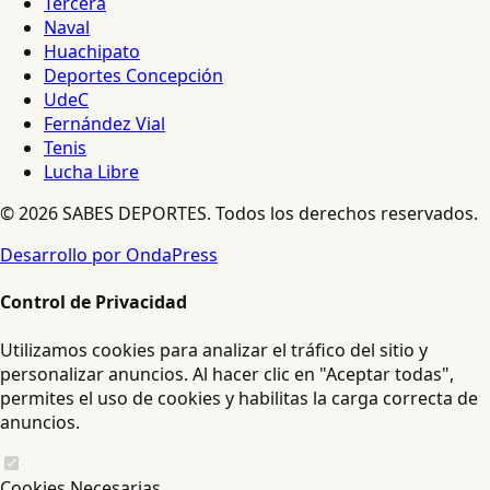
Tercera
Naval
Huachipato
Deportes Concepción
UdeC
Fernández Vial
Tenis
Lucha Libre
© 2026 SABES DEPORTES. Todos los derechos reservados.
Desarrollo por OndaPress
Control de Privacidad
Utilizamos cookies para analizar el tráfico del sitio y
personalizar anuncios. Al hacer clic en "Aceptar todas",
permites el uso de cookies y habilitas la carga correcta de
anuncios.
Cookies Necesarias