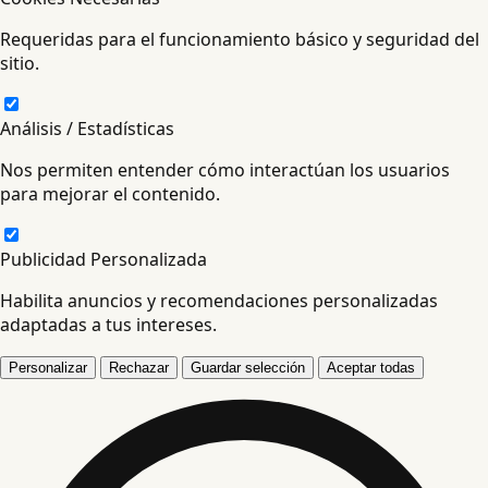
Requeridas para el funcionamiento básico y seguridad del
sitio.
Análisis / Estadísticas
Nos permiten entender cómo interactúan los usuarios
para mejorar el contenido.
Publicidad Personalizada
Habilita anuncios y recomendaciones personalizadas
adaptadas a tus intereses.
Personalizar
Rechazar
Guardar selección
Aceptar todas