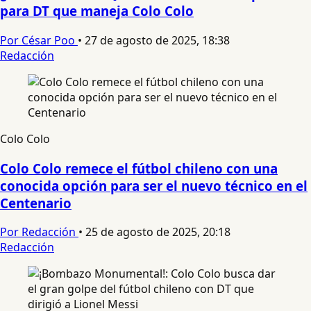
para DT que maneja Colo Colo
Por César Poo
•
27 de agosto de 2025, 18:38
Redacción
Colo Colo
Colo Colo remece el fútbol chileno con una
conocida opción para ser el nuevo técnico en el
Centenario
Por Redacción
•
25 de agosto de 2025, 20:18
Redacción