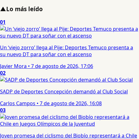
▲
Lo más leído
01
Un ‘viejo zorro’ llega al Pije: Deportes Temuco presenta a
su nuevo DT para soñar con el ascenso
Javier Mora
•
7 de agosto de 2026, 17:06
02
SADP de Deportes Concepción demandó al Club Social
Carlos Campos
•
7 de agosto de 2026, 16:08
03
Joven promesa del ciclismo del Biobío representará a Chile