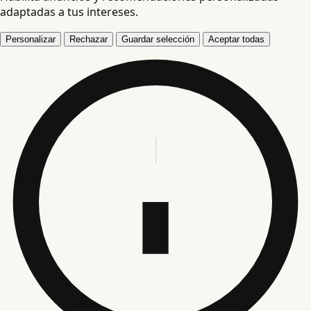
adaptadas a tus intereses.
Personalizar
Rechazar
Guardar selección
Aceptar todas