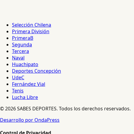
Selección Chilena
Primera División
PrimeraB
Segunda
Tercera
Naval
Huachipato
Deportes Concepción
UdeC
Fernández Vial
Tenis
Lucha Libre
© 2026 SABES DEPORTES. Todos los derechos reservados.
Desarrollo por OndaPress
Control de Privacidad