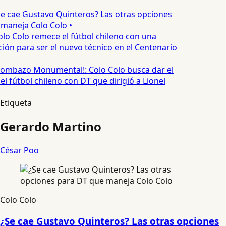
e cae Gustavo Quinteros? Las otras opciones
maneja Colo Colo •
lo Colo remece el fútbol chileno con una
ión para ser el nuevo técnico en el Centenario
ombazo Monumental!: Colo Colo busca dar el
l fútbol chileno con DT que dirigió a Lionel
Etiqueta
Gerardo Martino
César Poo
Colo Colo
¿Se cae Gustavo Quinteros? Las otras opciones