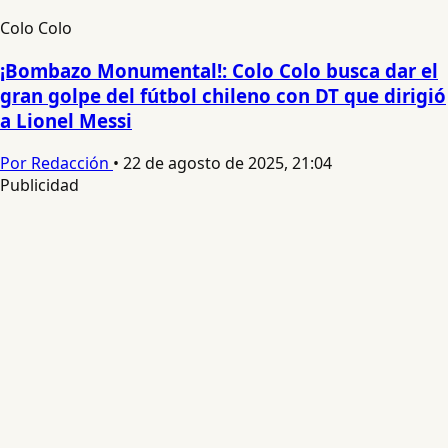
Colo Colo
¡Bombazo Monumental!: Colo Colo busca dar el
gran golpe del fútbol chileno con DT que dirigió
a Lionel Messi
Por Redacción
•
22 de agosto de 2025, 21:04
Publicidad