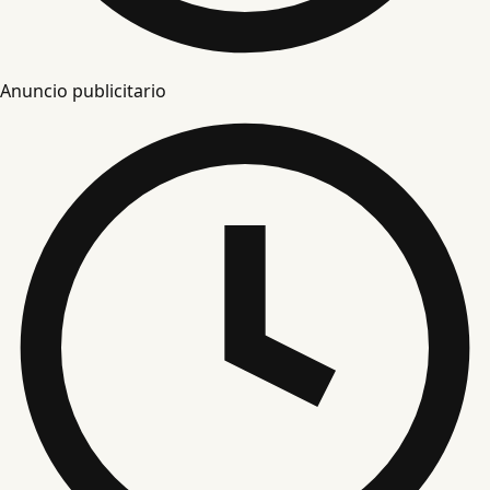
Anuncio publicitario