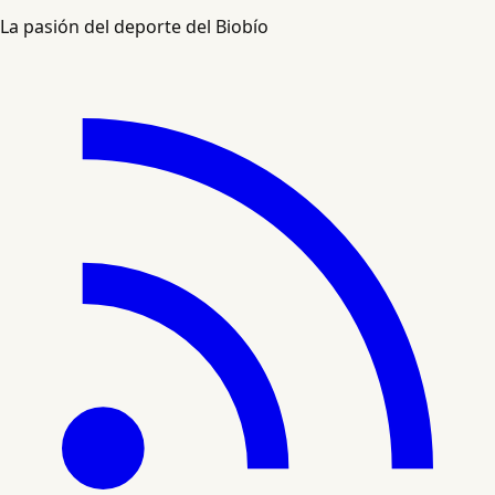
La pasión del deporte del Biobío