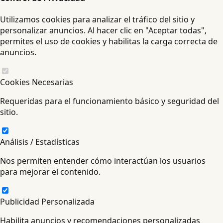
Utilizamos cookies para analizar el tráfico del sitio y
personalizar anuncios. Al hacer clic en "Aceptar todas",
permites el uso de cookies y habilitas la carga correcta de
anuncios.
Cookies Necesarias
Requeridas para el funcionamiento básico y seguridad del
sitio.
Análisis / Estadísticas
Nos permiten entender cómo interactúan los usuarios
para mejorar el contenido.
Publicidad Personalizada
Habilita anuncios y recomendaciones personalizadas