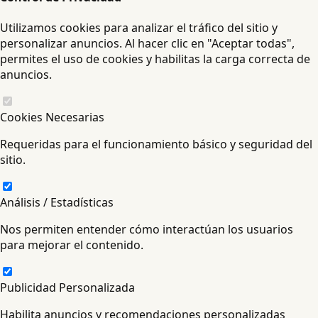
Utilizamos cookies para analizar el tráfico del sitio y
personalizar anuncios. Al hacer clic en "Aceptar todas",
permites el uso de cookies y habilitas la carga correcta de
anuncios.
Cookies Necesarias
Requeridas para el funcionamiento básico y seguridad del
sitio.
Análisis / Estadísticas
Nos permiten entender cómo interactúan los usuarios
para mejorar el contenido.
Publicidad Personalizada
Habilita anuncios y recomendaciones personalizadas