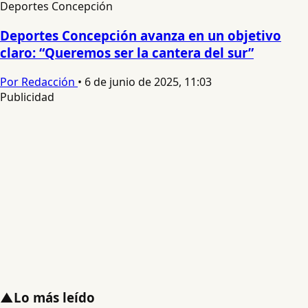
Deportes Concepción
Deportes Concepción avanza en un objetivo
claro: “Queremos ser la cantera del sur”
Por Redacción
•
6 de junio de 2025, 11:03
Publicidad
▲
Lo más leído