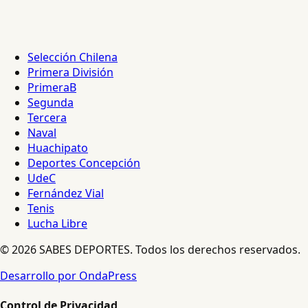
Selección Chilena
Primera División
PrimeraB
Segunda
Tercera
Naval
Huachipato
Deportes Concepción
UdeC
Fernández Vial
Tenis
Lucha Libre
© 2026 SABES DEPORTES. Todos los derechos reservados.
Desarrollo por OndaPress
Control de Privacidad