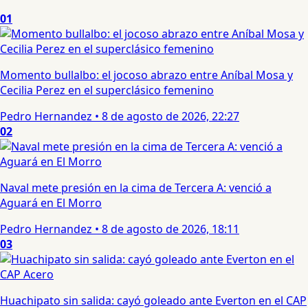
01
Momento bullalbo: el jocoso abrazo entre Aníbal Mosa y
Cecilia Perez en el superclásico femenino
Pedro Hernandez
•
8 de agosto de 2026, 22:27
02
Naval mete presión en la cima de Tercera A: venció a
Aguará en El Morro
Pedro Hernandez
•
8 de agosto de 2026, 18:11
03
Huachipato sin salida: cayó goleado ante Everton en el CAP