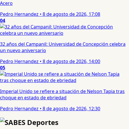
Acero
Pedro Hernandez
•
8 de agosto de 2026, 17:08
04
32 años del Campanil: Universidad de Concepción celebra
un nuevo aniversario
Pedro Hernandez
•
8 de agosto de 2026, 14:00
05
Imperial Unido se refiere a situación de Nelson Tapia tras
choque en estado de ebriedad
Pedro Hernandez
•
8 de agosto de 2026, 12:30