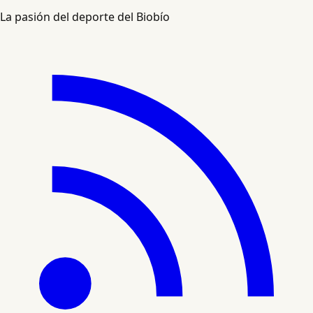
La pasión del deporte del Biobío