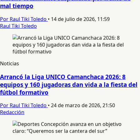
mal tiempo
Por Raul Tiki Toledo
•
14 de julio de 2026, 11:59
Raul Tiki Toledo
Noticias
Arrancó la Liga UNICO Camanchaca 2026: 8
equipos y 160 jugadoras dan vida a la fiesta del
fútbol formativo
Por Raul Tiki Toledo
•
24 de marzo de 2026, 21:50
Redacción