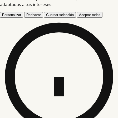
adaptadas a tus intereses.
Personalizar
Rechazar
Guardar selección
Aceptar todas