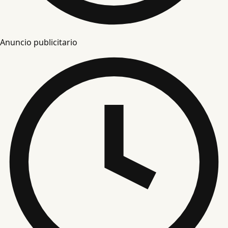
Anuncio publicitario