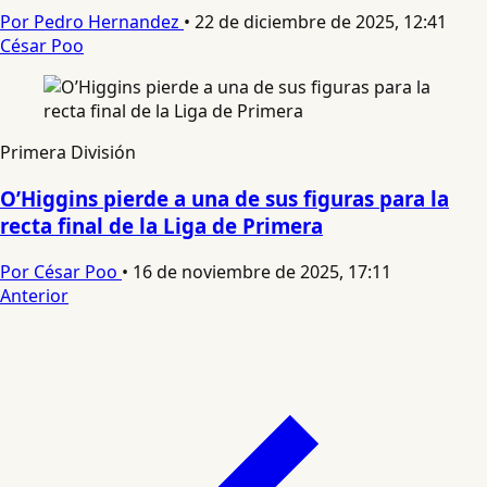
Por Pedro Hernandez
•
22 de diciembre de 2025, 12:41
César Poo
Primera División
O’Higgins pierde a una de sus figuras para la
recta final de la Liga de Primera
Por César Poo
•
16 de noviembre de 2025, 17:11
Anterior