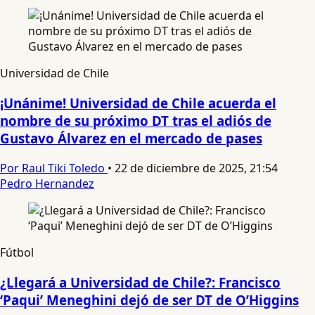
Universidad de Chile
¡Unánime! Universidad de Chile acuerda el
nombre de su próximo DT tras el adiós de
Gustavo Álvarez en el mercado de pases
Por Raul Tiki Toledo
•
22 de diciembre de 2025, 21:54
Pedro Hernandez
Fútbol
¿Llegará a Universidad de Chile?: Francisco
‘Paqui’ Meneghini dejó de ser DT de O’Higgins