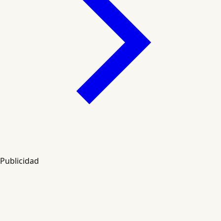
Publicidad