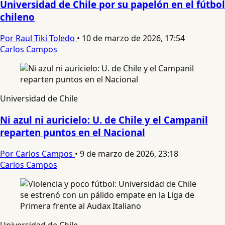
Universidad de Chile por su papelón en el fútbol
chileno
Por Raul Tiki Toledo
•
10 de marzo de 2026, 17:54
Carlos Campos
Universidad de Chile
Ni azul ni auricielo: U. de Chile y el Campanil
reparten puntos en el Nacional
Por Carlos Campos
•
9 de marzo de 2026, 23:18
Carlos Campos
Universidad de Chile