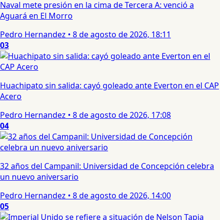
Naval mete presión en la cima de Tercera A: venció a
Aguará en El Morro
Pedro Hernandez
•
8 de agosto de 2026, 18:11
03
Huachipato sin salida: cayó goleado ante Everton en el CAP
Acero
Pedro Hernandez
•
8 de agosto de 2026, 17:08
04
32 años del Campanil: Universidad de Concepción celebra
un nuevo aniversario
Pedro Hernandez
•
8 de agosto de 2026, 14:00
05