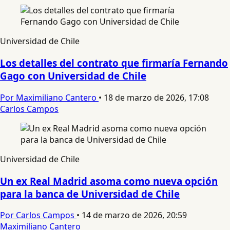
Universidad de Chile
Los detalles del contrato que firmaría Fernando
Gago con Universidad de Chile
Por Maximiliano Cantero
•
18 de marzo de 2026, 17:08
Carlos Campos
Universidad de Chile
Un ex Real Madrid asoma como nueva opción
para la banca de Universidad de Chile
Por Carlos Campos
•
14 de marzo de 2026, 20:59
Maximiliano Cantero