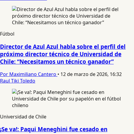
Fútbol
Director de Azul Azul habla sobre el perfil del
próximo director técnico de Universidad de
Chile: “Necesitamos un técnico ganador”
Por Maximiliano Cantero
•
12 de marzo de 2026, 16:32
Raul Tiki Toledo
Universidad de Chile
¡Se va!: Paqui Meneghini fue cesado en