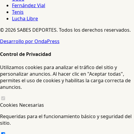
Fernández Vial
Tenis
Lucha Libre
© 2026 SABES DEPORTES. Todos los derechos reservados.
Desarrollo por OndaPress
Control de Privacidad
Utilizamos cookies para analizar el tráfico del sitio y
personalizar anuncios. Al hacer clic en "Aceptar todas",
permites el uso de cookies y habilitas la carga correcta de
anuncios.
Cookies Necesarias
Requeridas para el funcionamiento básico y seguridad del
sitio.