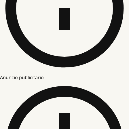
Anuncio publicitario