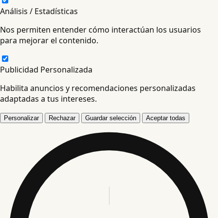
Análisis / Estadísticas
Nos permiten entender cómo interactúan los usuarios
para mejorar el contenido.
Publicidad Personalizada
Habilita anuncios y recomendaciones personalizadas
adaptadas a tus intereses.
Personalizar
Rechazar
Guardar selección
Aceptar todas