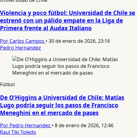
Violencia y poco fútbol: Universidad de Chile se
estrenó con un pálido empate en la Liga de
Primera frente al Audax Italiano
Por Carlos Campos
•
30 de enero de 2026, 23:16
Pedro Hernandez
Fútbol
De O’Higgins a Universidad de Chile: Matías
Lugo podría seguir los pasos de Francisco
Meneghini en el mercado de pases
Por Pedro Hernandez
•
8 de enero de 2026, 12:46
Raul Tiki Toledo