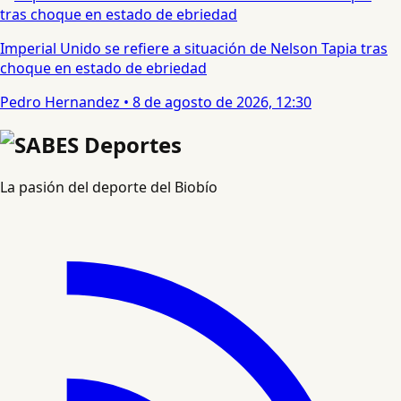
Imperial Unido se refiere a situación de Nelson Tapia tras
choque en estado de ebriedad
Pedro Hernandez
•
8 de agosto de 2026, 12:30
La pasión del deporte del Biobío