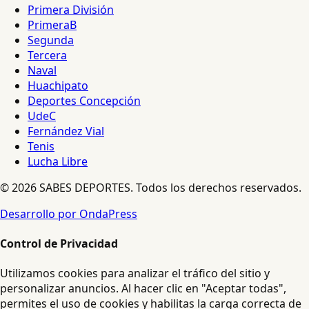
Primera División
PrimeraB
Segunda
Tercera
Naval
Huachipato
Deportes Concepción
UdeC
Fernández Vial
Tenis
Lucha Libre
© 2026 SABES DEPORTES. Todos los derechos reservados.
Desarrollo por OndaPress
Control de Privacidad
Utilizamos cookies para analizar el tráfico del sitio y
personalizar anuncios. Al hacer clic en "Aceptar todas",
permites el uso de cookies y habilitas la carga correcta de