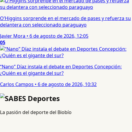
O’Higgins sorprende en el mercado de pases y refuerza su
delantera con seleccionado paraguayo
Javier Mora
•
6 de agosto de 2026, 12:05
05
“Nano” Díaz instala el debate en Deportes Concepción:
¿Quién es el gigante del sur?
Carlos Campos
•
6 de agosto de 2026, 10:32
La pasión del deporte del Biobío