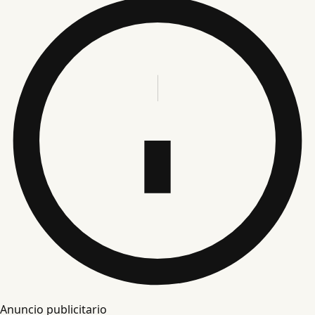
Anuncio publicitario