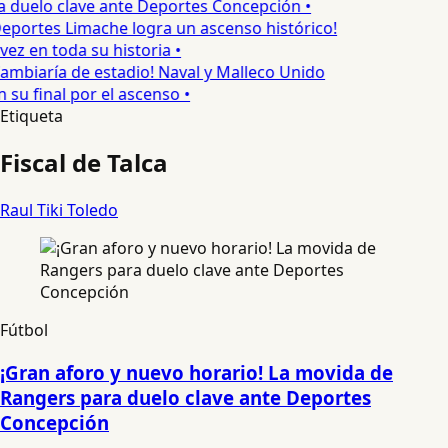
 duelo clave ante Deportes Concepción •
eportes Limache logra un ascenso histórico!
ez en toda su historia •
ambiaría de estadio! Naval y Malleco Unido
su final por el ascenso •
Etiqueta
Fiscal de Talca
Raul Tiki Toledo
Fútbol
¡Gran aforo y nuevo horario! La movida de
Rangers para duelo clave ante Deportes
Concepción