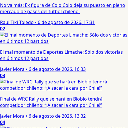
No va más: Ex figura de Colo Colo deja su puesto en pleno
mercado de pases del fútbol chileno
Raul Tiki Toledo
•
6 de agosto de 2026, 17:31
02
El mal momento de Deportes Limache: Sólo dos victorias
en últimos 12 partidos
Javier Mora
•
6 de agosto de 2026, 16:33
03
Final de WRC Rally que se hará en Biobío tendrá
competidor chileno: “¡A sacar la cara por Chile!”
Javier Mora
•
6 de agosto de 2026, 13:32
04