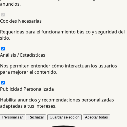
anuncios.
Cookies Necesarias
Requeridas para el funcionamiento básico y seguridad del
sitio.
Análisis / Estadísticas
Nos permiten entender cómo interactúan los usuarios
para mejorar el contenido.
Publicidad Personalizada
Habilita anuncios y recomendaciones personalizadas
adaptadas a tus intereses.
Personalizar
Rechazar
Guardar selección
Aceptar todas