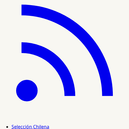
Selección Chilena