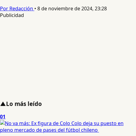
Por Redacción
•
8 de noviembre de 2024, 23:28
Publicidad
▲
Lo más leído
01