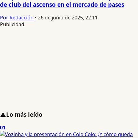
de club del ascenso en el mercado de pases
Por Redacción
•
26 de junio de 2025, 22:11
Publicidad
▲
Lo más leído
01