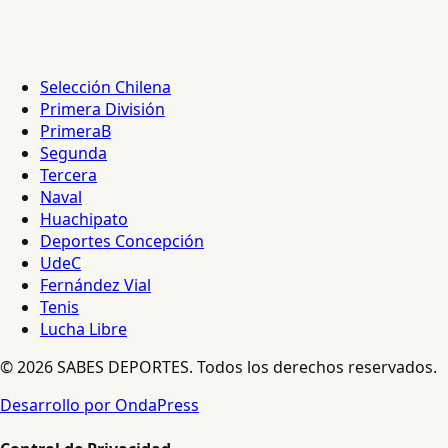
Selección Chilena
Primera División
PrimeraB
Segunda
Tercera
Naval
Huachipato
Deportes Concepción
UdeC
Fernández Vial
Tenis
Lucha Libre
© 2026 SABES DEPORTES. Todos los derechos reservados.
Desarrollo por OndaPress