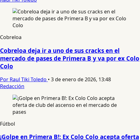
Cobreloa
Cobreloa deja ir a uno de sus cracks en el
mercado de pases de Primera B y va por ex Colo
Colo
Por Raul Tiki Toledo
•
3 de enero de 2026, 13:48
Redacción
Fútbol
¡Golpe en Primera B!: Ex Colo Colo acepta oferta