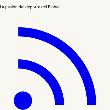
La pasión del deporte del Biobío