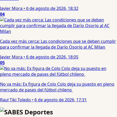
Javier Mora
•
6 de agosto de 2026, 18:32
04
Cada vez más cerca: Las condiciones que se deben cumplir
para confirmar la llegada de Darío Osorio al AC Milan
Javier Mora
•
6 de agosto de 2026, 18:05
05
No va más: Ex figura de Colo Colo deja su puesto en pleno
mercado de pases del fútbol chileno
Raul Tiki Toledo
•
6 de agosto de 2026, 17:31