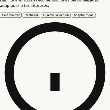
adaptadas a tus intereses.
Personalizar
Rechazar
Guardar selección
Aceptar todas