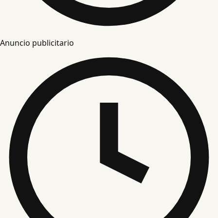
Anuncio publicitario