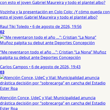
Vozinha y la presentación en Colo Colo: ¿Y cómo queda con
esto el joven Gabriel Maureira y todo el plantel albo?
Raul Tiki Toledo
•
6 de agosto de 2026, 19:56
02
“Me reventaron todo el año …”: Cristian “La Nona” Muñoz
palpita su debut ante Deportes Concepción
Carlos Campos
•
6 de agosto de 2026, 19:43
03
Atención Conce, UdeC y Vial: Municipalidad anuncia
drástica decisión por “sobrecarga” en cancha del Estadio
Ester Roa