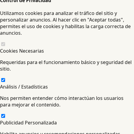
Control de Privacidad
Utilizamos cookies para analizar el tráfico del sitio y
personalizar anuncios. Al hacer clic en "Aceptar todas",
permites el uso de cookies y habilitas la carga correcta de
anuncios.
Cookies Necesarias
Requeridas para el funcionamiento básico y seguridad del
sitio.
Análisis / Estadísticas
Nos permiten entender cómo interactúan los usuarios
para mejorar el contenido.
Publicidad Personalizada
Habilita anuncios y recomendaciones personalizadas