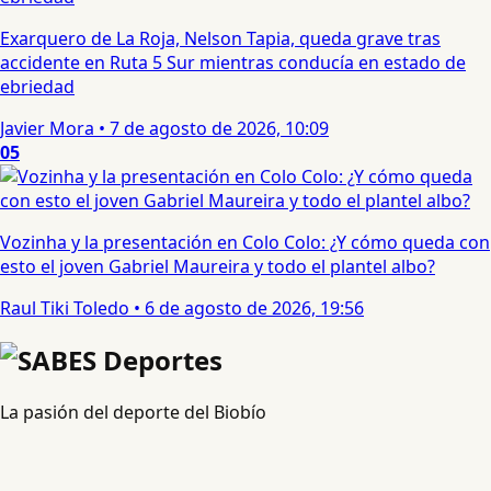
Exarquero de La Roja, Nelson Tapia, queda grave tras
accidente en Ruta 5 Sur mientras conducía en estado de
ebriedad
Javier Mora
•
7 de agosto de 2026, 10:09
05
Vozinha y la presentación en Colo Colo: ¿Y cómo queda con
esto el joven Gabriel Maureira y todo el plantel albo?
Raul Tiki Toledo
•
6 de agosto de 2026, 19:56
La pasión del deporte del Biobío