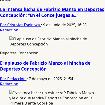
La intensa lucha de Fabrizio Manzo en Deportes
Concepción: “En el Conce juegas a…”
Por Cristofer Espinoza
•
9 de junio de 2025, 16:28
Redacción
Deportes Concepción
El aplauso de Fabrizio Manzo al hincha de
Deportes Concepción
Por Redacción
•
7 de mayo de 2025, 21:54
Redacción