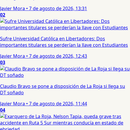
Javier Mora
•
7 de agosto de 2026, 13:31
02
Sufre Universidad Católica en Libertadores: Dos
importantes titulares se perderían la llave con Estudiantes
Javier Mora
•
7 de agosto de 2026, 12:43
03
Claudio Bravo se pone a disposición de La Roja si llega su
DT soñado
Javier Mora
•
7 de agosto de 2026, 11:44
04