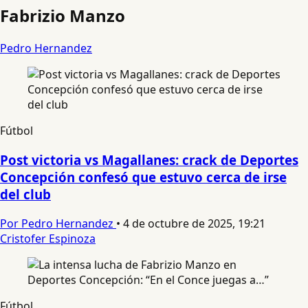
Fabrizio Manzo
Pedro Hernandez
Fútbol
Post victoria vs Magallanes: crack de Deportes
Concepción confesó que estuvo cerca de irse
del club
Por Pedro Hernandez
•
4 de octubre de 2025, 19:21
Cristofer Espinoza
Fútbol