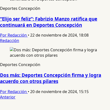
Deportes Concepción
“Elijo ser feliz”: Fabrizio Manzo ratifica que
continuará en Deportes Concepción
Por Redacción
•
22 de noviembre de 2024, 18:08
Redacción
Deportes Concepción
Dos más: Deportes Concepción firma y logra
acuerdo con otros pilares
Por Redacción
•
20 de noviembre de 2024, 15:15
Anterior