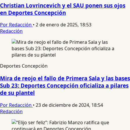
Christian Lovrincevich y el SAU ponen sus ojos
en Deportes Concepción
Por Redacción
•
2 de enero de 2025, 18:53
Redacción
Deportes Concepción
Mira de reojo el fallo de Primera Sala y las bases
Sub 23: Deportes Concepción oficializa a pilares
de su plantel
Por Redacción
•
23 de diciembre de 2024, 18:54
Redacción