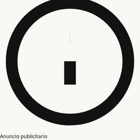
Anuncio publicitario