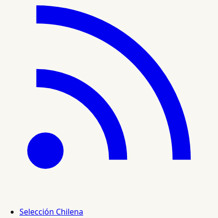
Selección Chilena