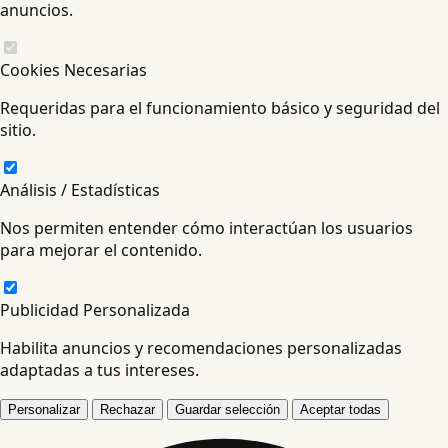
anuncios.
Cookies Necesarias
Requeridas para el funcionamiento básico y seguridad del
sitio.
Análisis / Estadísticas
Nos permiten entender cómo interactúan los usuarios
para mejorar el contenido.
Publicidad Personalizada
Habilita anuncios y recomendaciones personalizadas
adaptadas a tus intereses.
Personalizar
Rechazar
Guardar selección
Aceptar todas