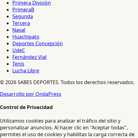
Primera División
PrimeraB
Segunda
Tercera
Naval
Huachipato
Deportes Concepción
UdeC
Fernández Vial
Tenis
Lucha Libre
© 2026 SABES DEPORTES. Todos los derechos reservados.
Desarrollo por OndaPress
Control de Privacidad
Utilizamos cookies para analizar el tráfico del sitio y
personalizar anuncios. Al hacer clic en "Aceptar todas",
permites el uso de cookies y habilitas la carga correcta de