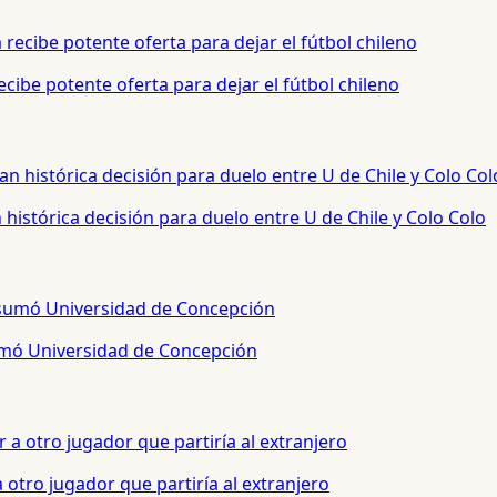
cibe potente oferta para dejar el fútbol chileno
histórica decisión para duelo entre U de Chile y Colo Colo
sumó Universidad de Concepción
otro jugador que partiría al extranjero