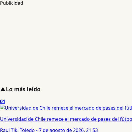
Publicidad
▲
Lo más leído
01
Universidad de Chile remece el mercado de pases del fútbol 
Raul Tiki Toledo
•
7 de agosto de 2026, 21:53