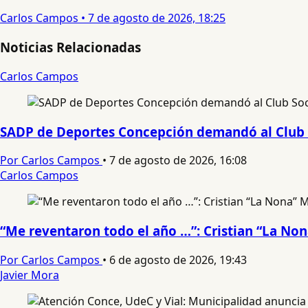
Carlos Campos
•
7 de agosto de 2026, 18:25
Noticias Relacionadas
Carlos Campos
SADP de Deportes Concepción demandó al Club 
Por Carlos Campos
•
7 de agosto de 2026, 16:08
Carlos Campos
“Me reventaron todo el año …”: Cristian “La No
Por Carlos Campos
•
6 de agosto de 2026, 19:43
Javier Mora