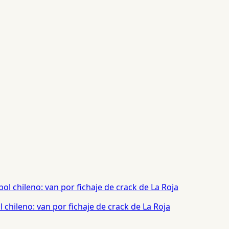
chileno: van por fichaje de crack de La Roja