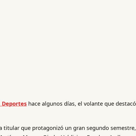
s Deportes
hace algunos días, el volante que destacó
na titular que protagonizó un gran segundo semestre,