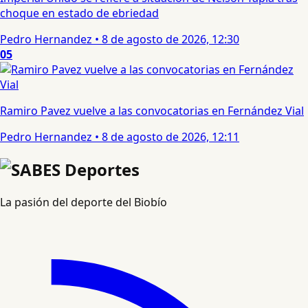
choque en estado de ebriedad
Pedro Hernandez
•
8 de agosto de 2026, 12:30
05
Ramiro Pavez vuelve a las convocatorias en Fernández Vial
Pedro Hernandez
•
8 de agosto de 2026, 12:11
La pasión del deporte del Biobío