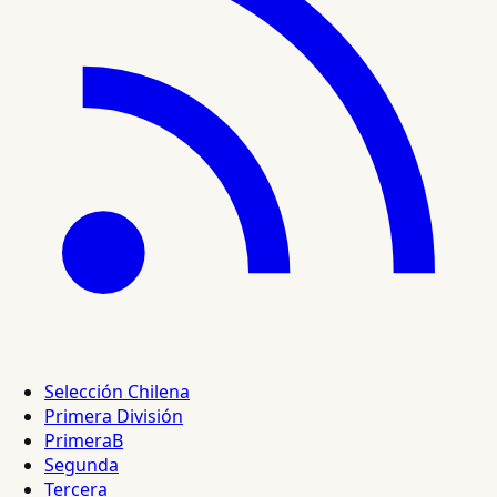
Selección Chilena
Primera División
PrimeraB
Segunda
Tercera