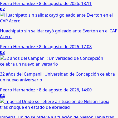
Pedro Hernandez
•
8 de agosto de 2026, 18:11
02
Huachipato sin salida: cayó goleado ante Everton en el CAP
Acero
Pedro Hernandez
•
8 de agosto de 2026, 17:08
03
32 años del Campanil: Universidad de Concepción celebra
un nuevo aniversario
Pedro Hernandez
•
8 de agosto de 2026, 14:00
04
Imperial Unido se refiere a situación de Nelson Tapia tras