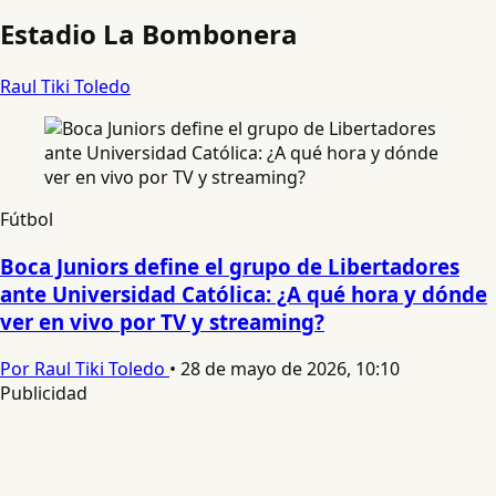
Estadio La Bombonera
Raul Tiki Toledo
Fútbol
Boca Juniors define el grupo de Libertadores
ante Universidad Católica: ¿A qué hora y dónde
ver en vivo por TV y streaming?
Por Raul Tiki Toledo
•
28 de mayo de 2026, 10:10
Publicidad