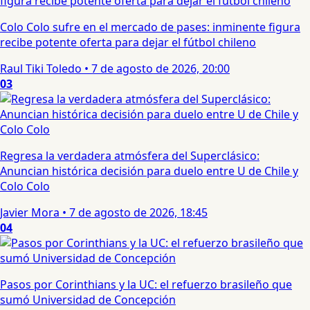
Colo Colo sufre en el mercado de pases: inminente figura
recibe potente oferta para dejar el fútbol chileno
Raul Tiki Toledo
•
7 de agosto de 2026, 20:00
03
Regresa la verdadera atmósfera del Superclásico:
Anuncian histórica decisión para duelo entre U de Chile y
Colo Colo
Javier Mora
•
7 de agosto de 2026, 18:45
04
Pasos por Corinthians y la UC: el refuerzo brasileño que
sumó Universidad de Concepción