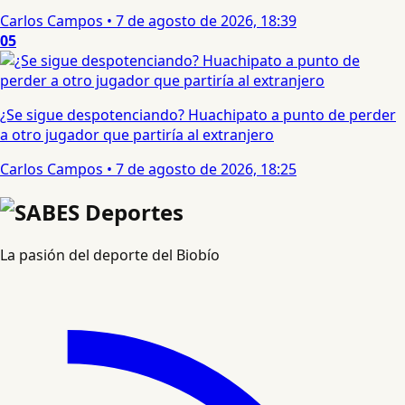
Carlos Campos
•
7 de agosto de 2026, 18:39
05
¿Se sigue despotenciando? Huachipato a punto de perder
a otro jugador que partiría al extranjero
Carlos Campos
•
7 de agosto de 2026, 18:25
La pasión del deporte del Biobío