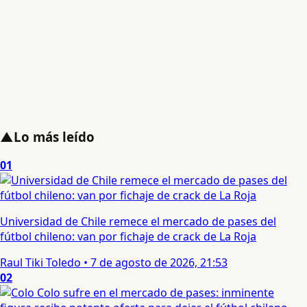
▲
Lo más leído
01
Universidad de Chile remece el mercado de pases del
fútbol chileno: van por fichaje de crack de La Roja
Raul Tiki Toledo
•
7 de agosto de 2026, 21:53
02