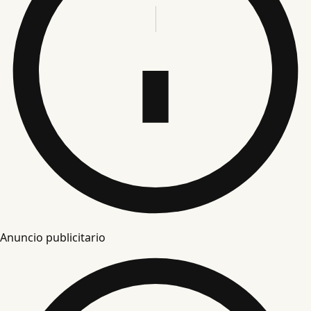
Anuncio publicitario