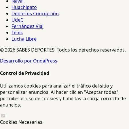
Naval
Huachipato
Deportes Concepción
UdeC
Fernández Vial
Tenis
Lucha Libre
© 2026 SABES DEPORTES. Todos los derechos reservados.
Desarrollo por OndaPress
Control de Privacidad
Utilizamos cookies para analizar el tráfico del sitio y
personalizar anuncios. Al hacer clic en "Aceptar todas",
permites el uso de cookies y habilitas la carga correcta de
anuncios.
Cookies Necesarias