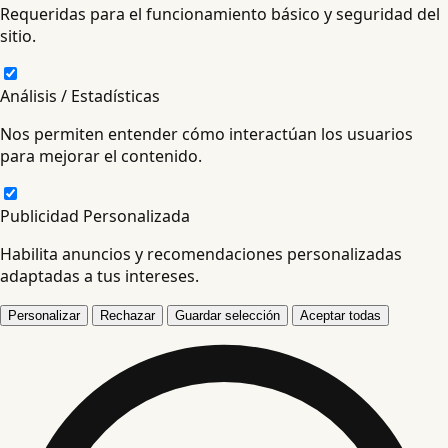
Requeridas para el funcionamiento básico y seguridad del
sitio.
Análisis / Estadísticas
Nos permiten entender cómo interactúan los usuarios
para mejorar el contenido.
Publicidad Personalizada
Habilita anuncios y recomendaciones personalizadas
adaptadas a tus intereses.
Personalizar
Rechazar
Guardar selección
Aceptar todas