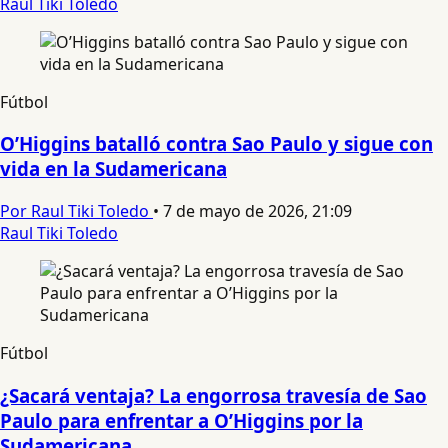
Raul Tiki Toledo
Fútbol
O’Higgins batalló contra Sao Paulo y sigue con
vida en la Sudamericana
Por Raul Tiki Toledo
•
7 de mayo de 2026, 21:09
Raul Tiki Toledo
Fútbol
¿Sacará ventaja? La engorrosa travesía de Sao
Paulo para enfrentar a O’Higgins por la
Sudamericana