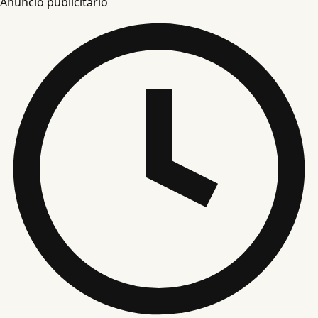
Anuncio publicitario