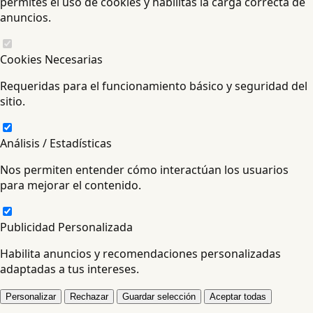
permites el uso de cookies y habilitas la carga correcta de
anuncios.
Cookies Necesarias
Requeridas para el funcionamiento básico y seguridad del
sitio.
Análisis / Estadísticas
Nos permiten entender cómo interactúan los usuarios
para mejorar el contenido.
Publicidad Personalizada
Habilita anuncios y recomendaciones personalizadas
adaptadas a tus intereses.
Personalizar
Rechazar
Guardar selección
Aceptar todas