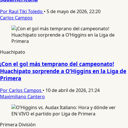
Por Raul Tiki Toledo
•
5 de mayo de 2026, 22:20
Carlos Campos
Huachipato
¡Con el gol más temprano del campeonato!
Huachipato sorprende a O’Higgins en la Liga de
Primera
Por Carlos Campos
•
10 de abril de 2026, 21:24
Maximiliano Cantero
Primera División