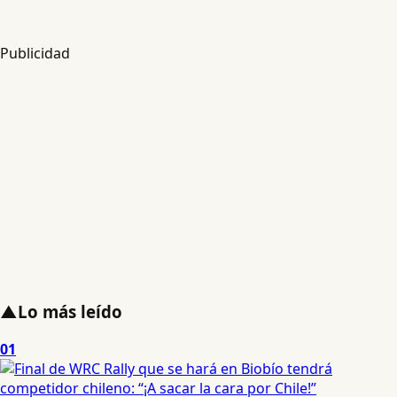
Publicidad
▲
Lo más leído
01