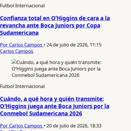
Futbol Internacional
Confianza total en O’Higgins de cara a la
revancha ante Boca Juniors por Copa
Sudamericana
Por Carlos Campos
•
24 de julio de 2026, 11:15
Carlos Campos
Futbol Internacional
Cuándo, a qué hora y quién transmite:
O’Higgins juega ante Boca Juniors por la
Conmebol Sudamericana 2026
Por Carlos Campos
•
20 de julio de 2026, 18:33