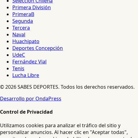
Selección Chilena
Primera División
PrimeraB
Segunda
Tercera
Naval
Huachipato
Deportes Concepción
UdeC
Fernández Vial
Tenis
Lucha Libre
© 2026 SABES DEPORTES. Todos los derechos reservados.
Desarrollo por OndaPress
Control de Privacidad
Utilizamos cookies para analizar el tráfico del sitio y
personalizar anuncios. Al hacer clic en "Aceptar todas",