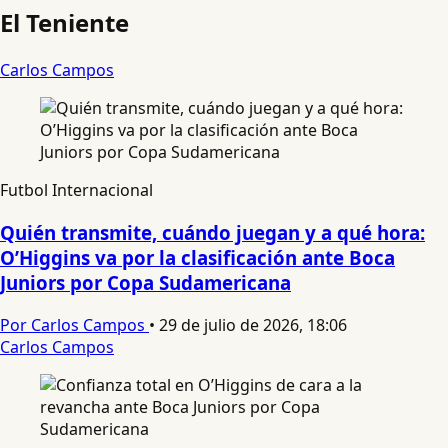
El Teniente
Carlos Campos
Futbol Internacional
Quién transmite, cuándo juegan y a qué hora:
O’Higgins va por la clasificación ante Boca
Juniors por Copa Sudamericana
Por Carlos Campos
•
29 de julio de 2026, 18:06
Carlos Campos