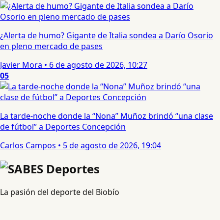
¿Alerta de humo? Gigante de Italia sondea a Darío Osorio
en pleno mercado de pases
Javier Mora
•
6 de agosto de 2026, 10:27
05
La tarde-noche donde la “Nona” Muñoz brindó “una clase
de fútbol” a Deportes Concepción
Carlos Campos
•
5 de agosto de 2026, 19:04
La pasión del deporte del Biobío