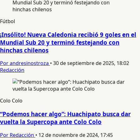
Fútbol
¡Insólito! Nueva Caledonia recibió 9 goles en el
Mundial Sub 20 y terminó festejando con
hinchas chilenos
Por andresinostroza
•
30 de septiembre de 2025, 18:02
Redacción
Colo Colo
“Podemos hacer algo”: Huachipato busca dar
vuelta la Supercopa ante Colo Colo
Por Redacción
•
12 de noviembre de 2024, 17:45