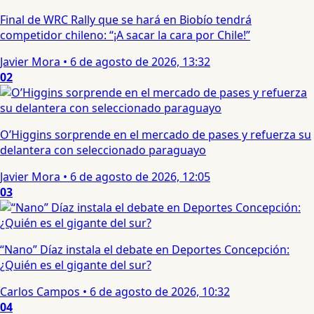
Final de WRC Rally que se hará en Biobío tendrá
competidor chileno: “¡A sacar la cara por Chile!”
Javier Mora
•
6 de agosto de 2026, 13:32
02
O’Higgins sorprende en el mercado de pases y refuerza su
delantera con seleccionado paraguayo
Javier Mora
•
6 de agosto de 2026, 12:05
03
“Nano” Díaz instala el debate en Deportes Concepción:
¿Quién es el gigante del sur?
Carlos Campos
•
6 de agosto de 2026, 10:32
04