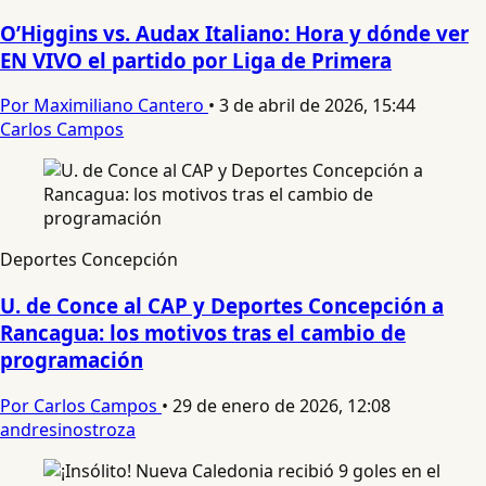
O’Higgins vs. Audax Italiano: Hora y dónde ver
EN VIVO el partido por Liga de Primera
Por Maximiliano Cantero
•
3 de abril de 2026, 15:44
Carlos Campos
Deportes Concepción
U. de Conce al CAP y Deportes Concepción a
Rancagua: los motivos tras el cambio de
programación
Por Carlos Campos
•
29 de enero de 2026, 12:08
andresinostroza