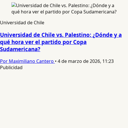
Universidad de Chile
Universidad de Chile vs. Palestino: ¿Dónde y a
qué hora ver el partido por Copa
Sudamericana?
Por Maximiliano Cantero
•
4 de marzo de 2026, 11:23
Publicidad