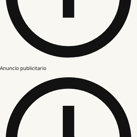
Anuncio publicitario