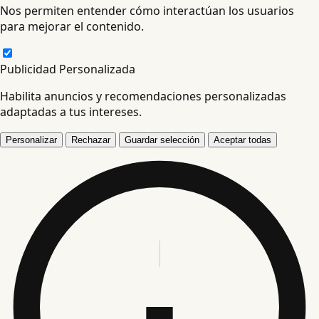
Nos permiten entender cómo interactúan los usuarios
para mejorar el contenido.
Publicidad Personalizada
Habilita anuncios y recomendaciones personalizadas
adaptadas a tus intereses.
Personalizar
Rechazar
Guardar selección
Aceptar todas