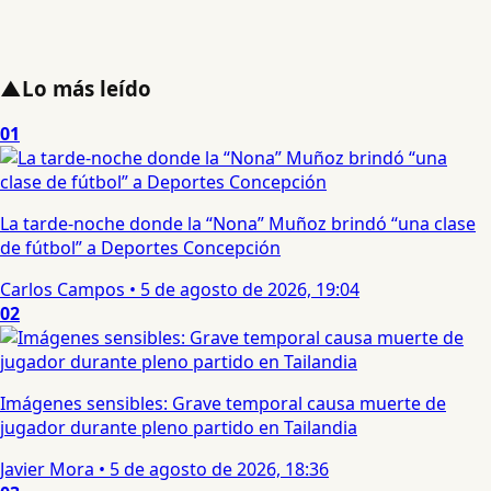
▲
Lo más leído
01
La tarde-noche donde la “Nona” Muñoz brindó “una clase
de fútbol” a Deportes Concepción
Carlos Campos
•
5 de agosto de 2026, 19:04
02
Imágenes sensibles: Grave temporal causa muerte de
jugador durante pleno partido en Tailandia
Javier Mora
•
5 de agosto de 2026, 18:36