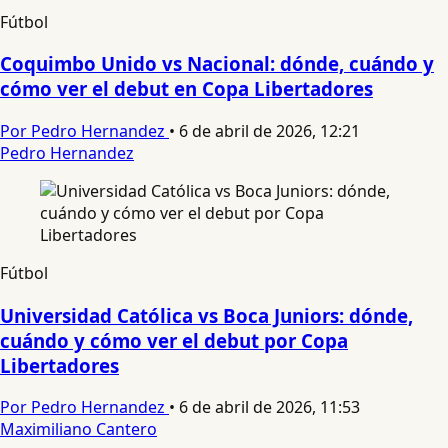
Fútbol
Coquimbo Unido vs Nacional: dónde, cuándo y
cómo ver el debut en Copa Libertadores
Por Pedro Hernandez
•
6 de abril de 2026, 12:21
Pedro Hernandez
Fútbol
Universidad Católica vs Boca Juniors: dónde,
cuándo y cómo ver el debut por Copa
Libertadores
Por Pedro Hernandez
•
6 de abril de 2026, 11:53
Maximiliano Cantero