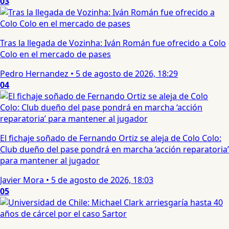
03
Tras la llegada de Vozinha: Iván Román fue ofrecido a Colo
Colo en el mercado de pases
Pedro Hernandez
•
5 de agosto de 2026, 18:29
04
El fichaje soñado de Fernando Ortiz se aleja de Colo Colo:
Club dueño del pase pondrá en marcha ‘acción reparatoria’
para mantener al jugador
Javier Mora
•
5 de agosto de 2026, 18:03
05