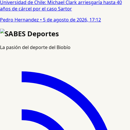
Universidad de Chile: Michael Clark arriesgaría hasta 40
años de cárcel por el caso Sartor
Pedro Hernandez
•
5 de agosto de 2026, 17:12
La pasión del deporte del Biobío