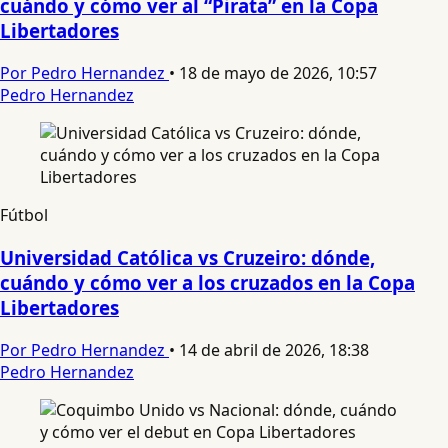
cuándo y cómo ver al “Pirata” en la Copa
Libertadores
Por Pedro Hernandez
•
18 de mayo de 2026, 10:57
Pedro Hernandez
Fútbol
Universidad Católica vs Cruzeiro: dónde,
cuándo y cómo ver a los cruzados en la Copa
Libertadores
Por Pedro Hernandez
•
14 de abril de 2026, 18:38
Pedro Hernandez