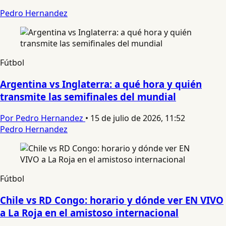
Pedro Hernandez
Fútbol
Argentina vs Inglaterra: a qué hora y quién
transmite las semifinales del mundial
Por Pedro Hernandez
•
15 de julio de 2026, 11:52
Pedro Hernandez
Fútbol
Chile vs RD Congo: horario y dónde ver EN VIVO
a La Roja en el amistoso internacional