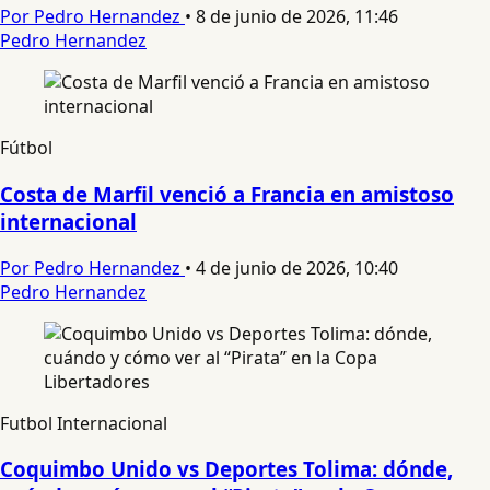
Por Pedro Hernandez
•
8 de junio de 2026, 11:46
Pedro Hernandez
Fútbol
Costa de Marfil venció a Francia en amistoso
internacional
Por Pedro Hernandez
•
4 de junio de 2026, 10:40
Pedro Hernandez
Futbol Internacional
Coquimbo Unido vs Deportes Tolima: dónde,