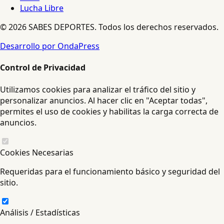
Lucha Libre
© 2026 SABES DEPORTES. Todos los derechos reservados.
Desarrollo por OndaPress
Control de Privacidad
Utilizamos cookies para analizar el tráfico del sitio y
personalizar anuncios. Al hacer clic en "Aceptar todas",
permites el uso de cookies y habilitas la carga correcta de
anuncios.
Cookies Necesarias
Requeridas para el funcionamiento básico y seguridad del
sitio.
Análisis / Estadísticas