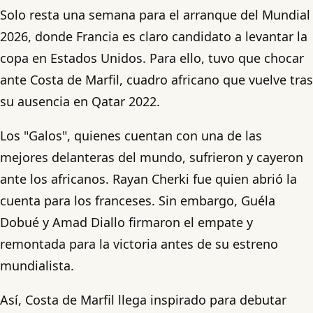
Solo resta una semana para el arranque del Mundial
2026, donde Francia es claro candidato a levantar la
copa en Estados Unidos. Para ello, tuvo que chocar
ante Costa de Marfil, cuadro africano que vuelve tras
su ausencia en Qatar 2022.
Los "Galos", quienes cuentan con una de las
mejores delanteras del mundo, sufrieron y cayeron
ante los africanos. Rayan Cherki fue quien abrió la
cuenta para los franceses. Sin embargo, Guéla
Dobué y Amad Diallo firmaron el empate y
remontada para la victoria antes de su estreno
mundialista.
Así, Costa de Marfil llega inspirado para debutar