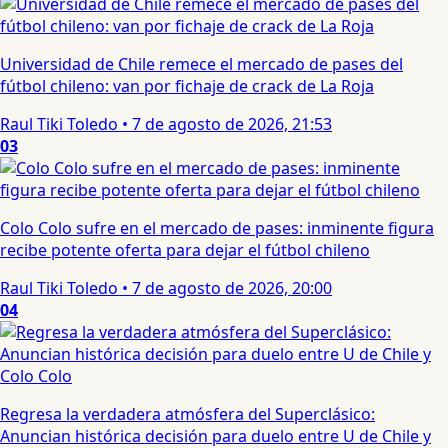
Universidad de Chile remece el mercado de pases del
fútbol chileno: van por fichaje de crack de La Roja
Raul Tiki Toledo
•
7 de agosto de 2026, 21:53
03
Colo Colo sufre en el mercado de pases: inminente figura
recibe potente oferta para dejar el fútbol chileno
Raul Tiki Toledo
•
7 de agosto de 2026, 20:00
04
Regresa la verdadera atmósfera del Superclásico:
Anuncian histórica decisión para duelo entre U de Chile y