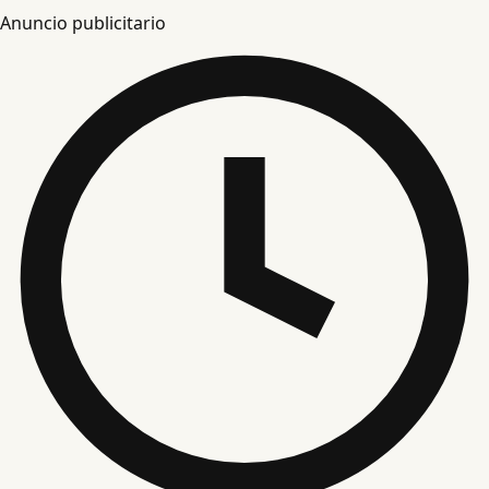
Anuncio publicitario