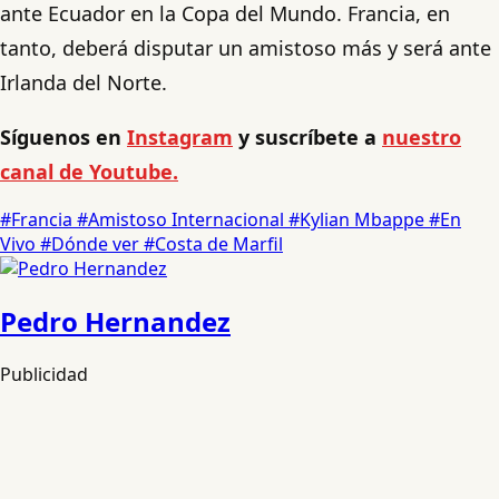
ante Ecuador en la Copa del Mundo. Francia, en
tanto, deberá disputar un amistoso más y será ante
Irlanda del Norte.
Síguenos en
Instagram
y suscríbete a
nuestro
canal de Youtube.
#Francia
#Amistoso Internacional
#Kylian Mbappe
#En
Vivo
#Dónde ver
#Costa de Marfil
Pedro Hernandez
Publicidad