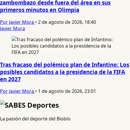
zambombazo desde fuera del área en sus
primeros minutos en Olimpia
Por Javier Mora
•
2 de agosto de 2026, 18:40
Javier Mora
Tras fracaso del polémico plan de Infantino: Los
posibles candidatos a la presidencia de la FIFA
en 2027
Por Javier Mora
•
1 de agosto de 2026, 23:01
La pasión del deporte del Biobío