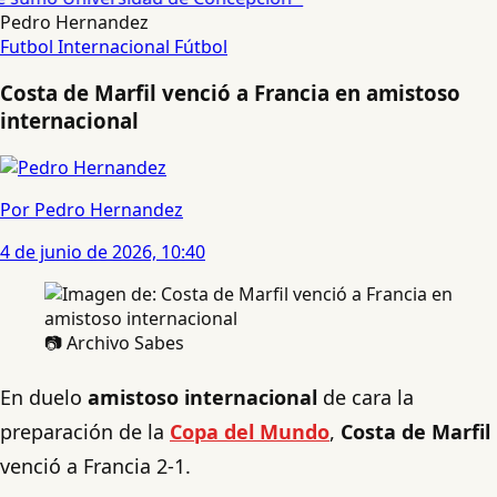
Pedro Hernandez
Futbol Internacional
Fútbol
Costa de Marfil venció a Francia en amistoso
internacional
Por Pedro Hernandez
4 de junio de 2026, 10:40
📷 Archivo Sabes
En duelo
amistoso internacional
de cara la
preparación de la
Copa del Mundo
,
Costa de Marfil
venció a Francia 2-1.