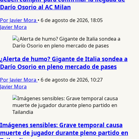
Darío Osorio al AC Milan
Por Javier Mora
•
6 de agosto de 2026, 18:05
Javier Mora
¿Alerta de humo? Gigante de Italia sondea a
Darío Osorio en pleno mercado de pases
Por Javier Mora
•
6 de agosto de 2026, 10:27
Javier Mora
Imágenes sensibles: Grave temporal causa
muerte de jugador durante pleno partido en