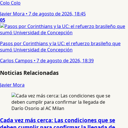
Colo Colo
Javier Mora
•
7 de agosto de 2026, 18:45
05
Pasos por Corinthians y la UC: el refuerzo brasileño que
sumó Universidad de Concepción
Carlos Campos
•
7 de agosto de 2026, 18:39
Noticias Relacionadas
Javier Mora
Cada vez más cerca: Las condiciones que se
deben cumplir para confirmar la llegada de