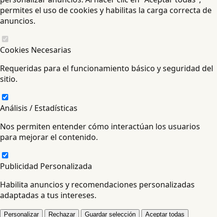
permites el uso de cookies y habilitas la carga correcta de
anuncios.
Cookies Necesarias
Requeridas para el funcionamiento básico y seguridad del
sitio.
Análisis / Estadísticas
Nos permiten entender cómo interactúan los usuarios
para mejorar el contenido.
Publicidad Personalizada
Habilita anuncios y recomendaciones personalizadas
adaptadas a tus intereses.
Personalizar
Rechazar
Guardar selección
Aceptar todas