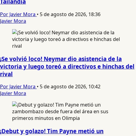
Tailandia
Por Javier Mora
•
5 de agosto de 2026, 18:36
Javier Mora
¡Se volvió loco! Neymar dio asistencia de la
victoria y luego toreó a directivos e hinchas del
rival
Por Javier Mora
•
5 de agosto de 2026, 10:42
Javier Mora
¡Debut y golazo! Tim Payne metió un