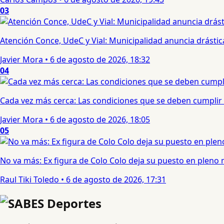
03
Atención Conce, UdeC y Vial: Municipalidad anuncia drástic
Javier Mora
•
6 de agosto de 2026, 18:32
04
Cada vez más cerca: Las condiciones que se deben cumplir 
Javier Mora
•
6 de agosto de 2026, 18:05
05
No va más: Ex figura de Colo Colo deja su puesto en pleno
Raul Tiki Toledo
•
6 de agosto de 2026, 17:31