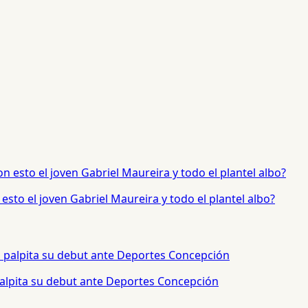
sto el joven Gabriel Maureira y todo el plantel albo?
palpita su debut ante Deportes Concepción