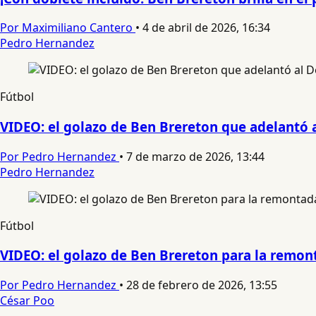
Por Maximiliano Cantero
•
4 de abril de 2026, 16:34
Pedro Hernandez
Fútbol
VIDEO: el golazo de Ben Brereton que adelantó
Por Pedro Hernandez
•
7 de marzo de 2026, 13:44
Pedro Hernandez
Fútbol
VIDEO: el golazo de Ben Brereton para la remo
Por Pedro Hernandez
•
28 de febrero de 2026, 13:55
César Poo