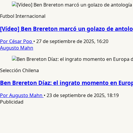
Futbol Internacional
[Vídeo] Ben Brereton marcó un golazo de antolo
Por César Poo
•
27 de septiembre de 2025, 16:20
Augusto Mahn
Selección Chilena
Ben Brereton Díaz: el ingrato momento en Euro
Por Augusto Mahn
•
23 de septiembre de 2025, 18:19
Publicidad