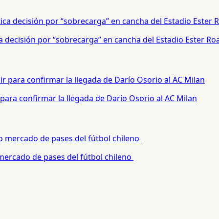
a decisión por “sobrecarga” en cancha del Estadio Ester Ro
para confirmar la llegada de Darío Osorio al AC Milan
 mercado de pases del fútbol chileno