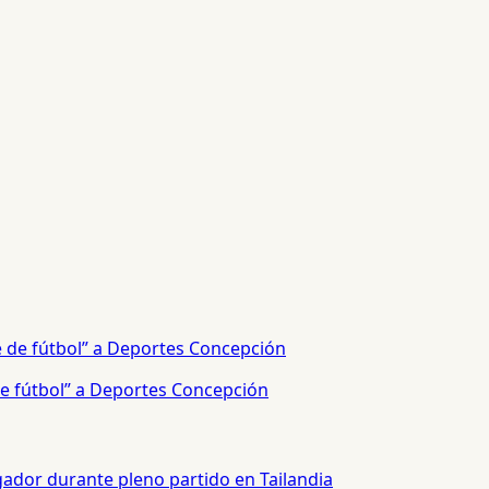
e fútbol” a Deportes Concepción