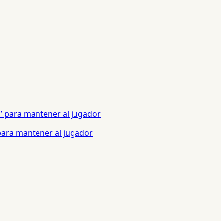
 para mantener al jugador