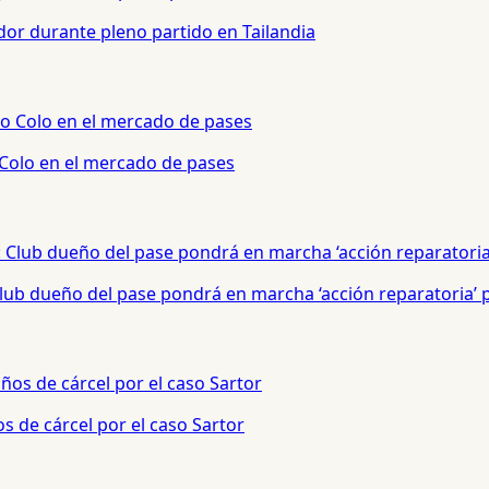
or durante pleno partido en Tailandia
 Colo en el mercado de pases
 Club dueño del pase pondrá en marcha ‘acción reparatoria’
s de cárcel por el caso Sartor