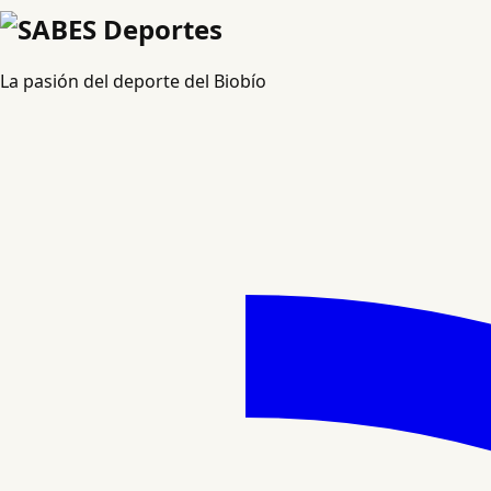
La pasión del deporte del Biobío