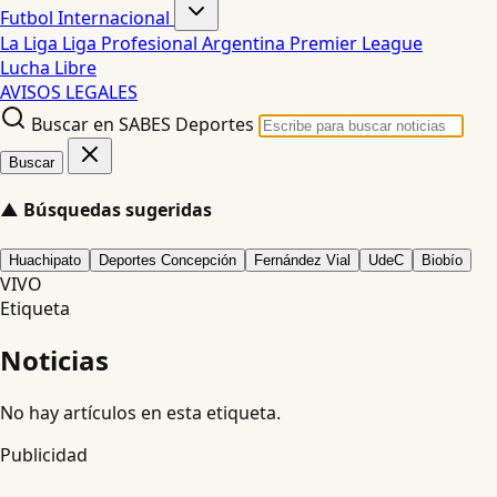
Futbol Internacional
La Liga
Liga Profesional Argentina
Premier League
Lucha Libre
AVISOS LEGALES
Buscar en SABES Deportes
Buscar
▲
Búsquedas sugeridas
Huachipato
Deportes Concepción
Fernández Vial
UdeC
Biobío
VIVO
Etiqueta
Noticias
No hay artículos en esta etiqueta.
Publicidad