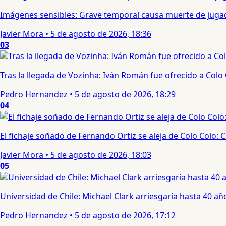
Imágenes sensibles: Grave temporal causa muerte de jugad
Javier Mora
•
5 de agosto de 2026, 18:36
03
Tras la llegada de Vozinha: Iván Román fue ofrecido a Colo
Pedro Hernandez
•
5 de agosto de 2026, 18:29
04
El fichaje soñado de Fernando Ortiz se aleja de Colo Colo:
Javier Mora
•
5 de agosto de 2026, 18:03
05
Universidad de Chile: Michael Clark arriesgaría hasta 40 año
Pedro Hernandez
•
5 de agosto de 2026, 17:12