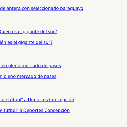
 delantera con seleccionado paraguayo
én es el gigante del sur?
 en pleno mercado de pases
e fútbol” a Deportes Concepción