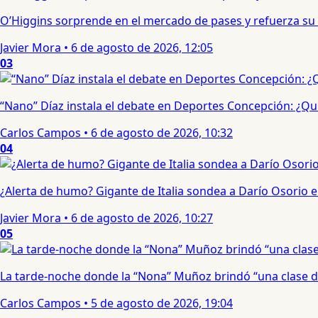
O’Higgins sorprende en el mercado de pases y refuerza su
Javier Mora
•
6 de agosto de 2026, 12:05
03
“Nano” Díaz instala el debate en Deportes Concepción: ¿Qui
Carlos Campos
•
6 de agosto de 2026, 10:32
04
¿Alerta de humo? Gigante de Italia sondea a Darío Osorio
Javier Mora
•
6 de agosto de 2026, 10:27
05
La tarde-noche donde la “Nona” Muñoz brindó “una clase d
Carlos Campos
•
5 de agosto de 2026, 19:04