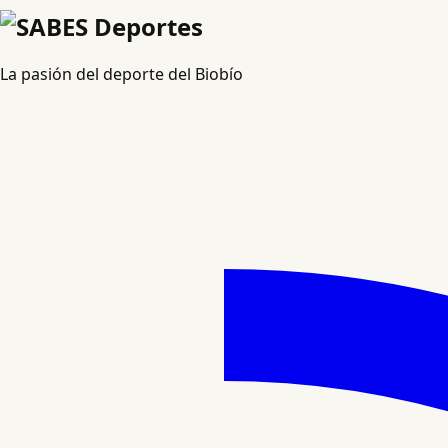
La pasión del deporte del Biobío