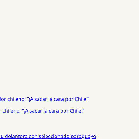
hileno: “¡A sacar la cara por Chile!”