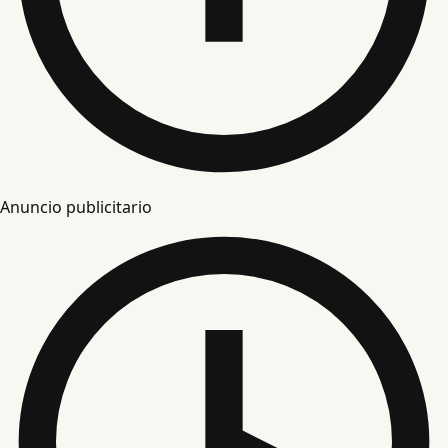
Anuncio publicitario