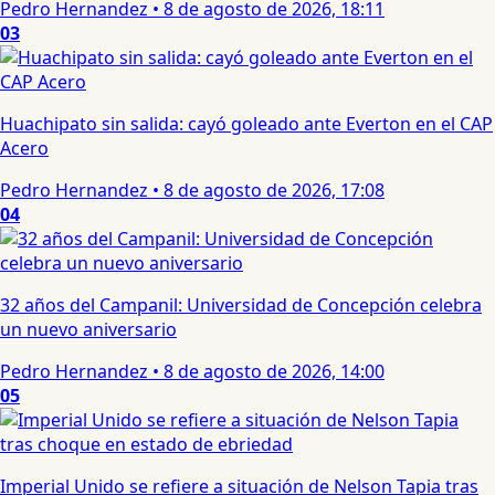
Pedro Hernandez
•
8 de agosto de 2026, 18:11
03
Huachipato sin salida: cayó goleado ante Everton en el CAP
Acero
Pedro Hernandez
•
8 de agosto de 2026, 17:08
04
32 años del Campanil: Universidad de Concepción celebra
un nuevo aniversario
Pedro Hernandez
•
8 de agosto de 2026, 14:00
05
Imperial Unido se refiere a situación de Nelson Tapia tras