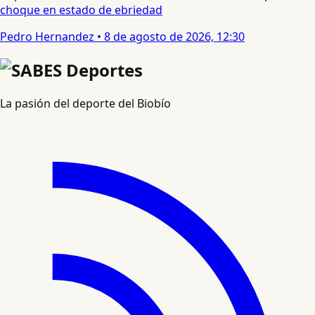
choque en estado de ebriedad
Pedro Hernandez
•
8 de agosto de 2026, 12:30
La pasión del deporte del Biobío