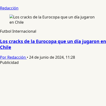
Redacción
Futbol Internacional
Los cracks de la Eurocopa que un día jugaron en
Chile
Por Redacción
•
24 de junio de 2024, 11:28
Publicidad