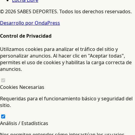
Lucha Libre
© 2026 SABES DEPORTES. Todos los derechos reservados.
Desarrollo por OndaPress
Control de Privacidad
Utilizamos cookies para analizar el tráfico del sitio y
personalizar anuncios. Al hacer clic en "Aceptar todas",
permites el uso de cookies y habilitas la carga correcta de
anuncios.
Cookies Necesarias
Requeridas para el funcionamiento básico y seguridad del
sitio.
Análisis / Estadísticas
Nos permiten entender cómo interactúan los usuarios