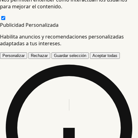
para mejorar el contenido.
Publicidad Personalizada
Habilita anuncios y recomendaciones personalizadas
adaptadas a tus intereses.
Personalizar
Rechazar
Guardar selección
Aceptar todas