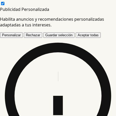
Publicidad Personalizada
Habilita anuncios y recomendaciones personalizadas
adaptadas a tus intereses.
Personalizar
Rechazar
Guardar selección
Aceptar todas