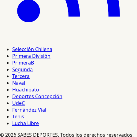
Selección Chilena
Primera División
PrimeraB
Segunda
Tercera
Naval
Huachipato
Deportes Concepción
UdeC
Fernández Vial
Tenis
Lucha Libre
© 2026 SABES DEPORTES. Todos los derechos reservados.