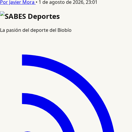
Por Javier Mora
•
1 de agosto de 2026, 23:01
La pasión del deporte del Biobío