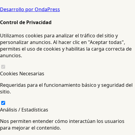
Desarrollo por OndaPress
Control de Privacidad
Utilizamos cookies para analizar el tráfico del sitio y
personalizar anuncios. Al hacer clic en "Aceptar todas",
permites el uso de cookies y habilitas la carga correcta de
anuncios.
Cookies Necesarias
Requeridas para el funcionamiento básico y seguridad del
sitio.
Análisis / Estadísticas
Nos permiten entender cómo interactúan los usuarios
para mejorar el contenido.