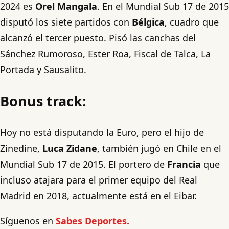
2024 es
Orel Mangala
. En el Mundial Sub 17 de 2015
disputó los siete partidos con
Bélgica
, cuadro que
alcanzó el tercer puesto. Pisó las canchas del
Sánchez Rumoroso, Ester Roa, Fiscal de Talca, La
Portada y Sausalito.
Bonus track:
Hoy no está disputando la Euro, pero el hijo de
Zinedine,
Luca Zidane
, también jugó en Chile en el
Mundial Sub 17 de 2015. El portero de
Francia
que
incluso atajara para el primer equipo del Real
Madrid en 2018, actualmente está en el Eibar.
Síguenos en
Sabes Deportes.