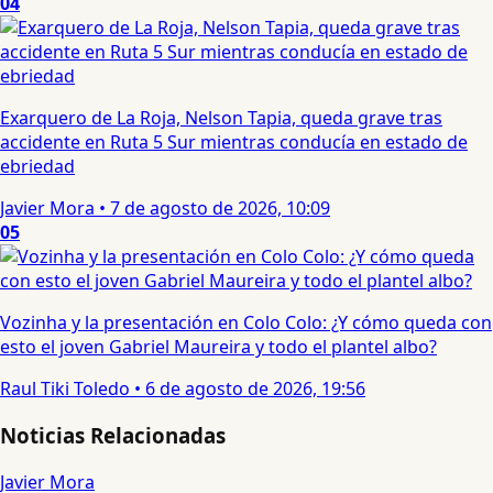
04
Exarquero de La Roja, Nelson Tapia, queda grave tras
accidente en Ruta 5 Sur mientras conducía en estado de
ebriedad
Javier Mora
•
7 de agosto de 2026, 10:09
05
Vozinha y la presentación en Colo Colo: ¿Y cómo queda con
esto el joven Gabriel Maureira y todo el plantel albo?
Raul Tiki Toledo
•
6 de agosto de 2026, 19:56
Noticias Relacionadas
Javier Mora