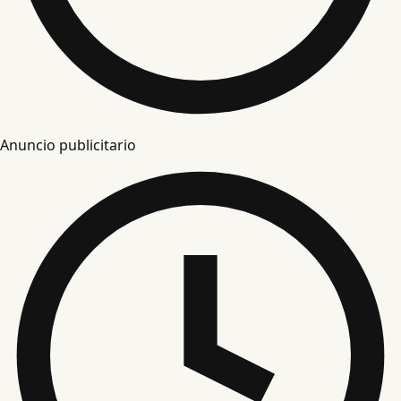
Anuncio publicitario