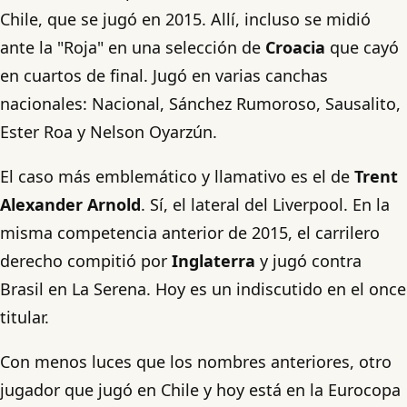
Chile, que se jugó en 2015. Allí, incluso se midió
ante la "Roja" en una selección de
Croacia
que cayó
en cuartos de final. Jugó en varias canchas
nacionales: Nacional, Sánchez Rumoroso, Sausalito,
Ester Roa y Nelson Oyarzún.
El caso más emblemático y llamativo es el de
Trent
Alexander Arnold
. Sí, el lateral del Liverpool. En la
misma competencia anterior de 2015, el carrilero
derecho compitió por
Inglaterra
y jugó contra
Brasil en La Serena. Hoy es un indiscutido en el once
titular.
Con menos luces que los nombres anteriores, otro
jugador que jugó en Chile y hoy está en la Eurocopa