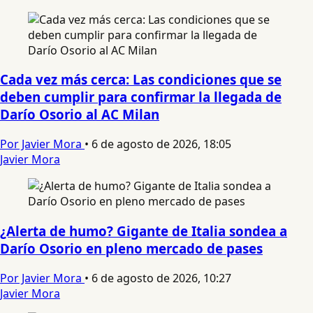
Cada vez más cerca: Las condiciones que se
deben cumplir para confirmar la llegada de
Darío Osorio al AC Milan
Por Javier Mora
•
6 de agosto de 2026, 18:05
Javier Mora
¿Alerta de humo? Gigante de Italia sondea a
Darío Osorio en pleno mercado de pases
Por Javier Mora
•
6 de agosto de 2026, 10:27
Javier Mora