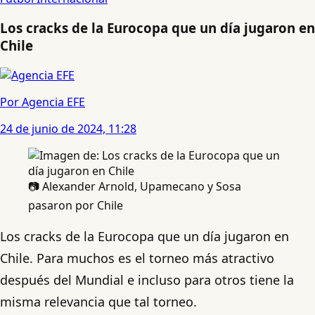
Los cracks de la Eurocopa que un día jugaron en
Chile
Por Agencia EFE
24 de junio de 2024, 11:28
📷 Alexander Arnold, Upamecano y Sosa
pasaron por Chile
Los cracks de la Eurocopa que un día jugaron en
Chile. Para muchos es el torneo más atractivo
después del Mundial e incluso para otros tiene la
misma relevancia que tal torneo.