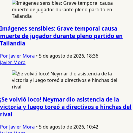
Imágenes sensibles: Grave temporal causa
muerte de jugador durante pleno partido en
Tailandia
Por Javier Mora
•
5 de agosto de 2026, 18:36
Javier Mora
¡Se volvió loco! Neymar dio asistencia de la
victoria y luego toreó a directivos e hinchas del
rival
Por Javier Mora
•
5 de agosto de 2026, 10:42