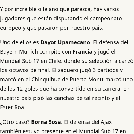
Y por increíble o lejano que parezca, hay varios
jugadores que están disputando el campeonato
europeo y que pasaron por nuestro país.
Uno de ellos es
Dayot Upamecano
. El defensa del
Bayern Münich compite con
Francia
y jugó el
Mundial Sub 17 en Chile, donde su selección alcanzó
los octavos de final. El zaguero jugó 3 partidos y
marcó en el Chinquihue de Puerto Montt marcó uno
de los 12 goles que ha convertido en su carrera. En
nuestro país pisó las canchas de tal recinto y el
Ester Roa.
¿Otro caso?
Borna Sosa
. El defensa del Ajax
también estuvo presente en el Mundial Sub 17 en