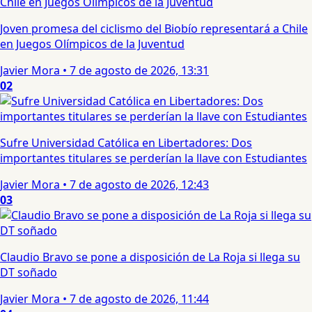
Joven promesa del ciclismo del Biobío representará a Chile
en Juegos Olímpicos de la Juventud
Javier Mora
•
7 de agosto de 2026, 13:31
02
Sufre Universidad Católica en Libertadores: Dos
importantes titulares se perderían la llave con Estudiantes
Javier Mora
•
7 de agosto de 2026, 12:43
03
Claudio Bravo se pone a disposición de La Roja si llega su
DT soñado
Javier Mora
•
7 de agosto de 2026, 11:44