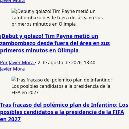
Javier Mora
¡Debut y golazo! Tim Payne metió un
zambombazo desde fuera del área en sus
primeros minutos en Olimpia
Por Javier Mora
•
2 de agosto de 2026, 18:40
Javier Mora
Tras fracaso del polémico plan de Infantino: Los
posibles candidatos a la presidencia de la FIFA
en 2027