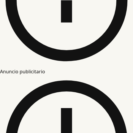
Anuncio publicitario