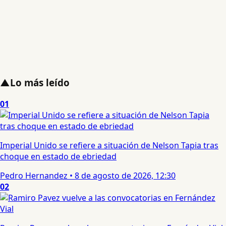
▲
Lo más leído
01
Imperial Unido se refiere a situación de Nelson Tapia tras
choque en estado de ebriedad
Pedro Hernandez
•
8 de agosto de 2026, 12:30
02