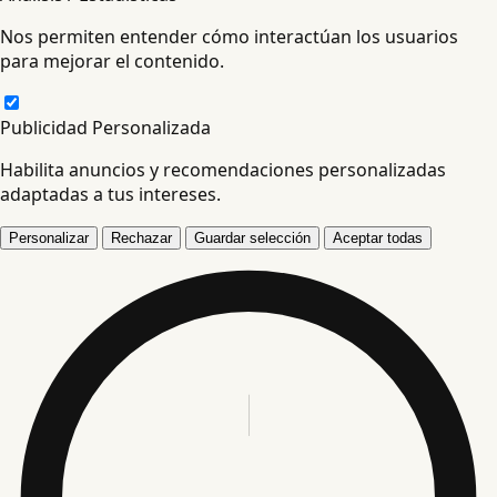
Nos permiten entender cómo interactúan los usuarios
para mejorar el contenido.
Publicidad Personalizada
Habilita anuncios y recomendaciones personalizadas
adaptadas a tus intereses.
Personalizar
Rechazar
Guardar selección
Aceptar todas