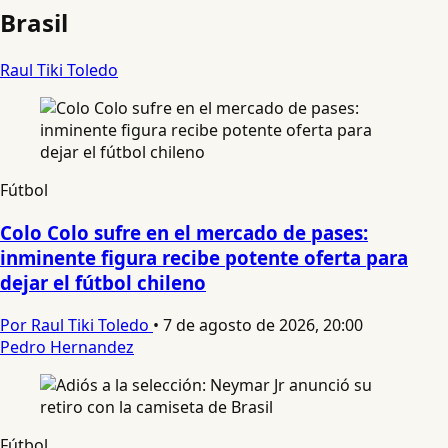
Brasil
Raul Tiki Toledo
Fútbol
Colo Colo sufre en el mercado de pases:
inminente figura recibe potente oferta para
dejar el fútbol chileno
Por Raul Tiki Toledo
•
7 de agosto de 2026, 20:00
Pedro Hernandez
Fútbol