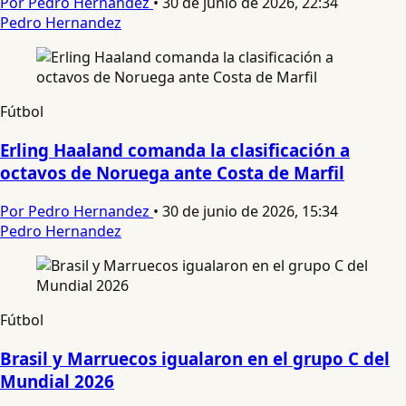
Por Pedro Hernandez
•
30 de junio de 2026, 22:34
Pedro Hernandez
Fútbol
Erling Haaland comanda la clasificación a
octavos de Noruega ante Costa de Marfil
Por Pedro Hernandez
•
30 de junio de 2026, 15:34
Pedro Hernandez
Fútbol
Brasil y Marruecos igualaron en el grupo C del
Mundial 2026