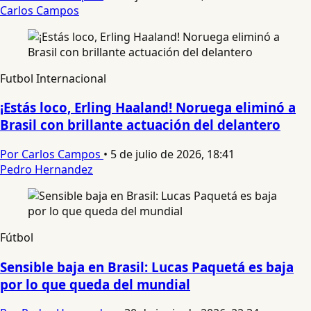
Carlos Campos
Futbol Internacional
¡Estás loco, Erling Haaland! Noruega eliminó a
Brasil con brillante actuación del delantero
Por Carlos Campos
•
5 de julio de 2026, 18:41
Pedro Hernandez
Fútbol
Sensible baja en Brasil: Lucas Paquetá es baja
por lo que queda del mundial