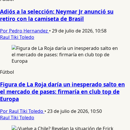
Adiós a la selección: Neymar Jr anunció su
retiro con la camiseta de Brasil
Por Pedro Hernandez
•
29 de julio de 2026, 10:58
Raul Tiki Toledo
Fútbol
Figura de La Roja daría un inesperado salto en
el mercado de pases: firmaría en club top de
Europa
Por Raul Tiki Toledo
•
23 de julio de 2026, 10:50
Raul Tiki Toledo