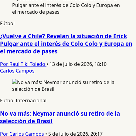
Fútbol
¿Vuelve a Chile? Revelan la situación de Erick
Pulgar ante el interés de Colo Colo y Europa en
el mercado de pases
Por Raul Tiki Toledo
•
13 de julio de 2026, 18:10
Carlos Campos
Futbol Internacional
No va más: Neymar anunció su retiro de la
selección de Brasil
Por Carlos Campos
•
5 de julio de 2026, 20:17