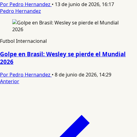
Por Pedro Hernandez
•
13 de junio de 2026, 16:17
Pedro Hernandez
Futbol Internacional
Golpe en Brasil: Wesley se pierde el Mundial
2026
Por Pedro Hernandez
•
8 de junio de 2026, 14:29
Anterior