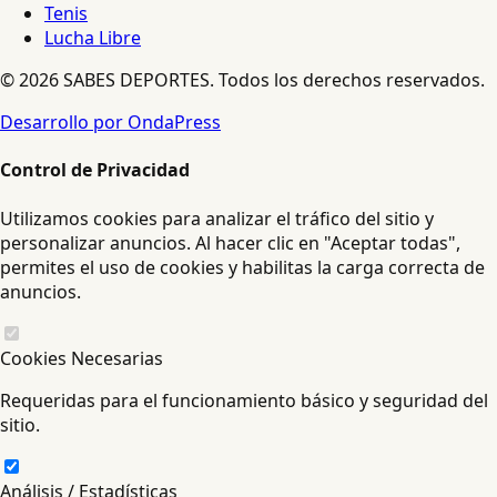
Tenis
Lucha Libre
© 2026 SABES DEPORTES. Todos los derechos reservados.
Desarrollo por OndaPress
Control de Privacidad
Utilizamos cookies para analizar el tráfico del sitio y
personalizar anuncios. Al hacer clic en "Aceptar todas",
permites el uso de cookies y habilitas la carga correcta de
anuncios.
Cookies Necesarias
Requeridas para el funcionamiento básico y seguridad del
sitio.
Análisis / Estadísticas