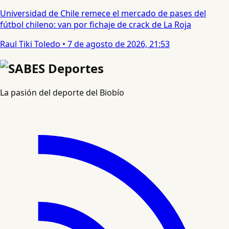
Universidad de Chile remece el mercado de pases del
fútbol chileno: van por fichaje de crack de La Roja
Raul Tiki Toledo
•
7 de agosto de 2026, 21:53
La pasión del deporte del Biobío