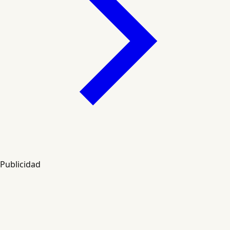
Publicidad